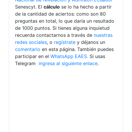
Senescyt. El
cálculo
se lo ha hecho a partir
de la cantidad de aciertos: como son 80
preguntas en total, lo que daría un resultado
de 1000 puntos. Si tienes alguna inquietud
recuerda contactarnos a través de
nuestras
redes sociales
, o
regístrate
y déjanos un
comentario
en esta página. También puedes
participar en el
WhatsApp EAES.
Si usas
Telegram
ingresa al siguiente enlace
.