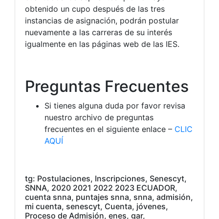
obtenido un cupo después de las tres
instancias de asignación, podrán postular
nuevamente a las carreras de su interés
igualmente en las páginas web de las IES.
Preguntas Frecuentes
Si tienes alguna duda por favor revisa
nuestro archivo de preguntas
frecuentes en el siguiente enlace –
CLIC
AQUÍ
tg: Postulaciones, Inscripciones, Senescyt,
SNNA, 2020 2021 2022 2023 ECUADOR,
cuenta snna, puntajes snna, snna, admisión,
mi cuenta, senescyt, Cuenta, jóvenes,
Proceso de Admisión, enes, gar,