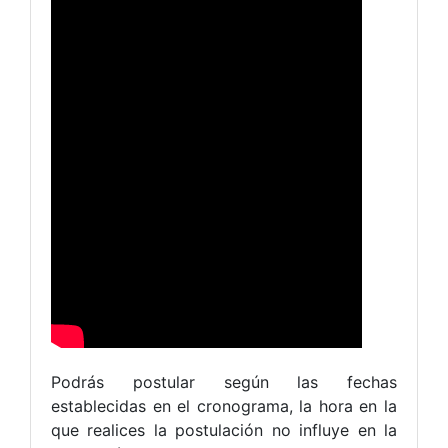
Podrás postular según las fechas
establecidas en el cronograma, la hora en la
que realices la postulación no influye en la