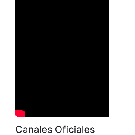
Canales Oficiales