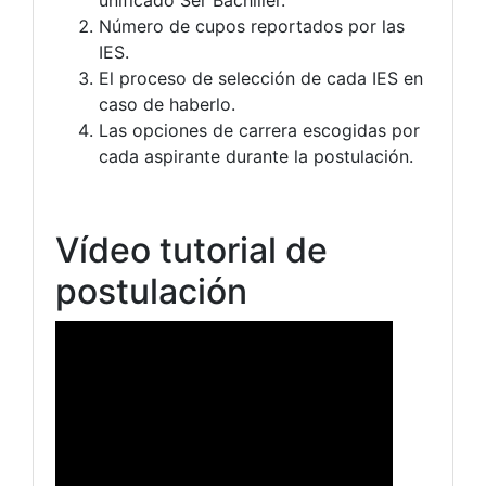
Número de cupos reportados por las
IES.
El proceso de selección de cada IES en
caso de haberlo.
Las opciones de carrera escogidas por
cada aspirante durante la postulación.
Vídeo tutorial de
postulación