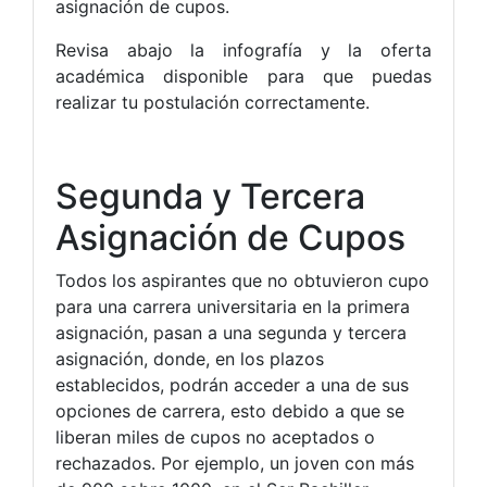
asignación de cupos.
Revisa abajo la infografía y la oferta
académica disponible para que puedas
realizar tu postulación correctamente.
Segunda y Tercera
Asignación de Cupos
Todos los aspirantes que no obtuvieron cupo
para una carrera universitaria en la primera
asignación, pasan a una segunda y tercera
asignación, donde, en los plazos
establecidos, podrán acceder a una de sus
opciones de carrera, esto debido a que se
liberan miles de cupos no aceptados o
rechazados. Por ejemplo, un joven con más