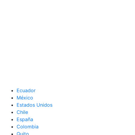
Ecuador
México
Estados Unidos
Chile
España
Colombia
Quito