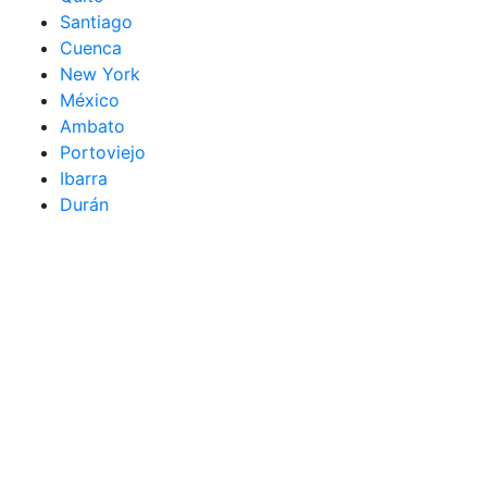
Santiago
Cuenca
New York
México
Ambato
Portoviejo
Ibarra
Durán