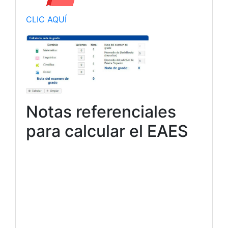
CLIC AQUÍ
Notas referenciales
para calcular el EAES