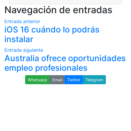
Navegación de entradas
Entrada anterior
iOS 16 cuándo lo podrás
instalar
Entrada siguiente
Australia ofrece oportunidades
empleo profesionales
Whatsapp
Email
Twitter
Telegram