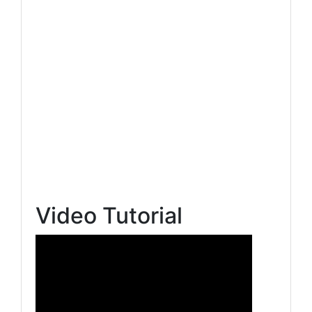
Video Tutorial