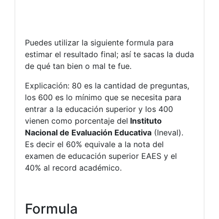
Puedes utilizar la siguiente formula para
estimar el resultado final; así te sacas la duda
de qué tan bien o mal te fue.
Explicación: 80 es la cantidad de preguntas,
los 600 es lo mínimo que se necesita para
entrar a la educación superior y los 400
vienen como porcentaje del
Instituto
Nacional de Evaluación Educativa
(Ineval).
Es decir el 60% equivale a la nota del
examen de educación superior EAES y el
40% al record académico.
Formula