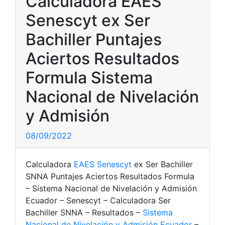
Calculadora EAES
Senescyt ex Ser
Bachiller Puntajes
Aciertos Resultados
Formula Sistema
Nacional de Nivelación
y Admisión
08/09/2022
Calculadora
EAES Senescyt
ex Ser Bachiller
SNNA Puntajes Aciertos Resultados Formula
– Sistema Nacional de Nivelación y Admisión
Ecuador – Senescyt – Calculadora Ser
Bachiller SNNA – Resultados –
Sistema
Nacional de Nivelación y Admisión Ecuador
–