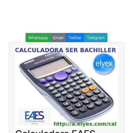
Whatsapp
Email
Twitter
Telegram