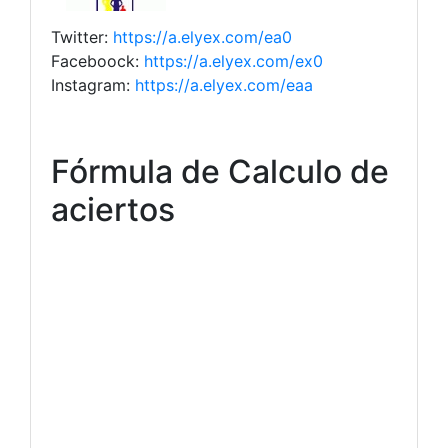
Twitter:
https://a.elyex.com/ea0
Faceboock:
https://a.elyex.com/ex0
Instagram:
https://a.elyex.com/eaa
Fórmula de Calculo de
aciertos