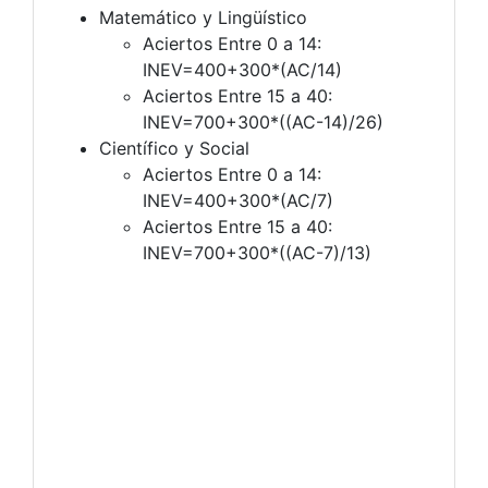
Matemático y Lingüístico
Aciertos Entre 0 a 14:
INEV=400+300*(AC/14)
Aciertos Entre 15 a 40:
INEV=700+300*((AC-14)/26)
Científico y Social
Aciertos Entre 0 a 14:
INEV=400+300*(AC/7)
Aciertos Entre 15 a 40:
INEV=700+300*((AC-7)/13)