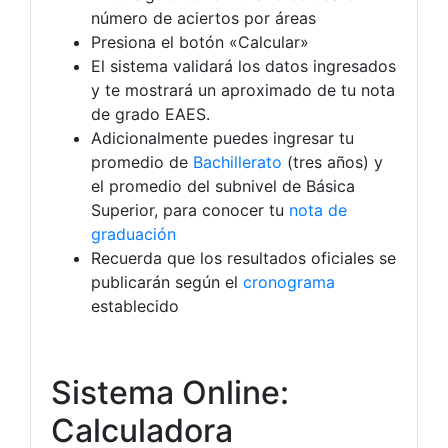
número de aciertos por áreas
Presiona el botón «Calcular»
El sistema validará los datos ingresados
y te mostrará un aproximado de tu nota
de grado EAES.
Adicionalmente puedes ingresar tu
promedio de
Bachillerato
(tres años) y
el promedio del subnivel de Básica
Superior, para conocer tu
nota de
graduación
Recuerda que los resultados oficiales se
publicarán según el
cronograma
establecido
Sistema Online:
Calculadora