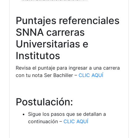
Puntajes referenciales
SNNA carreras
Universitarias e
Institutos
Revisa el puntaje para ingresar a una carrera
con tu nota Ser Bachiller –
CLIC AQUÍ
Postulación:
Sigue los pasos que se detallan a
continuación –
CLIC AQUÍ