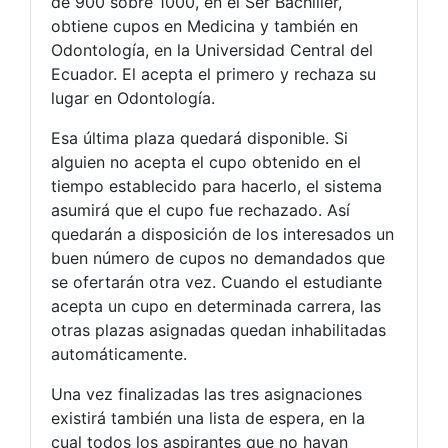
de 900 sobre 1000, en el Ser Bachiller,
obtiene cupos en Medicina y también en
Odontología, en la Universidad Central del
Ecuador. El acepta el primero y rechaza su
lugar en Odontología.
Esa última plaza quedará disponible. Si
alguien no acepta el cupo obtenido en el
tiempo establecido para hacerlo, el sistema
asumirá que el cupo fue rechazado. Así
quedarán a disposición de los interesados un
buen número de cupos no demandados que
se ofertarán otra vez. Cuando el estudiante
acepta un cupo en determinada carrera, las
otras plazas asignadas quedan inhabilitadas
automáticamente.
Una vez finalizadas las tres asignaciones
existirá también una lista de espera, en la
cual todos los aspirantes que no hayan