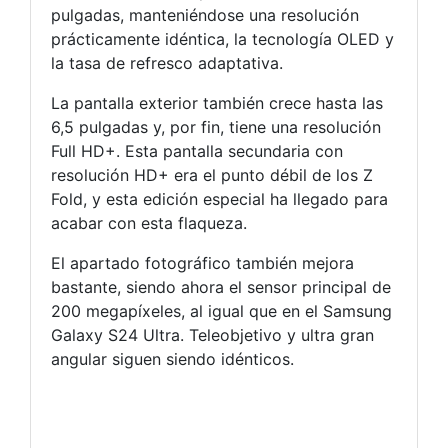
pulgadas, manteniéndose una resolución
prácticamente idéntica, la tecnología OLED y
la tasa de refresco adaptativa.
La pantalla exterior también crece hasta las
6,5 pulgadas y, por fin, tiene una resolución
Full HD+. Esta pantalla secundaria con
resolución HD+ era el punto débil de los Z
Fold, y esta edición especial ha llegado para
acabar con esta flaqueza.
El apartado fotográfico también mejora
bastante, siendo ahora el sensor principal de
200 megapíxeles, al igual que en el Samsung
Galaxy S24 Ultra. Teleobjetivo y ultra gran
angular siguen siendo idénticos.