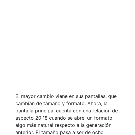
El mayor cambio viene en sus pantallas, que
cambian de tamaño y formato. Ahora, la
pantalla principal cuenta con una relación de
aspecto 20:18 cuando se abre, un formato
algo más natural respecto a la generación
anterior. El tamaño pasa a ser de ocho