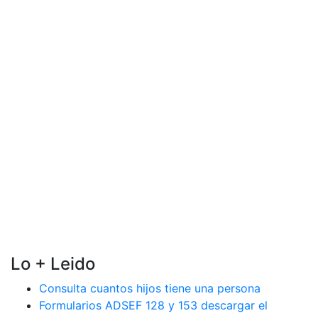
Lo + Leido
Consulta cuantos hijos tiene una persona
Formularios ADSEF 128 y 153 descargar el