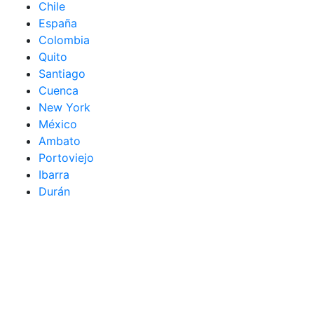
Chile
España
Colombia
Quito
Santiago
Cuenca
New York
México
Ambato
Portoviejo
Ibarra
Durán