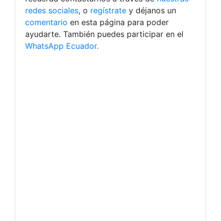
redes sociales
, o
regístrate
y déjanos un
comentario
en esta página para poder
ayudarte. También puedes participar en el
WhatsApp Ecuador.