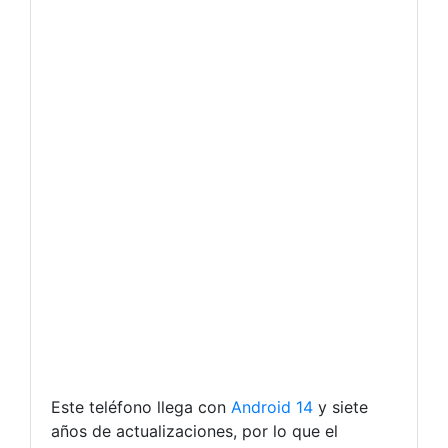
Este teléfono llega con
Android
14
y siete
años de actualizaciones, por lo que el