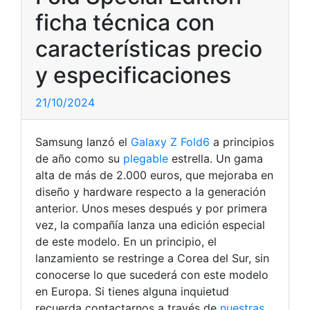
ficha técnica con
características precio
y especificaciones
21/10/2024
Samsung lanzó el
Galaxy Z Fold6
a principios
de año como su
plegable
estrella. Un gama
alta de más de 2.000 euros, que mejoraba en
diseño y hardware respecto a la generación
anterior. Unos meses después y por primera
vez, la compañía lanza una edición especial
de este modelo. En un principio, el
lanzamiento se restringe a Corea del Sur, sin
conocerse lo que sucederá con este modelo
en Europa. Si tienes alguna inquietud
recuerda contactarnos a través de
nuestras