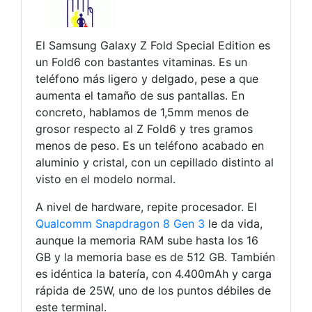
El Samsung Galaxy Z Fold Special Edition es
un Fold6 con bastantes vitaminas. Es un
teléfono más ligero y delgado, pese a que
aumenta el tamaño de sus pantallas. En
concreto, hablamos de 1,5mm menos de
grosor respecto al Z Fold6 y tres gramos
menos de peso. Es un teléfono acabado en
aluminio y cristal, con un cepillado distinto al
visto en el modelo normal.
A nivel de hardware, repite procesador. El
Qualcomm Snapdragon 8 Gen 3
le da vida,
aunque la memoria RAM sube hasta los 16
GB y la memoria base es de 512 GB. También
es idéntica la batería, con 4.400mAh y carga
rápida de 25W, uno de los puntos débiles de
este terminal.