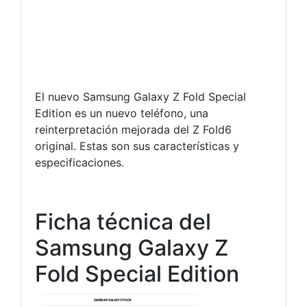
El nuevo Samsung Galaxy Z Fold Special
Edition es un nuevo teléfono, una
reinterpretación mejorada del Z Fold6
original. Estas son sus características y
especificaciones.
Ficha técnica del
Samsung Galaxy Z
Fold Special Edition