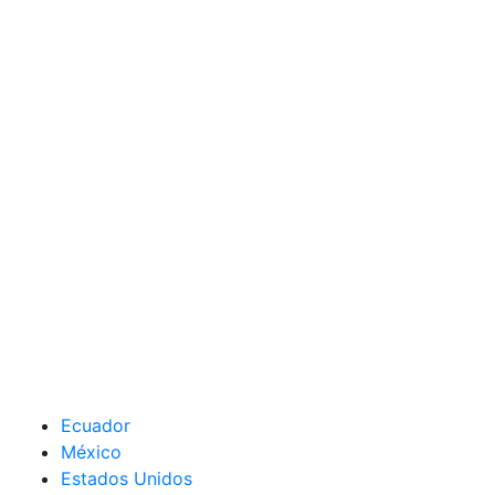
Ecuador
México
Estados Unidos