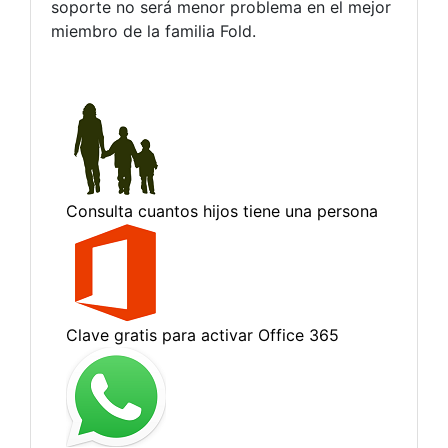
soporte no será menor problema en el mejor
miembro de la familia Fold.