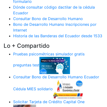
formulario
Dónde consultar código dactilar de la cédula
Ecuador
Consultar Bono de Desarrollo Humano
Bono de Desarrollo Humano Inscripciones por
Internet
Historia de las Banderas del Ecuador desde 1533
Lo + Compartido
Pruebas psicométricas simulador gratis
preguntas test
Consultar Bono de Desarrollo Humano Ecuador
Cédula MIES solidario
Solicitar Tarjeta de Crédito Capital One