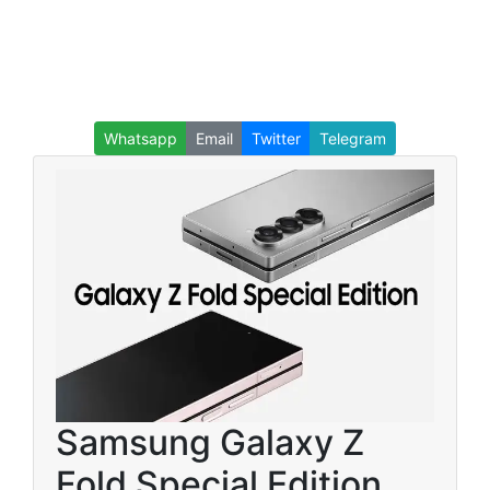
Whatsapp
Email
Twitter
Telegram
Samsung Galaxy Z
Fold Special Edition