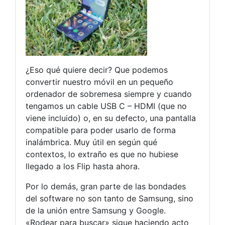
¿Eso qué quiere decir? Que podemos
convertir nuestro móvil en un pequeño
ordenador de sobremesa siempre y cuando
tengamos un cable USB C – HDMI (que no
viene incluido) o, en su defecto, una pantalla
compatible para poder usarlo de forma
inalámbrica. Muy útil en según qué
contextos, lo extraño es que no hubiese
llegado a los Flip hasta ahora.
Por lo demás, gran parte de las bondades
del software no son tanto de Samsung, sino
de la unión entre Samsung y Google.
«Rodear para buscar» sigue haciendo acto