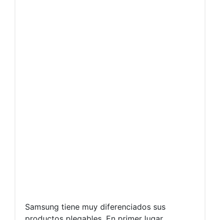
Samsung tiene muy diferenciados sus
productos plegables. En primer lugar