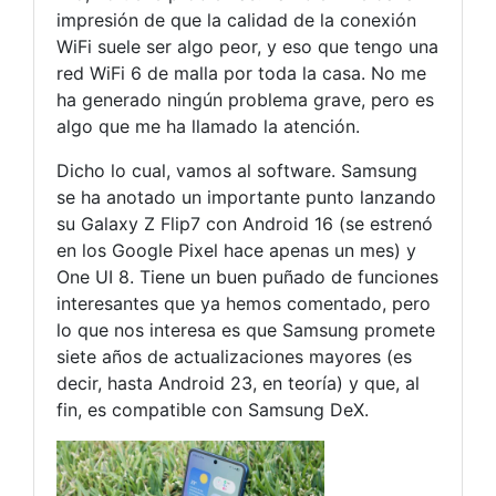
impresión de que la calidad de la conexión
WiFi suele ser algo peor, y eso que tengo una
red WiFi 6 de malla por toda la casa. No me
ha generado ningún problema grave, pero es
algo que me ha llamado la atención.
Dicho lo cual, vamos al software. Samsung
se ha anotado un importante punto lanzando
su Galaxy Z Flip7 con Android 16 (se estrenó
en los Google Pixel hace apenas un mes) y
One UI 8. Tiene un buen puñado de funciones
interesantes que ya hemos comentado, pero
lo que nos interesa es que Samsung promete
siete años de actualizaciones mayores (es
decir, hasta Android 23, en teoría) y que, al
fin, es compatible con Samsung DeX.