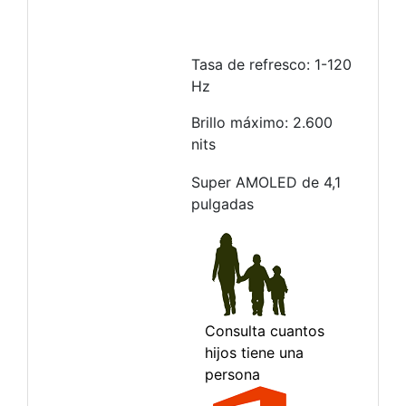
Tasa de refresco: 1-120
Hz
Brillo máximo: 2.600
nits
Super AMOLED de 4,1
pulgadas