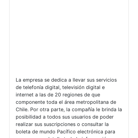
La empresa se dedica a llevar sus servicios
de telefonía digital, televisión digital e
internet a las de 20 regiones de que
componente toda el área metropolitana de
Chile. Por otra parte, la compañía le brinda la
posibilidad a todos sus usuarios de poder
realizar sus suscripciones o consultar la
boleta de mundo Pacífico electrónica para