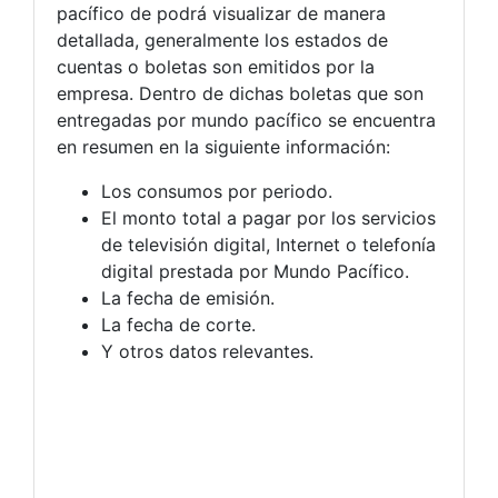
pacífico de podrá visualizar de manera
detallada, generalmente los estados de
cuentas o boletas son emitidos por la
empresa. Dentro de dichas boletas que son
entregadas por mundo pacífico se encuentra
en resumen en la siguiente información:
Los consumos por periodo.
El monto total a pagar por los servicios
de televisión digital, Internet o telefonía
digital prestada por Mundo Pacífico.
La fecha de emisión.
La fecha de corte.
Y otros datos relevantes.