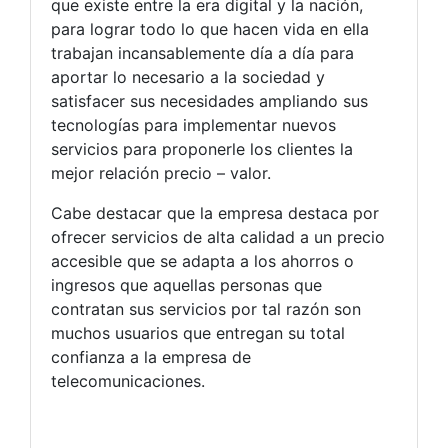
que existe entre la era digital y la nación,
para lograr todo lo que hacen vida en ella
trabajan incansablemente día a día para
aportar lo necesario a la sociedad y
satisfacer sus necesidades ampliando sus
tecnologías para implementar nuevos
servicios para proponerle los clientes la
mejor relación precio – valor.
Cabe destacar que la empresa destaca por
ofrecer servicios de alta calidad a un precio
accesible que se adapta a los ahorros o
ingresos que aquellas personas que
contratan sus servicios por tal razón son
muchos usuarios que entregan su total
confianza a la empresa de
telecomunicaciones.