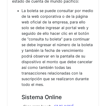
estado de cuenta de mundo pacífico:
La boleta se puede consultar por medio
de la web corporativa o de la página
web oficial de la empresa, para ello
solo se debe ingresar al portal web y
seguido de ello hacer clic en el botón
de “consulta tu boleta” para continuar
se debe ingresar el número de la boleta
y también la fecha de vencimiento
podrá observar en la pantalla de su
dispositivo el monto que debe cancelar
así como también todas las
transacciones relacionadas con la
suscripción que se realizaron durante
todo el mes.
Sistema Online