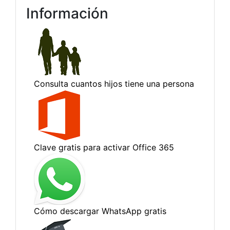
Información