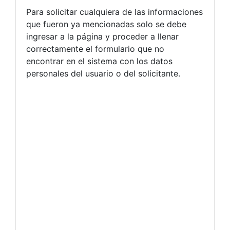
Para solicitar cualquiera de las informaciones
que fueron ya mencionadas solo se debe
ingresar a la página y proceder a llenar
correctamente el formulario que no
encontrar en el sistema con los datos
personales del usuario o del solicitante.