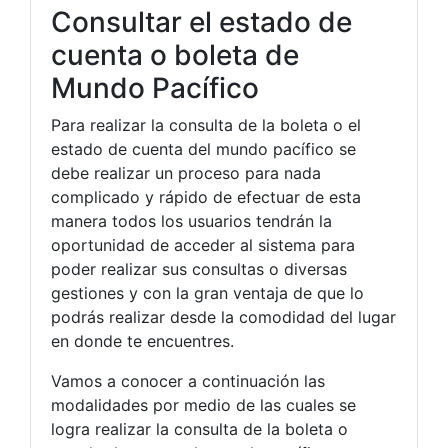
Consultar el estado de
cuenta o boleta de
Mundo Pacífico
Para realizar la consulta de la boleta o el
estado de cuenta del mundo pacífico se
debe realizar un proceso para nada
complicado y rápido de efectuar de esta
manera todos los usuarios tendrán la
oportunidad de acceder al sistema para
poder realizar sus consultas o diversas
gestiones y con la gran ventaja de que lo
podrás realizar desde la comodidad del lugar
en donde te encuentres.
Vamos a conocer a continuación las
modalidades por medio de las cuales se
logra realizar la consulta de la boleta o