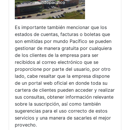
Es importante también mencionar que los
estados de cuentas, facturas o boletas que
son emitidas por mundo Pacífico se pueden
gestionar de manera gratuita por cualquiera
de los clientes de la empresa para ser
recibidos al correo electrónico que se
proporcione por parte del usuario, por otro
lado, cabe resaltar que la empresa dispone
de un portal web oficial en donde toda su
cartera de clientes pueden acceder y realizar
sus consultas, obtener información relevante
sobre la suscripción, así como también
sugerencias para el uso correcto de estos
servicios y una manera de sacarles el mejor
provecho.