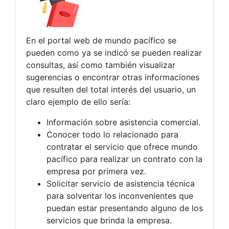
En el portal web de mundo pacífico se
pueden como ya se indicó se pueden realizar
consultas, así como también visualizar
sugerencias o encontrar otras informaciones
que resulten del total interés del usuario, un
claro ejemplo de ello sería:
Información sobre asistencia comercial.
Conocer todo lo relacionado para
contratar el servicio que ofrece mundo
pacífico para realizar un contrato con la
empresa por primera vez.
Solicitar servicio de asistencia técnica
para solventar los inconvenientes que
puedan estar presentando alguno de los
servicios que brinda la empresa.