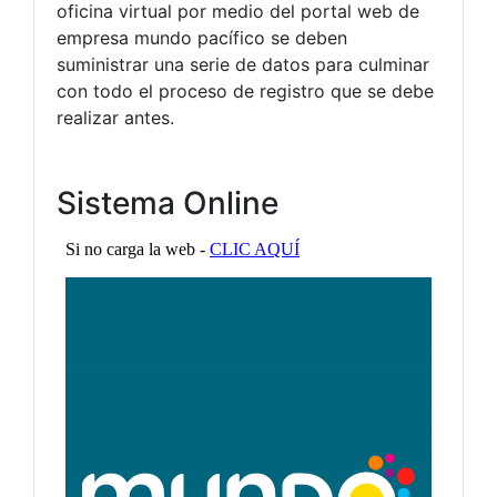
oficina virtual por medio del portal web de
empresa mundo pacífico se deben
suministrar una serie de datos para culminar
con todo el proceso de registro que se debe
realizar antes.
Sistema Online