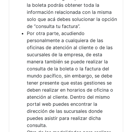
la boleta podrás obtener toda la
información relacionada con la misma
solo que acá debes solucionar la opción
de “consulta tu factura”.
Por otra parte, acudiendo
personalmente a cualquiera de las
oficinas de atención al cliente o de las
sucursales de la empresa, de esta
manera también se puede realizar la
consulta de la boleta o la factura del
mundo pacífico, sin embargo, se debe
tener presente que estas gestiones se
deben realizar en horarios de oficina o
atención al cliente. Dentro del mismo
portal web puedes encontrar la
dirección de las sucursales donde
puedes asistir para realizar dicha
consulta.