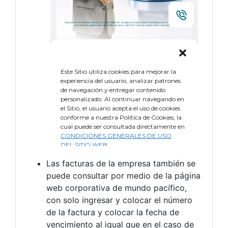
Las facturas de la empresa también se
puede consultar por medio de la página
web corporativa de mundo pacífico,
con solo ingresar y colocar el número
de la factura y colocar la fecha de
vencimiento al igual que en el caso de