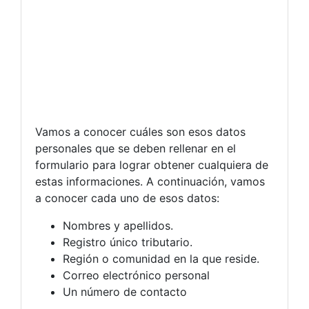
Vamos a conocer cuáles son esos datos
personales que se deben rellenar en el
formulario para lograr obtener cualquiera de
estas informaciones. A continuación, vamos
a conocer cada uno de esos datos:
Nombres y apellidos.
Registro único tributario.
Región o comunidad en la que reside.
Correo electrónico personal
Un número de contacto