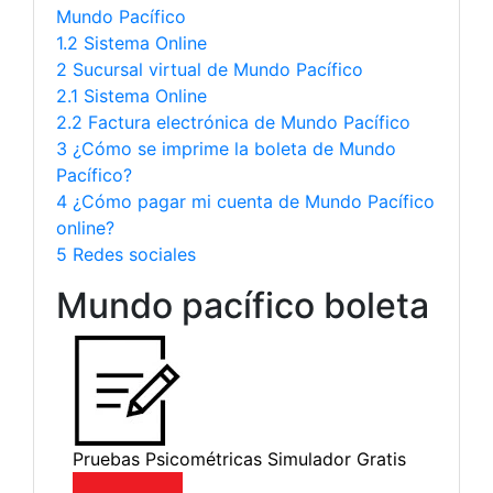
Mundo Pacífico
1.2 Sistema Online
2 Sucursal virtual de Mundo Pacífico
2.1 Sistema Online
2.2 Factura electrónica de Mundo Pacífico
3 ¿Cómo se imprime la boleta de Mundo
Pacífico?
4 ¿Cómo pagar mi cuenta de Mundo Pacífico
online?
5 Redes sociales
Mundo pacífico boleta