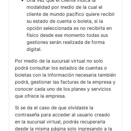
Una vez que el cliente indica la
modalidad por medio de la cual el
cliente de mundo pacífico quiere recibir
su estado de cuenta o boleta, si la
opción seleccionada es no recibirla en
físico desde ese momento todas sus
gestiones serán realizada de forma
digital.
Por medio de la sucursal virtual no solo
podrá consultar los estados de cuentas o
boletas con la información necesaria también
podrá, gestionar las facturas de la empresa y
conocer cada uno de los planes y servicios
que ofrece la empresa.
Si se da el caso de que olvidaste la
contraseña para acceder al usuario creado
en la sucursal virtual, podrás recuperarla
desde la misma página solo ingresando a la