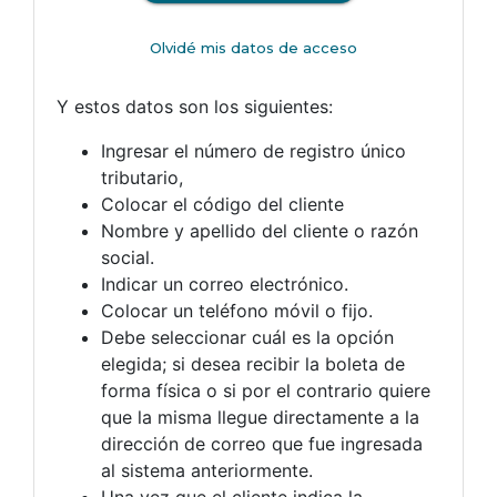
Y estos datos son los siguientes:
Ingresar el número de registro único
tributario,
Colocar el código del cliente
Nombre y apellido del cliente o razón
social.
Indicar un correo electrónico.
Colocar un teléfono móvil o fijo.
Debe seleccionar cuál es la opción
elegida; si desea recibir la boleta de
forma física o si por el contrario quiere
que la misma llegue directamente a la
dirección de correo que fue ingresada
al sistema anteriormente.