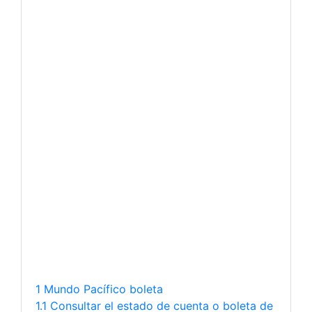
1 Mundo Pacífico boleta
1.1 Consultar el estado de cuenta o boleta de