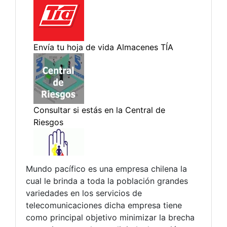
Mundo pacífico es una empresa chilena la
cual le brinda a toda la población grandes
variedades en los servicios de
telecomunicaciones dicha empresa tiene
como principal objetivo minimizar la brecha