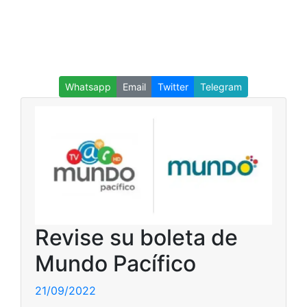
Whatsapp
Email
Twitter
Telegram
Revise su boleta de
Mundo Pacífico
21/09/2022