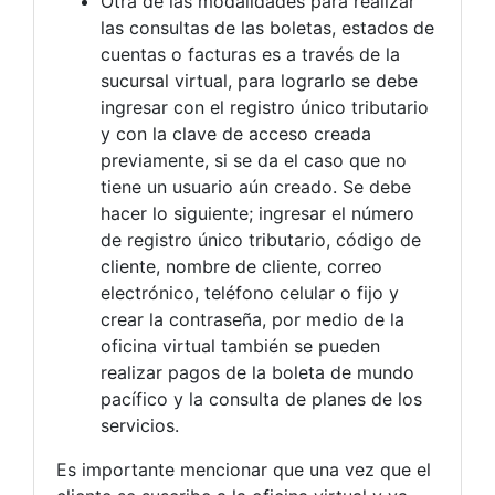
Otra de las modalidades para realizar
las consultas de las boletas, estados de
cuentas o facturas es a través de la
sucursal virtual, para lograrlo se debe
ingresar con el registro único tributario
y con la clave de acceso creada
previamente, si se da el caso que no
tiene un usuario aún creado. Se debe
hacer lo siguiente; ingresar el número
de registro único tributario, código de
cliente, nombre de cliente, correo
electrónico, teléfono celular o fijo y
crear la contraseña, por medio de la
oficina virtual también se pueden
realizar pagos de la boleta de mundo
pacífico y la consulta de planes de los
servicios.
Es importante mencionar que una vez que el