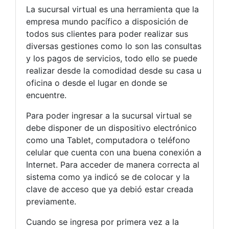
La sucursal virtual es una herramienta que la
empresa mundo pacífico a disposición de
todos sus clientes para poder realizar sus
diversas gestiones como lo son las consultas
y los pagos de servicios, todo ello se puede
realizar desde la comodidad desde su casa u
oficina o desde el lugar en donde se
encuentre.
Para poder ingresar a la sucursal virtual se
debe disponer de un dispositivo electrónico
como una Tablet, computadora o teléfono
celular que cuenta con una buena conexión a
Internet. Para acceder de manera correcta al
sistema como ya indicó se de colocar y la
clave de acceso que ya debió estar creada
previamente.
Cuando se ingresa por primera vez a la