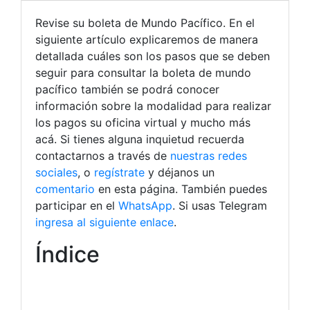
Revise su boleta de Mundo Pacífico. En el
siguiente artículo explicaremos de manera
detallada cuáles son los pasos que se deben
seguir para consultar la boleta de mundo
pacífico también se podrá conocer
información sobre la modalidad para realizar
los pagos su oficina virtual y mucho más
acá. Si tienes alguna inquietud recuerda
contactarnos a través de
nuestras redes
sociales
, o
regístrate
y déjanos un
comentario
en esta página. También puedes
participar en el
WhatsApp
. Si usas Telegram
ingresa al siguiente enlace
.
Índice