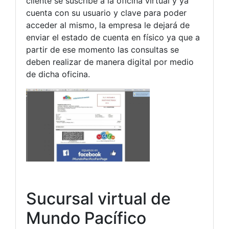
cliente se suscribe a la oficina virtual y ya
cuenta con su usuario y clave para poder
acceder al mismo, la empresa le dejará de
enviar el estado de cuenta en físico ya que a
partir de ese momento las consultas se
deben realizar de manera digital por medio
de dicha oficina.
Sucursal virtual de
Mundo Pacífico