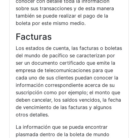
conocer con detalle toda la información
sobre sus transacciones y de esta manera
también se puede realizar el pago de la
boleta por este mismo medio.
Facturas
Los estados de cuenta, las facturas o boletas
del mundo de pacífico se caracterizan por
ser un documento certificado que emite la
empresa de telecomunicaciones para que
cada uno de sus clientes puedan conocer la
información correspondiente acerca de su
suscripción como por ejemplo; el monto que
deben cancelar, los saldos vencidos, la fecha
de vencimiento de las facturas y algunos
otros detalles.
La información que se pueda encontrar
plasmada dentro de la boleta de mundo