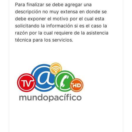
Para finalizar se debe agregar una
descripción no muy extensa en donde se
debe exponer el motivo por el cual esta
solicitando la información si es el caso la
razón por la cual requiere de la asistencia
técnica para los servicios.