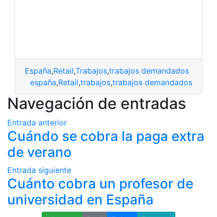
España
,
Retail
,
Trabajos
,
trabajos demandados
españa
,
Retail
,
trabajos
,
trabajos demandados
Navegación de entradas
Entrada anterior
Cuándo se cobra la paga extra
de verano
Entrada siguiente
Cuánto cobra un profesor de
universidad en España