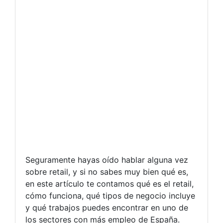
Seguramente hayas oído hablar alguna vez
sobre retail, y si no sabes muy bien qué es,
en este artículo te contamos qué es el retail,
cómo funciona, qué tipos de negocio incluye
y qué trabajos puedes encontrar en uno de
los sectores con más empleo de España.