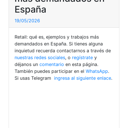
España
19/05/2026
Retail: qué es, ejemplos y trabajos más
demandados en España. Si tienes alguna
inquietud recuerda contactarnos a través de
nuestras redes sociales
, o
regístrate
y
déjanos un
comentario
en esta página.
También puedes participar en el
WhatsApp
.
Si usas Telegram
ingresa al siguiente enlace
.