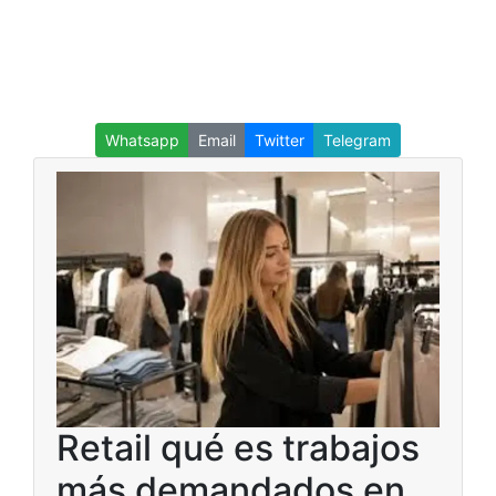
Whatsapp
Email
Twitter
Telegram
Retail qué es trabajos
más demandados en