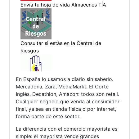
En España lo usamos a diario sin saberlo.
Mercadona, Zara, MediaMarkt, El Corte
Inglés, Decathlon, Amazon: todos son retail.
Cualquier negocio que venda al consumidor
final, ya sea en tienda física o por internet,
forma parte de este sector.
La diferencia con el comercio mayorista es
simple: el mayorista vende grandes