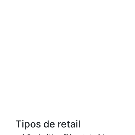
Tipos de retail