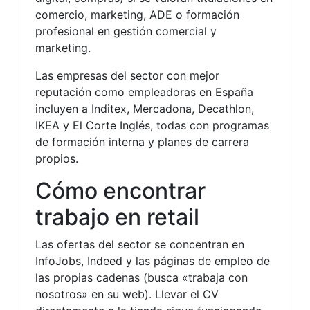
comercio, marketing, ADE o formación
profesional en gestión comercial y
marketing.
Las empresas del sector con mejor
reputación como empleadoras en España
incluyen a Inditex, Mercadona, Decathlon,
IKEA y El Corte Inglés, todas con programas
de formación interna y planes de carrera
propios.
Cómo encontrar
trabajo en retail
Las ofertas del sector se concentran en
InfoJobs, Indeed y las páginas de empleo de
las propias cadenas (busca «trabaja con
nosotros» en su web). Llevar el CV