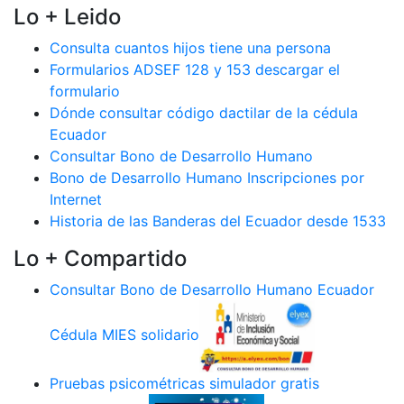
Lo + Leido
Consulta cuantos hijos tiene una persona
Formularios ADSEF 128 y 153 descargar el
formulario
Dónde consultar código dactilar de la cédula
Ecuador
Consultar Bono de Desarrollo Humano
Bono de Desarrollo Humano Inscripciones por
Internet
Historia de las Banderas del Ecuador desde 1533
Lo + Compartido
Consultar Bono de Desarrollo Humano Ecuador
Cédula MIES solidario
Pruebas psicométricas simulador gratis