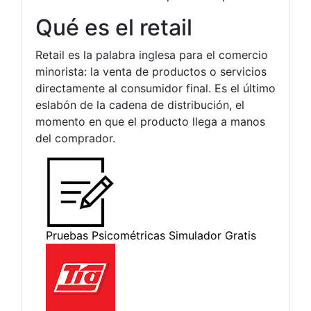
Qué es el retail
Retail es la palabra inglesa para el comercio
minorista: la venta de productos o servicios
directamente al consumidor final. Es el último
eslabón de la cadena de distribución, el
momento en que el producto llega a manos
del comprador.