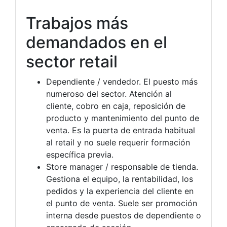
Trabajos más
demandados en el
sector retail
Dependiente / vendedor. El puesto más
numeroso del sector. Atención al
cliente, cobro en caja, reposición de
producto y mantenimiento del punto de
venta. Es la puerta de entrada habitual
al retail y no suele requerir formación
específica previa.
Store manager / responsable de tienda.
Gestiona el equipo, la rentabilidad, los
pedidos y la experiencia del cliente en
el punto de venta. Suele ser promoción
interna desde puestos de dependiente o