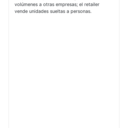
volúmenes a otras empresas; el retailer
vende unidades sueltas a personas.