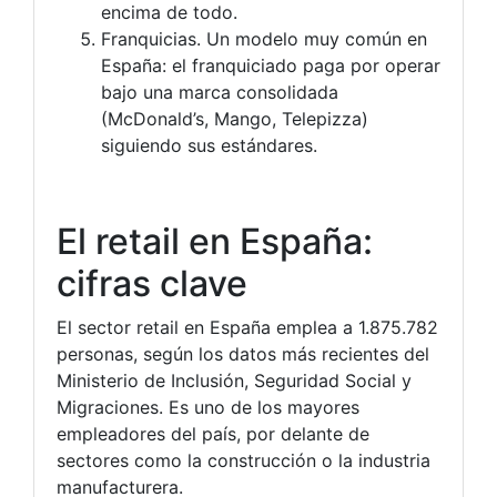
encima de todo.
Franquicias. Un modelo muy común en
España: el franquiciado paga por operar
bajo una marca consolidada
(McDonald’s, Mango, Telepizza)
siguiendo sus estándares.
El retail en España:
cifras clave
El sector retail en España emplea a 1.875.782
personas, según los datos más recientes del
Ministerio de Inclusión, Seguridad Social y
Migraciones. Es uno de los mayores
empleadores del país, por delante de
sectores como la construcción o la industria
manufacturera.