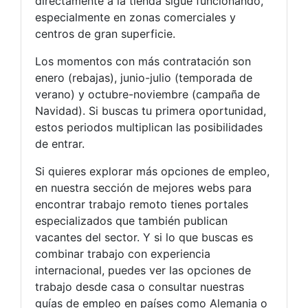
directamente a la tienda sigue funcionando,
especialmente en zonas comerciales y
centros de gran superficie.
Los momentos con más contratación son
enero (rebajas), junio-julio (temporada de
verano) y octubre-noviembre (campaña de
Navidad). Si buscas tu primera oportunidad,
estos periodos multiplican las posibilidades
de entrar.
Si quieres explorar más opciones de empleo,
en nuestra sección de mejores webs para
encontrar trabajo remoto tienes portales
especializados que también publican
vacantes del sector. Y si lo que buscas es
combinar trabajo con experiencia
internacional, puedes ver las opciones de
trabajo desde casa o consultar nuestras
guías de empleo en países como Alemania o