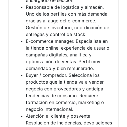
encargado de sección.
Responsable de logística y almacén.
Uno de los perfiles con más demanda
gracias al auge del e-commerce.
Gestión de inventario, coordinación de
entregas y control de stock.
E-commerce manager. Especialista en
la tienda online: experiencia de usuario,
campañas digitales, analítica y
optimización de ventas. Perfil muy
demandado y bien remunerado.
Buyer / comprador. Selecciona los
productos que la tienda va a vender,
negocia con proveedores y anticipa
tendencias de consumo. Requiere
formación en comercio, marketing o
negocio internacional.
Atención al cliente y posventa.
Resolución de incidencias, devoluciones