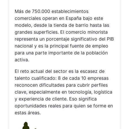
Más de 750.000 establecimientos
comerciales operan en España bajo este
modelo, desde la tienda de barrio hasta las
grandes superficies. El comercio minorista
representa un porcentaje significativo del PIB
nacional y es la principal fuente de empleo
para una parte importante de la población
activa.
El reto actual del sector es la escasez de
talento cualificado: 8 de cada 10 empresas
reconocen dificultades para cubrir perfiles
clave, especialmente en tecnología, logística
y experiencia de cliente. Eso significa
oportunidades reales para quien se forme en
estas áreas.