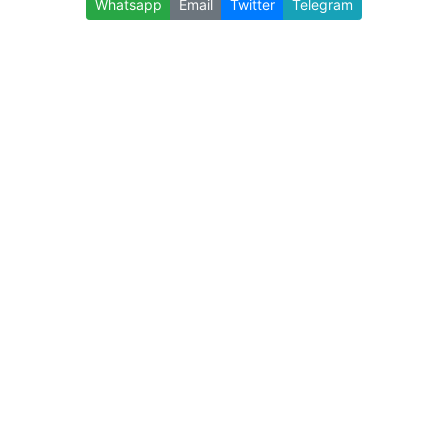
Whatsapp
Email
Twitter
Telegram