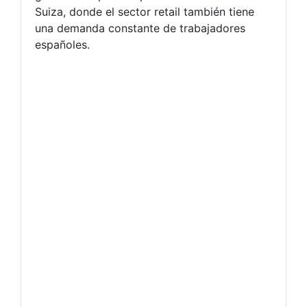
Suiza, donde el sector retail también tiene
una demanda constante de trabajadores
españoles.