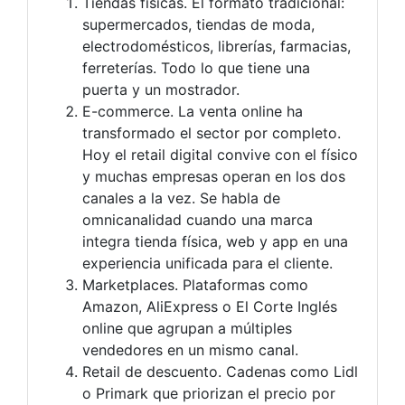
Tiendas físicas. El formato tradicional:
supermercados, tiendas de moda,
electrodomésticos, librerías, farmacias,
ferreterías. Todo lo que tiene una
puerta y un mostrador.
E-commerce. La venta online ha
transformado el sector por completo.
Hoy el retail digital convive con el físico
y muchas empresas operan en los dos
canales a la vez. Se habla de
omnicanalidad cuando una marca
integra tienda física, web y app en una
experiencia unificada para el cliente.
Marketplaces. Plataformas como
Amazon, AliExpress o El Corte Inglés
online que agrupan a múltiples
vendedores en un mismo canal.
Retail de descuento. Cadenas como Lidl
o Primark que priorizan el precio por