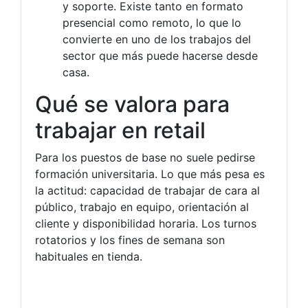
y soporte. Existe tanto en formato
presencial como remoto, lo que lo
convierte en uno de los trabajos del
sector que más puede hacerse desde
casa.
Qué se valora para
trabajar en retail
Para los puestos de base no suele pedirse
formación universitaria. Lo que más pesa es
la actitud: capacidad de trabajar de cara al
público, trabajo en equipo, orientación al
cliente y disponibilidad horaria. Los turnos
rotatorios y los fines de semana son
habituales en tienda.