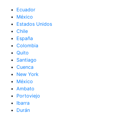
Ecuador
México
Estados Unidos
Chile
España
Colombia
Quito
Santiago
Cuenca
New York
México
Ambato
Portoviejo
Ibarra
Durán