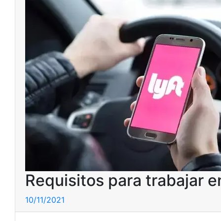
Requisitos para trabajar e
10/11/2021