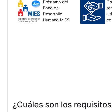
¿Cuáles son los requisitos