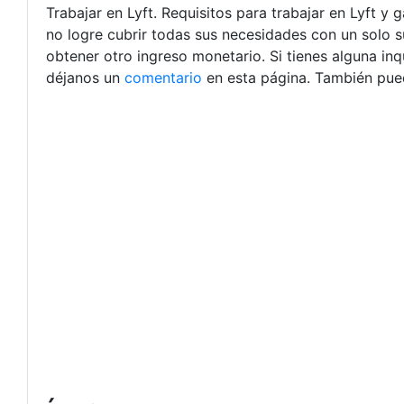
Trabajar en Lyft. Requisitos para trabajar en Lyft y
no logre cubrir todas sus necesidades con un solo su
obtener otro ingreso monetario. Si tienes alguna in
déjanos un
comentario
en esta página. También pued