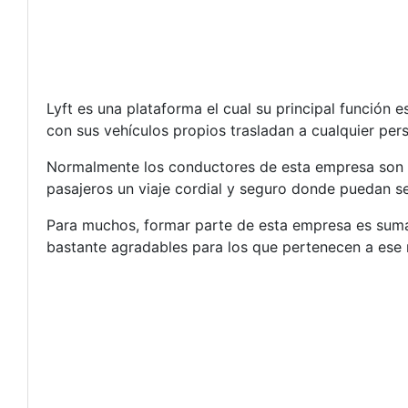
Lyft es una plataforma el cual su principal función 
con sus vehículos propios trasladan a cualquier per
Normalmente los conductores de esta empresa son 
pasajeros un viaje cordial y seguro donde puedan se
Para muchos, formar parte de esta empresa es sum
bastante agradables para los que pertenecen a ese 