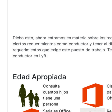
Dicho esto, ahora entramos en materia sobre los req
ciertos requerimientos como conductor y tener al dí
requerimientos que exige este puesto de trabajo. Te
conductor en Lyft.
Edad Apropiada