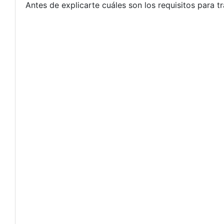
Antes de explicarte cuáles son los requisitos para t