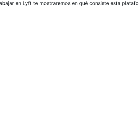
rabajar en Lyft te mostraremos en qué consiste esta plataf