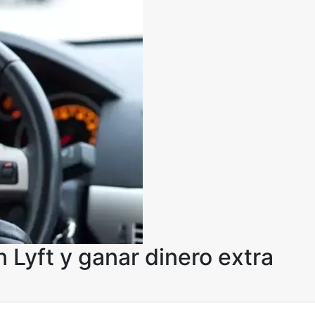
n Lyft y ganar dinero extra