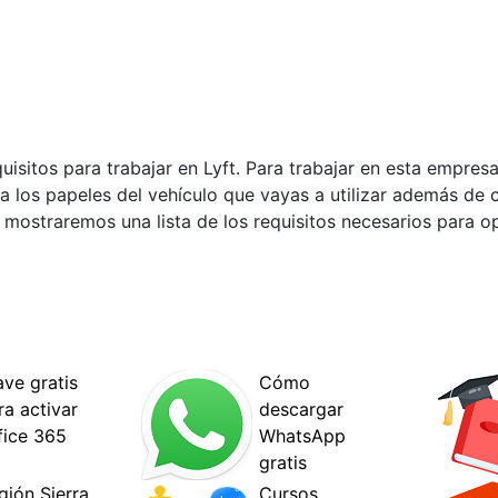
uisitos para trabajar en Lyft. Para trabajar en esta empre
a los papeles del vehículo que vayas a utilizar además de 
 mostraremos una lista de los requisitos necesarios para o