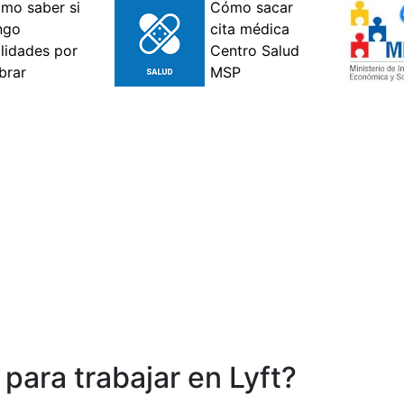
 para trabajar en Lyft?