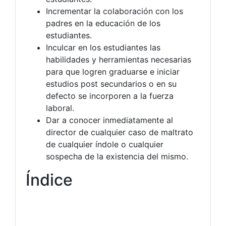
Incrementar la colaboración con los
padres en la educación de los
estudiantes.
Inculcar en los estudiantes las
habilidades y herramientas necesarias
para que logren graduarse e iniciar
estudios post secundarios o en su
defecto se incorporen a la fuerza
laboral.
Dar a conocer inmediatamente al
director de cualquier caso de maltrato
de cualquier índole o cualquier
sospecha de la existencia del mismo.
Índice