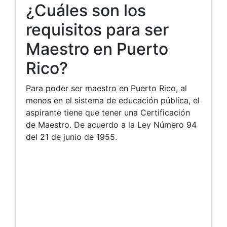
¿Cuáles son los
requisitos para ser
Maestro en Puerto
Rico?
Para poder ser maestro en Puerto Rico, al
menos en el sistema de educación pública, el
aspirante tiene que tener una Certificación
de Maestro. De acuerdo a la Ley Número 94
del 21 de junio de 1955.