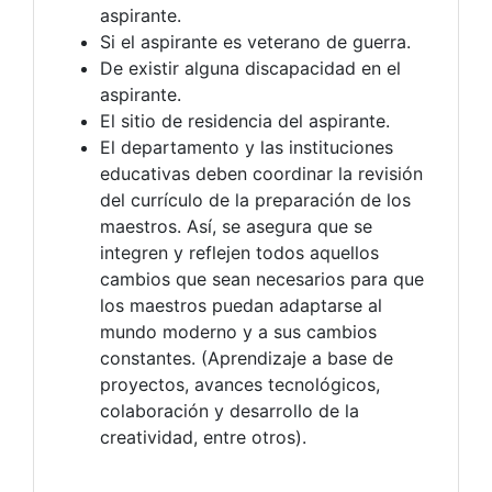
aspirante.
Si el aspirante es veterano de guerra.
De existir alguna discapacidad en el
aspirante.
El sitio de residencia del aspirante.
El departamento y las instituciones
educativas deben coordinar la revisión
del currículo de la preparación de los
maestros. Así, se asegura que se
integren y reflejen todos aquellos
cambios que sean necesarios para que
los maestros puedan adaptarse al
mundo moderno y a sus cambios
constantes. (Aprendizaje a base de
proyectos, avances tecnológicos,
colaboración y desarrollo de la
creatividad, entre otros).