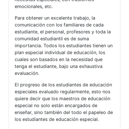
emocionales, etc.
Para obtener un excelente trabajo, la
comunicación con los familiares de cada
estudiante, el personal, profesores y toda la
comunidad estudiantil es de suma
importancia. Todos los estudiantes tienen un
plan especial individual de educación, los
cuales son basados en la necesidad que
tenga el estudiante, bajo una exhaustiva
evaluación.
El progreso de los estudiantes de educación
especiales evaluado regularmente, esto nos
quiere decir que los maestros de educación
especial no solo están encargados de
enseñar, sino también del todo el papeleo de
los estudiantes de educación especial.