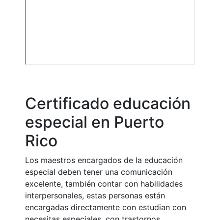
Certificado educación
especial en Puerto
Rico
Los maestros encargados de la educación
especial deben tener una comunicación
excelente, también contar con habilidades
interpersonales, estas personas están
encargadas directamente con estudian con
necesitas especiales, con trastornos