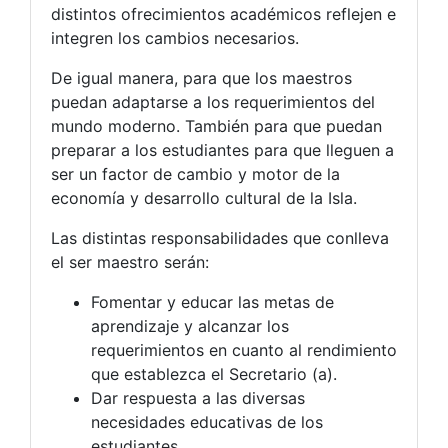
distintos ofrecimientos académicos reflejen e
integren los cambios necesarios.
De igual manera, para que los maestros
puedan adaptarse a los requerimientos del
mundo moderno. También para que puedan
preparar a los estudiantes para que lleguen a
ser un factor de cambio y motor de la
economía y desarrollo cultural de la Isla.
Las distintas responsabilidades que conlleva
el ser maestro serán:
Fomentar y educar las metas de
aprendizaje y alcanzar los
requerimientos en cuanto al rendimiento
que establezca el Secretario (a).
Dar respuesta a las diversas
necesidades educativas de los
estudiantes.