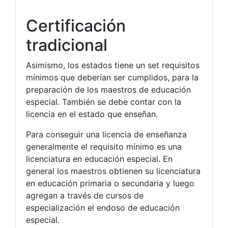
Certificación
tradicional
Asimismo, los estados tiene un set requisitos
mínimos que deberían ser cumplidos, para la
preparación de los maestros de educación
especial. También se debe contar con la
licencia en el estado que enseñan.
Para conseguir una licencia de enseñanza
generalmente el requisito mínimo es una
licenciatura en educación especial. En
general los maestros obtienen su licenciatura
en educación primaria o secundaria y luego
agregan a través de cursos de
especialización el endoso de educación
especial.