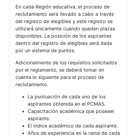
En cada Región educativa, el proceso de
reclutamiento será llevado a cabo a través
del registro de elegibles y este registro se
utilizará únicamente cuando queden plazas
disponibles. La posición de los aspirantes
dentro del registro de elegibles será dada
por un sistema de puntos.
Adicionalmente de los requisitos solicitados
por el reglamento, se deberá tomar en
cuenta lo siguiente para el proceso de
reclutamiento.
La puntuación de cada uno de los
aspirantes obtenida en el PCMAS.
Capacitación académica que poseael
aspirante.
El índice académico de cada aspirante.
Años de experiencia en la rama de cada