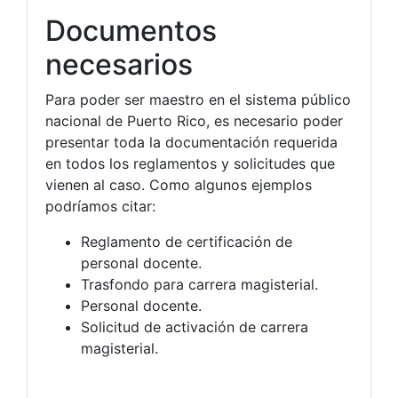
Documentos
necesarios
Para poder ser maestro en el sistema público
nacional de Puerto Rico, es necesario poder
presentar toda la documentación requerida
en todos los reglamentos y solicitudes que
vienen al caso. Como algunos ejemplos
podríamos citar:
Reglamento de certificación de
personal docente.
Trasfondo para carrera magisterial.
Personal docente.
Solicitud de activación de carrera
magisterial.