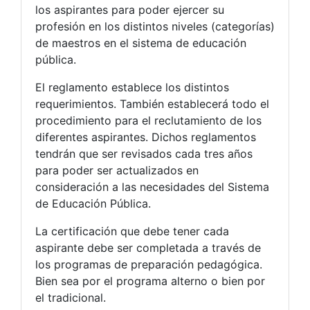
los aspirantes para poder ejercer su
profesión en los distintos niveles (categorías)
de maestros en el sistema de educación
pública.
El reglamento establece los distintos
requerimientos. También establecerá todo el
procedimiento para el reclutamiento de los
diferentes aspirantes. Dichos reglamentos
tendrán que ser revisados cada tres años
para poder ser actualizados en
consideración a las necesidades del Sistema
de Educación Pública.
La certificación que debe tener cada
aspirante debe ser completada a través de
los programas de preparación pedagógica.
Bien sea por el programa alterno o bien por
el tradicional.