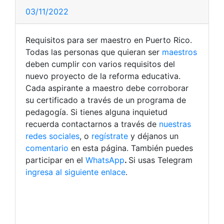
03/11/2022
Requisitos para ser maestro en Puerto Rico.
Todas las personas que quieran ser
maestros
deben cumplir con varios requisitos del
nuevo proyecto de la reforma educativa.
Cada aspirante a maestro debe corroborar
su certificado a través de un programa de
pedagogía.
Si tienes alguna inquietud
recuerda contactarnos a través de
nuestras
redes sociales
, o
regístrate
y déjanos un
comentario
en esta página. También puedes
participar en el
WhatsApp
.
Si usas Telegram
ingresa al siguiente enlace
.