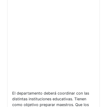
El departamento deberá coordinar con las
distintas instituciones educativas. Tienen
como objetivo preparar maestros. Que los