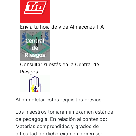
Al completar estos requisitos previos:
Los maestros tomarán un examen estándar
de pedagogía. En relación al contenido:
Materias comprendidas y grados de
dificultad de dicho examen deben ser