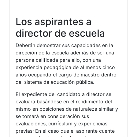
Los aspirantes a
director de escuela
Deberán demostrar sus capacidades en la
dirección de la escuela además de ser una
persona calificada para ello, con una
experiencia pedagógica de al menos cinco
años ocupando el cargo de maestro dentro
del sistema de educación pública.
El expediente del candidato a director se
evaluara basándose en el rendimiento del
mismo en posiciones de naturaleza similar y
se tomará en consideración sus
evaluaciones, currículum y experiencias
previas; En el caso que el aspirante cuente