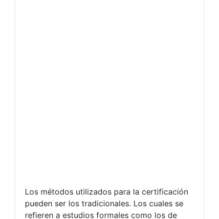
Los métodos utilizados para la certificación
pueden ser los tradicionales. Los cuales se
refieren a estudios formales como los de