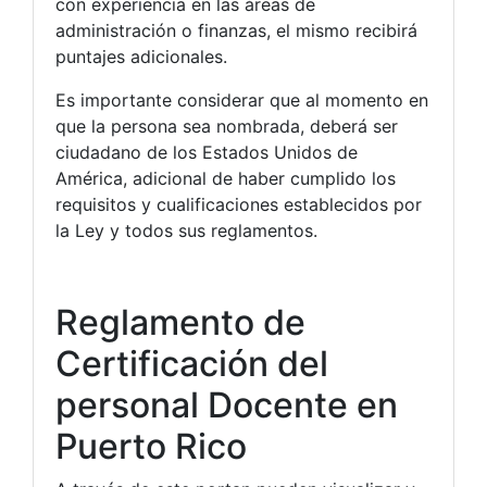
con experiencia en las áreas de
administración o finanzas, el mismo recibirá
puntajes adicionales.
Es importante considerar que al momento en
que la persona sea nombrada, deberá ser
ciudadano de los Estados Unidos de
América, adicional de haber cumplido los
requisitos y cualificaciones establecidos por
la Ley y todos sus reglamentos.
Reglamento de
Certificación del
personal Docente en
Puerto Rico