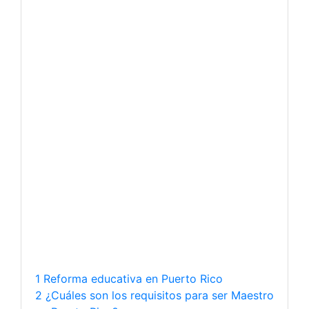
1 Reforma educativa en Puerto Rico
2 ¿Cuáles son los requisitos para ser Maestro