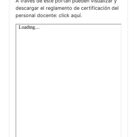
A través de este portan pueden visualizar y
descargar el reglamento de certificación del
personal docente: click aquí.