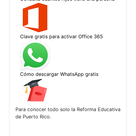
Para conocer todo solo la Reforma Educativa
de Puerto Rico.