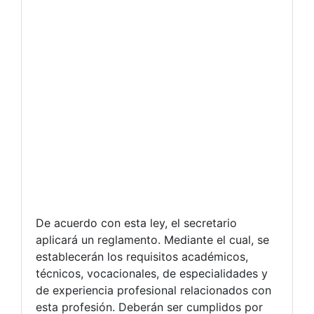
De acuerdo con esta ley, el secretario
aplicará un reglamento. Mediante el cual, se
establecerán los requisitos académicos,
técnicos, vocacionales, de especialidades y
de experiencia profesional relacionados con
esta profesión. Deberán ser cumplidos por