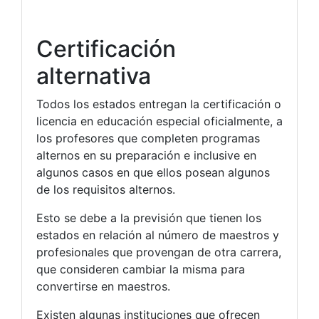
Certificación
alternativa
Todos los estados entregan la certificación o
licencia en educación especial oficialmente, a
los profesores que completen programas
alternos en su preparación e inclusive en
algunos casos en que ellos posean algunos
de los requisitos alternos.
Esto se debe a la previsión que tienen los
estados en relación al número de maestros y
profesionales que provengan de otra carrera,
que consideren cambiar la misma para
convertirse en maestros.
Existen algunas instituciones que ofrecen