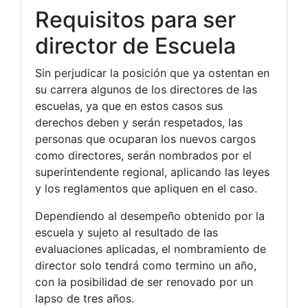
Requisitos para ser
director de Escuela
Sin perjudicar la posición que ya ostentan en
su carrera algunos de los directores de las
escuelas, ya que en estos casos sus
derechos deben y serán respetados, las
personas que ocuparan los nuevos cargos
como directores, serán nombrados por el
superintendente regional, aplicando las leyes
y los reglamentos que apliquen en el caso.
Dependiendo al desempeño obtenido por la
escuela y sujeto al resultado de las
evaluaciones aplicadas, el nombramiento de
director solo tendrá como termino un año,
con la posibilidad de ser renovado por un
lapso de tres años.