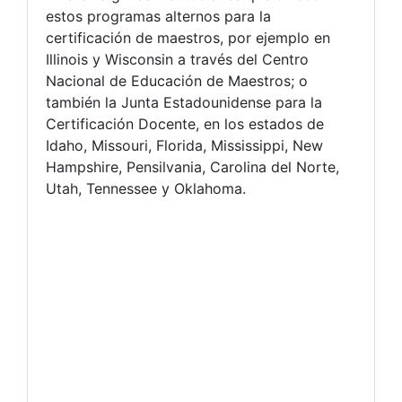
estos programas alternos para la
certificación de maestros, por ejemplo en
Illinois y Wisconsin a través del Centro
Nacional de Educación de Maestros; o
también la Junta Estadounidense para la
Certificación Docente, en los estados de
Idaho, Missouri, Florida, Mississippi, New
Hampshire, Pensilvania, Carolina del Norte,
Utah, Tennessee y Oklahoma.