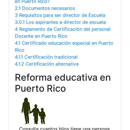
en Puerto Rico?
2.1 Documentos necesarios
3 Requisitos para ser director de Escuela
3.0.1 Los aspirantes a director de escuela
4 Reglamento de Certificación del personal
Docente en Puerto Rico
4.1 Certificado educación especial en Puerto
Rico
4.1.1 Certificación tradicional
4.1.2 Certificación alternativa
Reforma educativa en
Puerto Rico