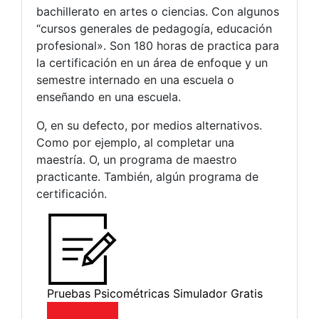
bachillerato en artes o ciencias. Con algunos
“cursos generales de pedagogía, educación
profesional». Son 180 horas de practica para
la certificación en un área de enfoque y un
semestre internado en una escuela o
enseñando en una escuela.
O, en su defecto, por medios alternativos.
Como por ejemplo, al completar una
maestría. O, un programa de maestro
practicante. También, algún programa de
certificación.