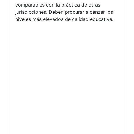
comparables con la práctica de otras
jurisdicciones. Deben procurar alcanzar los
niveles más elevados de calidad educativa.