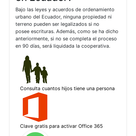
Bajo las leyes y acuerdos de ordenamiento
urbano del Ecuador, ninguna propiedad ni
terreno pueden ser legalizados si no
posee escrituras. Además, como se ha dicho
anteriormente, si no se completa el proceso
en 90 días, será liquidada la cooperativa.