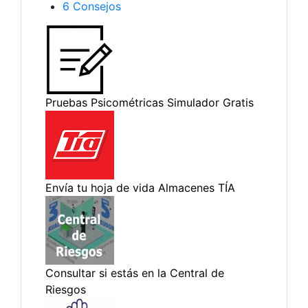
6
Consejos