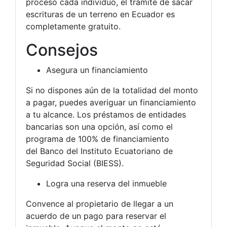
proceso cada individuo, el trámite de sacar
escrituras de un terreno en Ecuador es
completamente gratuito.
Consejos
Asegura un financiamiento
Si no dispones aún de la totalidad del monto
a pagar, puedes averiguar un financiamiento
a tu alcance. Los préstamos de entidades
bancarias son una opción, así como el
programa de 100% de financiamiento
del Banco del Instituto Ecuatoriano de
Seguridad Social (BIESS).
Logra una reserva del inmueble
Convence al propietario de llegar a un
acuerdo de un pago para reservar el