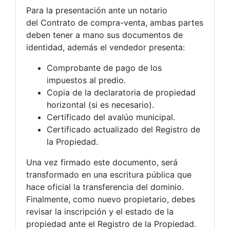
Para la presentación ante un notario
del Contrato de compra-venta, ambas partes
deben tener a mano sus documentos de
identidad, además el vendedor presenta:
Comprobante de pago de los
impuestos al predio.
Copia de la declaratoria de propiedad
horizontal (si es necesario).
Certificado del avalúo municipal.
Certificado actualizado del Registro de
la Propiedad.
Una vez firmado este documento, será
transformado en una escritura pública que
hace oficial la transferencia del dominio.
Finalmente, como nuevo propietario, debes
revisar la inscripción y el estado de la
propiedad ante el Registro de la Propiedad.