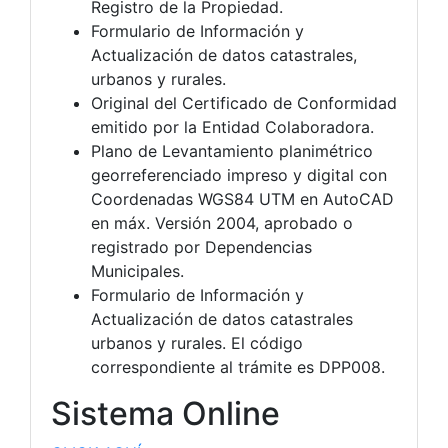
Registro de la Propiedad.
Formulario de Información y
Actualización de datos catastrales,
urbanos y rurales.
Original del Certificado de Conformidad
emitido por la Entidad Colaboradora.
Plano de Levantamiento planimétrico
georreferenciado impreso y digital con
Coordenadas WGS84 UTM en AutoCAD
en máx. Versión 2004, aprobado o
registrado por Dependencias
Municipales.
Formulario de Información y
Actualización de datos catastrales
urbanos y rurales. El código
correspondiente al trámite es DPP008.
Sistema Online