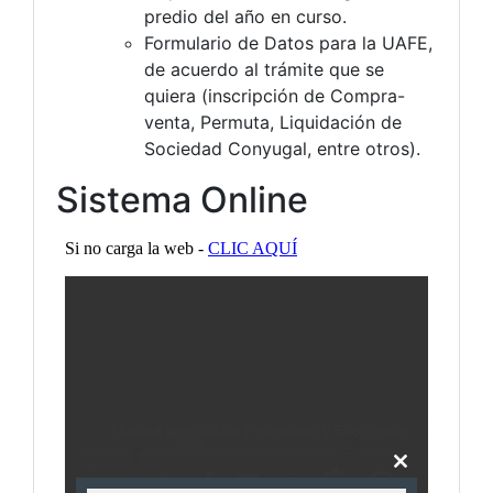
predio del año en curso.
Formulario de Datos para la UAFE,
de acuerdo al trámite que se
quiera (inscripción de Compra-
venta, Permuta, Liquidación de
Sociedad Conyugal, entre otros).
Sistema Online