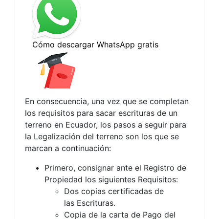
En consecuencia, una vez que se completan
los requisitos para sacar escrituras de un
terreno en Ecuador, los pasos a seguir para
la Legalización del terreno son los que se
marcan a continuación:
Primero, consignar ante el Registro de
Propiedad los siguientes Requisitos:
Dos copias certificadas de
las Escrituras.
Copia de la carta de Pago del