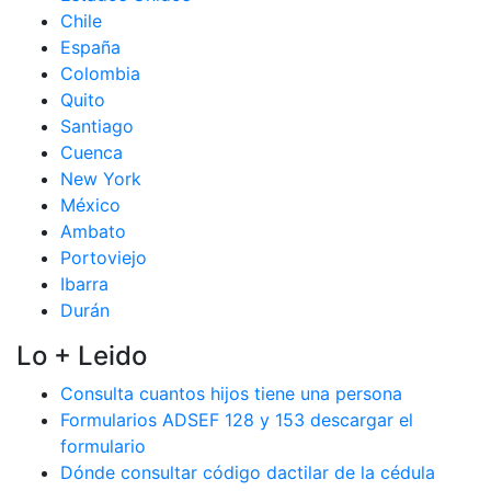
Chile
España
Colombia
Quito
Santiago
Cuenca
New York
México
Ambato
Portoviejo
Ibarra
Durán
Lo + Leido
Consulta cuantos hijos tiene una persona
Formularios ADSEF 128 y 153 descargar el
formulario
Dónde consultar código dactilar de la cédula