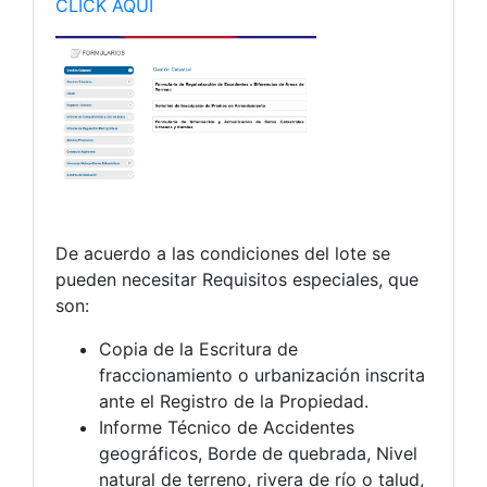
CLICK AQUÍ
De acuerdo a las condiciones del lote se
pueden necesitar Requisitos especiales, que
son:
Copia de la Escritura de
fraccionamiento o urbanización inscrita
ante el Registro de la Propiedad.
Informe Técnico de Accidentes
geográficos, Borde de quebrada, Nivel
natural de terreno, rivera de río o talud,