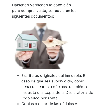
Habiendo verificado la condición
para compra-venta, se requieren los
siguientes documentos:
Escrituras originales del inmueble. En
caso de que sea subdividido, como
departamentos u oficinas, también se
necesita una copia de la Declaratoria de
Propiedad horizontal.
Copias a color de las cédulas y