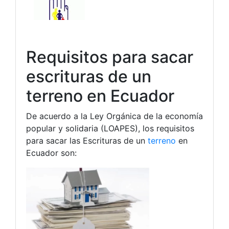
Requisitos para sacar
escrituras de un
terreno en Ecuador
De acuerdo a la Ley Orgánica de la economía
popular y solidaria (LOAPES), los requisitos
para sacar las Escrituras de un
terreno
en
Ecuador son: