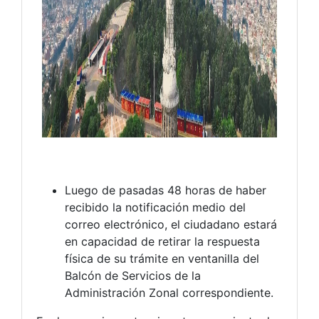
Luego de pasadas 48 horas de haber
recibido la notificación medio del
correo electrónico, el ciudadano estará
en capacidad de retirar la respuesta
física de su trámite en ventanilla del
Balcón de Servicios de la
Administración Zonal correspondiente.