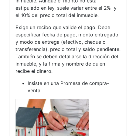
inmueble. Aunque el monto no está
estipulado en ley, suele variar entre el 2% y
el 10% del precio total del inmueble.
Exige un recibo que valide el pago. Debe
especificar fecha de pago, monto entregado
y modo de entrega (efectivo, cheque o
transferencia), precio total y saldo pendiente.
También se deben detallarse la dirección del
inmueble, y la firma y nombre de quien
recibe el dinero.
Insiste en una Promesa de compra-
venta