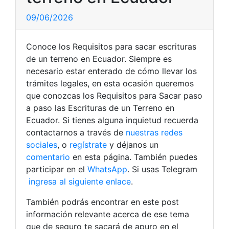
09/06/2026
Conoce los Requisitos para sacar escrituras
de un terreno en Ecuador. Siempre es
necesario estar enterado de cómo llevar los
trámites legales, en esta ocasión queremos
que conozcas los Requisitos para Sacar paso
a paso las Escrituras de un Terreno en
Ecuador. Si tienes alguna inquietud recuerda
contactarnos a través de
nuestras redes
sociales
, o
regístrate
y déjanos un
comentario
en esta página. También puedes
participar en el
WhatsApp
. Si usas Telegram
ingresa al siguiente enlace
.
También podrás encontrar en este post
información relevante acerca de ese tema
que de seguro te sacará de apuro en el