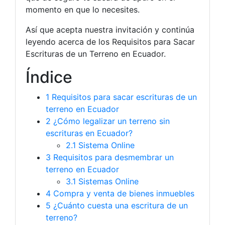
momento en que lo necesites.
Así que acepta nuestra invitación y continúa
leyendo acerca de los Requisitos para Sacar
Escrituras de un Terreno en Ecuador.
Índice
1
Requisitos para sacar escrituras de un
terreno en Ecuador
2
¿Cómo legalizar un terreno sin
escrituras en Ecuador?
2.1 Sistema Online
3
Requisitos para desmembrar un
terreno en Ecuador
3.1 Sistemas Online
4
Compra y venta de bienes inmuebles
5
¿Cuánto cuesta una escritura de un
terreno?