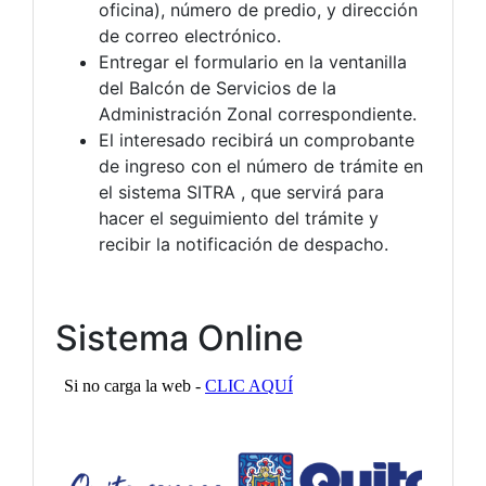
oficina), número de predio, y dirección
de correo electrónico.
Entregar el formulario en la ventanilla
del Balcón de Servicios de la
Administración Zonal correspondiente.
El interesado recibirá un comprobante
de ingreso con el número de trámite en
el sistema SITRA , que servirá para
hacer el seguimiento del trámite y
recibir la notificación de despacho.
Sistema Online