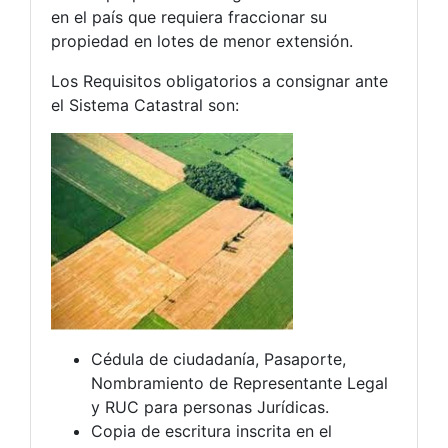
en el país que requiera fraccionar su
propiedad en lotes de menor extensión.
Los Requisitos obligatorios a consignar ante
el Sistema Catastral son:
Cédula de ciudadanía, Pasaporte,
Nombramiento de Representante Legal
y RUC para personas Jurídicas.
Copia de escritura inscrita en el