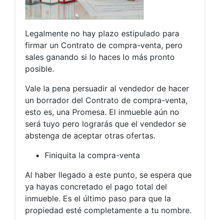
Legalmente no hay plazo estipulado para
firmar un Contrato de compra-venta, pero
sales ganando si lo haces lo más pronto
posible.
Vale la pena persuadir al vendedor de hacer
un borrador del Contrato de compra-venta,
esto es, una Promesa. El inmueble aún no
será tuyo pero lograrás que el vendedor se
abstenga de aceptar otras ofertas.
Finiquita la compra-venta
Al haber llegado a este punto, se espera que
ya hayas concretado el pago total del
inmueble. Es el último paso para que la
propiedad esté completamente a tu nombre.