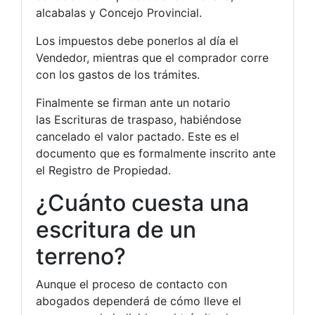
alcabalas y Concejo Provincial.
Los impuestos debe ponerlos al día el
Vendedor, mientras que el comprador corre
con los gastos de los trámites.
Finalmente se firman ante un notario
las Escrituras de traspaso, habiéndose
cancelado el valor pactado. Este es el
documento que es formalmente inscrito ante
el Registro de Propiedad.
¿Cuánto cuesta una
escritura de un
terreno?
Aunque el proceso de contacto con
abogados dependerá de cómo lleve el