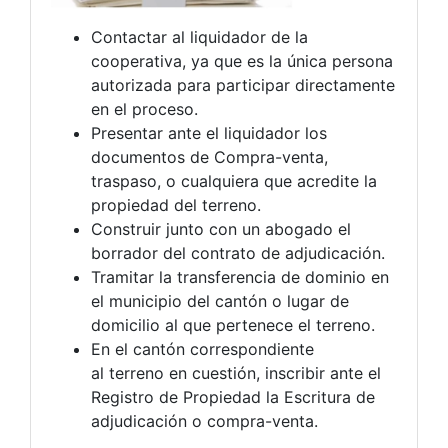
Contactar al liquidador de la
cooperativa, ya que es la única persona
autorizada para participar directamente
en el proceso.
Presentar ante el liquidador los
documentos de Compra-venta,
traspaso, o cualquiera que acredite la
propiedad del terreno.
Construir junto con un abogado el
borrador del contrato de adjudicación.
Tramitar la transferencia de dominio en
el municipio del cantón o lugar de
domicilio al que pertenece el terreno.
En el cantón correspondiente
al terreno en cuestión, inscribir ante el
Registro de Propiedad la Escritura de
adjudicación o compra-venta.