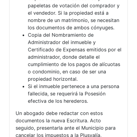
papeletas de votación del comprador y
el vendedor. Si la propiedad está a
nombre de un matrimonio, se necesitan
los documentos de ambos cónyuges.
Copia del Nombramiento de
Administrador del inmueble y
Certificado de Expensas emitidos por el
administrador, donde detalle el
cumplimiento de los pagos de alícuotas
o condominio, en caso de ser una
propiedad horizontal.
Si el inmueble pertenece a una persona
fallecida, se requerirá la Posesión
efectiva de los herederos.
Un abogado debe redactar con estos
documentos la nueva Escritura. Acto
seguido, presentarla ante el Municipio para
cancelar los impuestos a la Plusvalía,