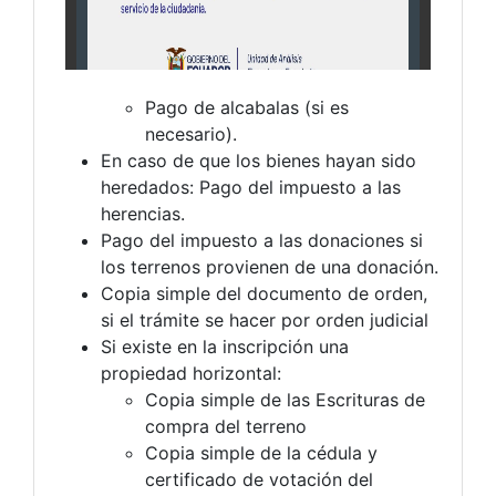
Pago de alcabalas (si es
necesario).
En caso de que los bienes hayan sido
heredados: Pago del impuesto a las
herencias.
Pago del impuesto a las donaciones si
los terrenos provienen de una donación.
Copia simple del documento de orden,
si el trámite se hacer por orden judicial
Si existe en la inscripción una
propiedad horizontal:
Copia simple de las Escrituras de
compra del terreno
Copia simple de la cédula y
certificado de votación del