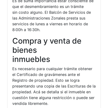
Es de suma importancia estar consciente de
que el desmembramiento es un trámite
sin costo alguno. El Balcón de Servicios de
las Administraciones Zonales presta sus
servicios de lunes a viernes en horario de
8:00h a 16:30h.
Compra y venta de
bienes
inmuebles
Es necesario para cualquier trámite obtener
el Certificado de gravámenes ante el
Registro de propiedad. Esto se logra
presentando una copia de las Escrituras de la
propiedad. Acá se detalla si el inmueble en
cuestión tiene alguna restricción o puede ser
vendida libremente.