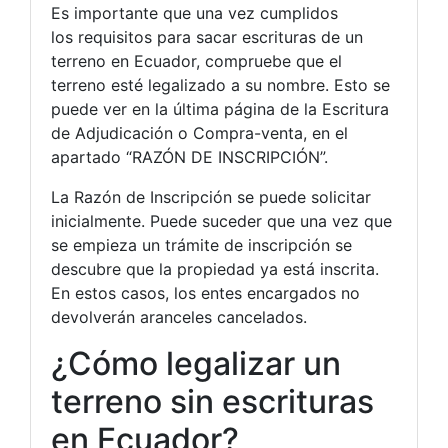
Es importante que una vez cumplidos
los requisitos para sacar escrituras de un
terreno en Ecuador, compruebe que el
terreno esté legalizado a su nombre. Esto se
puede ver en la última página de la Escritura
de Adjudicación o Compra-venta, en el
apartado “RAZÓN DE INSCRIPCIÓN”.
La Razón de Inscripción se puede solicitar
inicialmente. Puede suceder que una vez que
se empieza un trámite de inscripción se
descubre que la propiedad ya está inscrita.
En estos casos, los entes encargados no
devolverán aranceles cancelados.
¿Cómo legalizar un
terreno sin escrituras
en Ecuador?