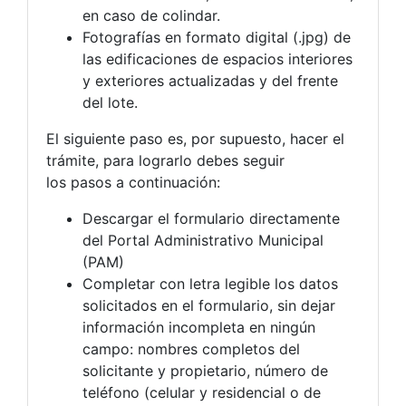
en caso de colindar.
Fotografías en formato digital (.jpg) de
las edificaciones de espacios interiores
y exteriores actualizadas y del frente
del lote.
El siguiente paso es, por supuesto, hacer el
trámite, para lograrlo debes seguir
los pasos a continuación:
Descargar el formulario directamente
del Portal Administrativo Municipal
(PAM)
Completar con letra legible los datos
solicitados en el formulario, sin dejar
información incompleta en ningún
campo: nombres completos del
solicitante y propietario, número de
teléfono (celular y residencial o de