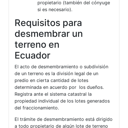
propietario (también del cónyuge
si es necesario).
Requisitos para
desmembrar un
terreno en
Ecuador
El acto de desmembramiento o subdivisión
de un terreno es la división legal de un
predio en cierta cantidad de lotes
determinada en acuerdo por los dueños.
Registra ante el sistema catastral la
propiedad individual de los lotes generados
del fraccionamiento.
El trámite de desmembramiento está dirigido
a todo propietario de algún lote de terreno