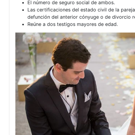
El número de seguro social de ambos.
Las certificaciones del estado civil de la pare
defunción del anterior cónyuge o de divorcio 
Reúne a dos testigos mayores de edad.