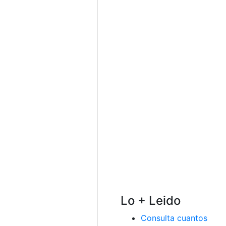
Lo + Leido
Consulta cuantos