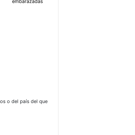
os o del país del que