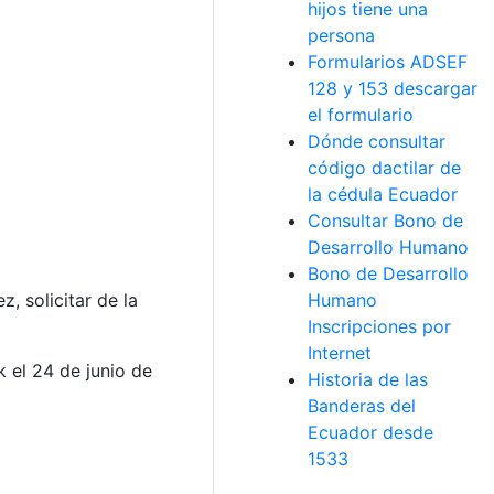
hijos tiene una
persona
Formularios ADSEF
128 y 153 descargar
el formulario
Dónde consultar
código dactilar de
la cédula Ecuador
Consultar Bono de
Desarrollo Humano
Bono de Desarrollo
Humano
, solicitar de la
Inscripciones por
Internet
 el 24 de junio de
Historia de las
Banderas del
Ecuador desde
1533