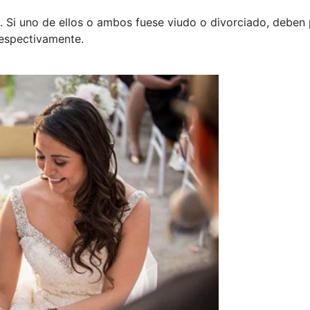
ja. Si uno de ellos o ambos fuese viudo o divorciado, deben
respectivamente.