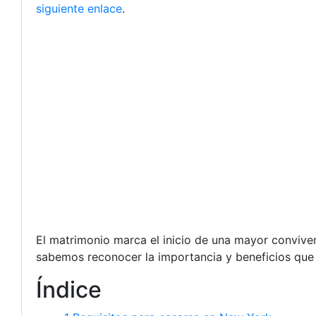
siguiente enlace
.
El matrimonio marca el inicio de una mayor conviven
sabemos reconocer la importancia y beneficios que a
Índice