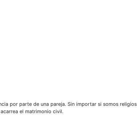
cia por parte de una pareja. Sin importar si somos religio
carrea el matrimonio civil.