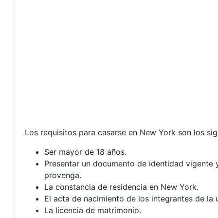
Los requisitos para casarse en New York son los sig
Ser mayor de 18 años.
Presentar un documento de identidad vigente y
provenga.
La constancia de residencia en New York.
El acta de nacimiento de los integrantes de la 
La licencia de matrimonio.