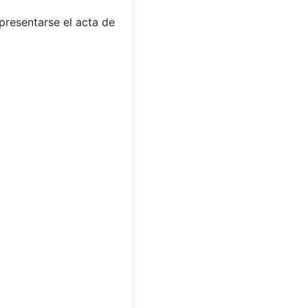
 presentarse el acta de