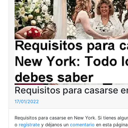
Requisitos para casarse 
17/01/2022
Requisitos para casarse en New York. Si tienes alg
o
regístrate
y déjanos un
comentario
en esta página