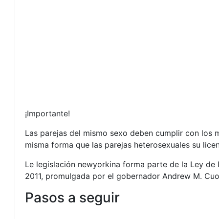
¡Importante!
Las parejas del mismo sexo deben cumplir con los mi
misma forma que las parejas heterosexuales su lice
Le legislación newyorkina forma parte de la Ley de
2011, promulgada por el gobernador Andrew M. Cuo
Pasos a seguir