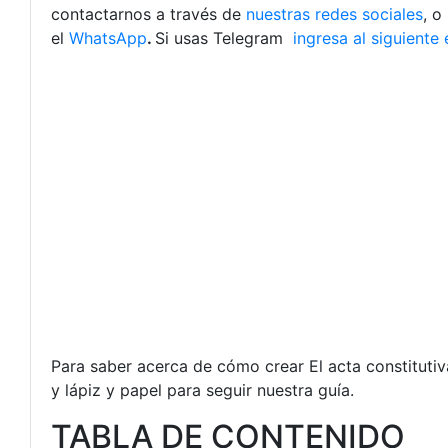
contactarnos a través de
nuestras redes sociales
, o
el
WhatsApp
.
Si usas Telegram
ingresa al siguiente 
Para saber acerca de cómo crear El acta constituti
y lápiz y papel para seguir nuestra guía.
TABLA DE CONTENIDO