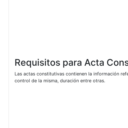
Requisitos para Acta Cons
Las actas constitutivas contienen la información ref
control de la misma, duración entre otras.