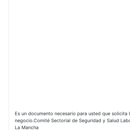
Es un documento necesario para usted que solicita l
negocio.Comité Sectorial de Seguridad y Salud Labo
La Mancha