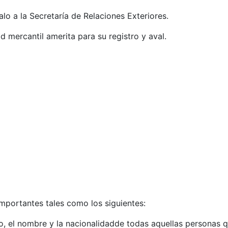
lo a la Secretaría de Relaciones Exteriores.
d mercantil amerita para su registro y aval.
mportantes tales como los siguientes:
o, el nombre y la nacionalidadde todas aquellas personas 