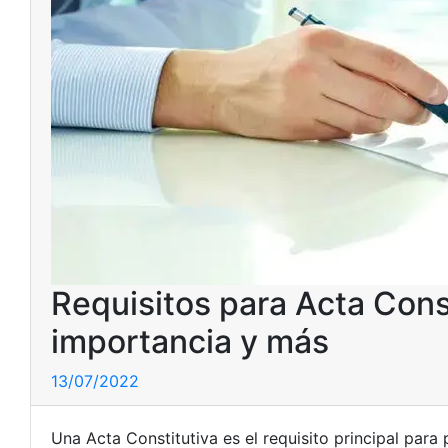
Requisitos para Acta Const
importancia y más
13/07/2022
Una Acta Constitutiva es el requisito principal par