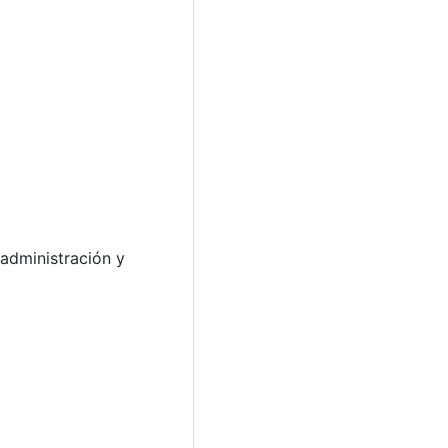
 administración y