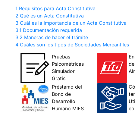
1 Requisitos para Acta Constitutiva
2 Qué es un Acta Constitutiva
3 Cuál es la importancia de un Acta Constitutiva
3.1 Documentación requerida
3.2 Maneras de hacer el trámite
4 Cuáles son los tipos de Sociedades Mercantiles