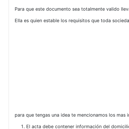
Para que este documento sea totalmente valido lleva
Ella es quien estable los requisitos que toda socieda
para que tengas una idea te mencionamos los mas i
El acta debe contener información del domicili