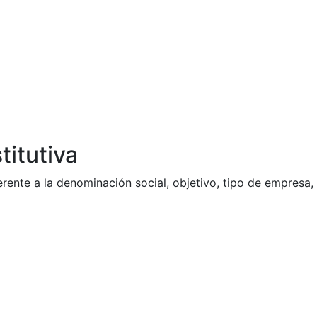
titutiva
erente a la denominación social, objetivo, tipo de empresa,