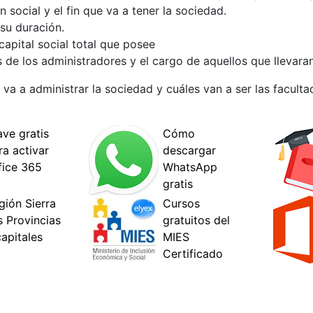
social y el fin que va a tener la sociedad.
su duración.
apital social total que posee
e los administradores y el cargo de aquellos que llevaran e
va a administrar la sociedad y cuáles van a ser las faculta