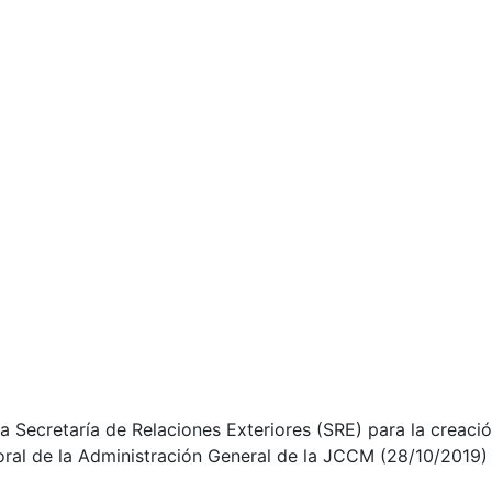
a Secretaría de Relaciones Exteriores (SRE) para la creació
ral de la Administración General de la JCCM (28/10/2019)