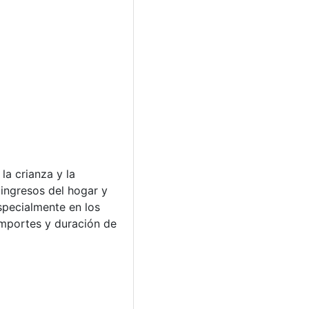
la crianza y la
 ingresos del hogar y
specialmente en los
importes y duración de