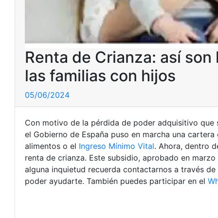
Renta de Crianza: así son
las familias con hijos
05/06/2024
Con motivo de la pérdida de poder adquisitivo que suf
el Gobierno de España puso en marcha una cartera de 
alimentos o el
Ingreso Mínimo Vital
. Ahora, dentro d
renta de crianza. Este subsidio, aprobado en marzo d
alguna inquietud recuerda contactarnos a través de
poder ayudarte. También puedes participar en el
Wh