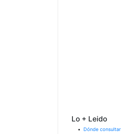
Lo + Leido
Dónde consultar