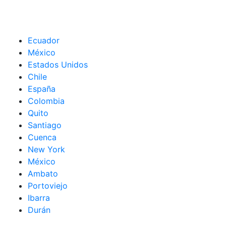
Ecuador
México
Estados Unidos
Chile
España
Colombia
Quito
Santiago
Cuenca
New York
México
Ambato
Portoviejo
Ibarra
Durán