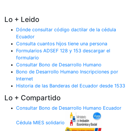
Lo + Leido
Dónde consultar código dactilar de la cédula
Ecuador
Consulta cuantos hijos tiene una persona
Formularios ADSEF 128 y 153 descargar el
formulario
Consultar Bono de Desarrollo Humano
Bono de Desarrollo Humano Inscripciones por
Internet
Historia de las Banderas del Ecuador desde 1533
Lo + Compartido
Consultar Bono de Desarrollo Humano Ecuador
Cédula MIES solidario