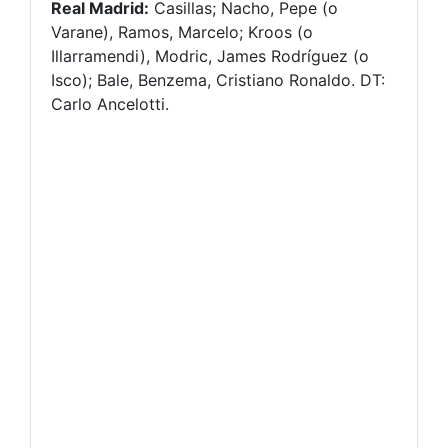
Real Madrid:
Casillas; Nacho, Pepe (o
Varane), Ramos, Marcelo; Kroos (o
Illarramendi), Modric, James Rodríguez (o
Isco); Bale, Benzema, Cristiano Ronaldo. DT:
Carlo Ancelotti.