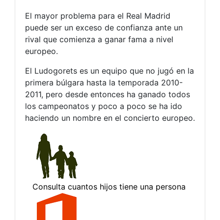
El mayor problema para el Real Madrid
puede ser un exceso de confianza ante un
rival que comienza a ganar fama a nivel
europeo.
El Ludogorets es un equipo que no jugó en la
primera búlgara hasta la temporada 2010-
2011, pero desde entonces ha ganado todos
los campeonatos y poco a poco se ha ido
haciendo un nombre en el concierto europeo.