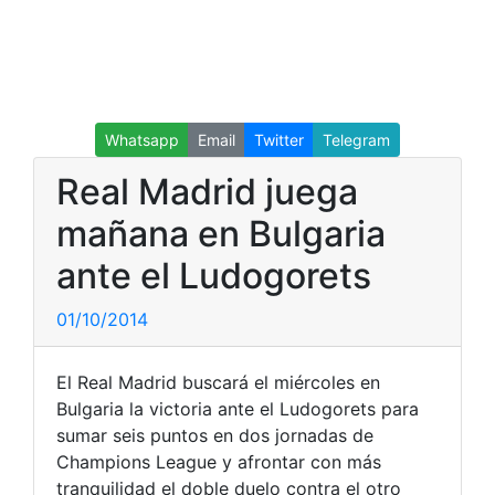
Whatsapp
Email
Twitter
Telegram
Real Madrid juega
mañana en Bulgaria
ante el Ludogorets
01/10/2014
El Real Madrid buscará el miércoles en
Bulgaria la victoria ante el Ludogorets para
sumar seis puntos en dos jornadas de
Champions League y afrontar con más
tranquilidad el doble duelo contra el otro