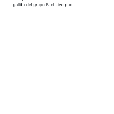
gallito del grupo B, el Liverpool.