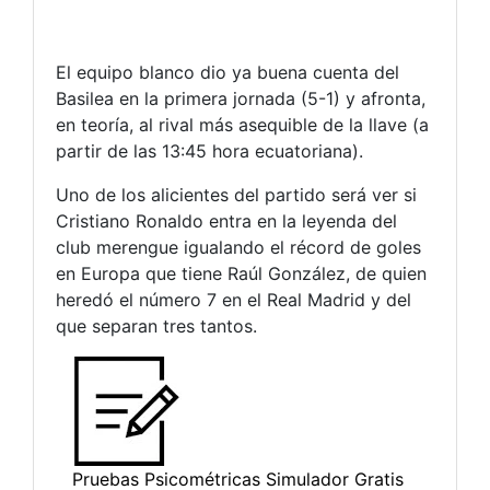
El equipo blanco dio ya buena cuenta del
Basilea en la primera jornada (5-1) y afronta,
en teoría, al rival más asequible de la llave (a
partir de las 13:45 hora ecuatoriana).
Uno de los alicientes del partido será ver si
Cristiano Ronaldo entra en la leyenda del
club merengue igualando el récord de goles
en Europa que tiene Raúl González, de quien
heredó el número 7 en el Real Madrid y del
que separan tres tantos.