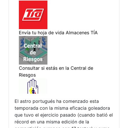
El astro portugués ha comenzado esta
temporada con la misma eficacia goleadora
que tuvo el ejercicio pasado (cuando batió el
récord en una misma edición de la