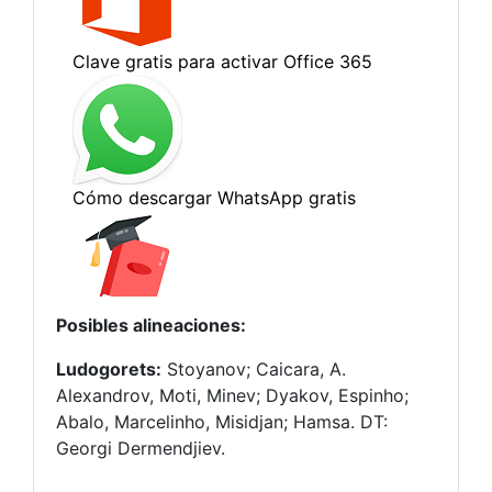
Posibles alineaciones:
Ludogorets:
Stoyanov; Caicara, A.
Alexandrov, Moti, Minev; Dyakov, Espinho;
Abalo, Marcelinho, Misidjan; Hamsa. DT:
Georgi Dermendjiev.