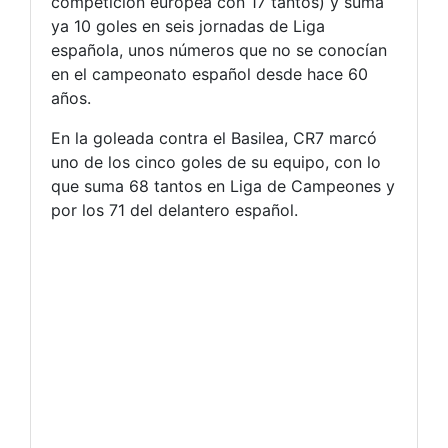
competición europea con 17 tantos) y suma
ya 10 goles en seis jornadas de Liga
española, unos números que no se conocían
en el campeonato español desde hace 60
años.
En la goleada contra el Basilea, CR7 marcó
uno de los cinco goles de su equipo, con lo
que suma 68 tantos en Liga de Campeones y
por los 71 del delantero español.