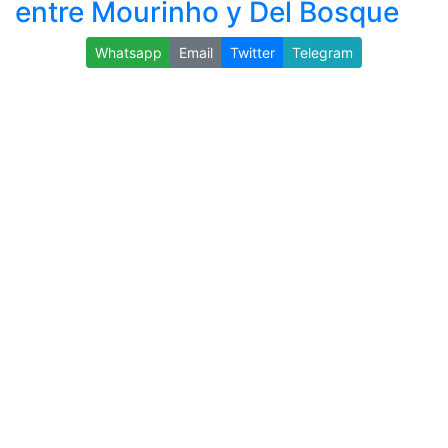
entre Mourinho y Del Bosque
Whatsapp
Email
Twitter
Telegram