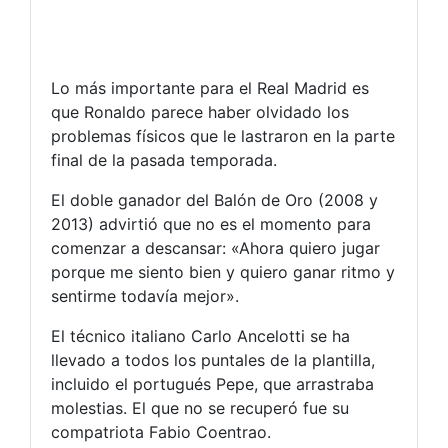
Lo más importante para el Real Madrid es
que Ronaldo parece haber olvidado los
problemas físicos que le lastraron en la parte
final de la pasada temporada.
El doble ganador del Balón de Oro (2008 y
2013) advirtió que no es el momento para
comenzar a descansar: «Ahora quiero jugar
porque me siento bien y quiero ganar ritmo y
sentirme todavía mejor».
El técnico italiano Carlo Ancelotti se ha
llevado a todos los puntales de la plantilla,
incluido el portugués Pepe, que arrastraba
molestias. El que no se recuperó fue su
compatriota Fabio Coentrao.