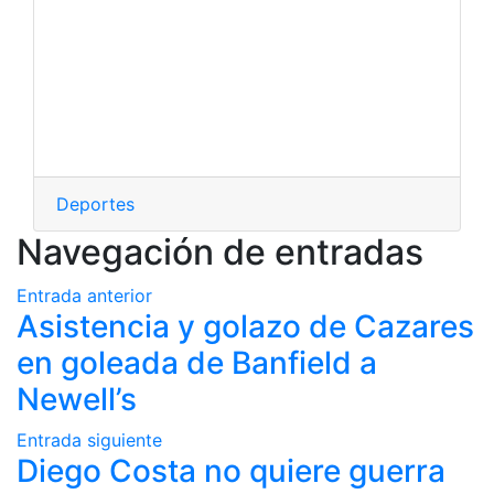
Deportes
Navegación de entradas
Entrada anterior
Asistencia y golazo de Cazares
en goleada de Banfield a
Newell’s
Entrada siguiente
Diego Costa no quiere guerra