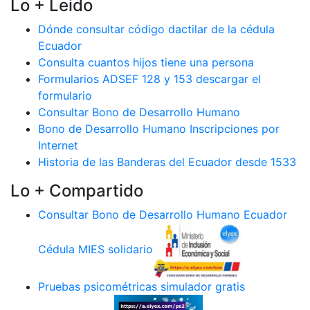
Lo + Leido
Dónde consultar código dactilar de la cédula
Ecuador
Consulta cuantos hijos tiene una persona
Formularios ADSEF 128 y 153 descargar el
formulario
Consultar Bono de Desarrollo Humano
Bono de Desarrollo Humano Inscripciones por
Internet
Historia de las Banderas del Ecuador desde 1533
Lo + Compartido
Consultar Bono de Desarrollo Humano Ecuador
Cédula MIES solidario
Pruebas psicométricas simulador gratis