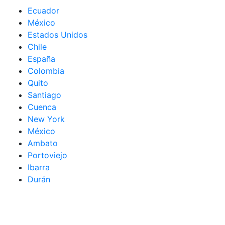
Ecuador
México
Estados Unidos
Chile
España
Colombia
Quito
Santiago
Cuenca
New York
México
Ambato
Portoviejo
Ibarra
Durán