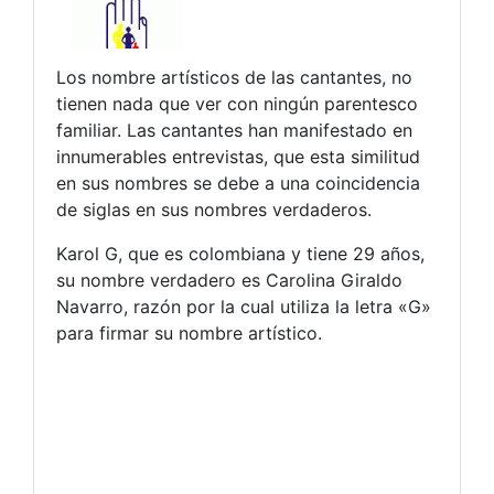
Los nombre artísticos de las cantantes, no
tienen nada que ver con ningún parentesco
familiar. Las cantantes han manifestado en
innumerables entrevistas, que esta similitud
en sus nombres se debe a una coincidencia
de siglas en sus nombres verdaderos.
Karol G, que es colombiana y tiene 29 años,
su nombre verdadero es Carolina Giraldo
Navarro, razón por la cual utiliza la letra «G»
para firmar su nombre artístico.