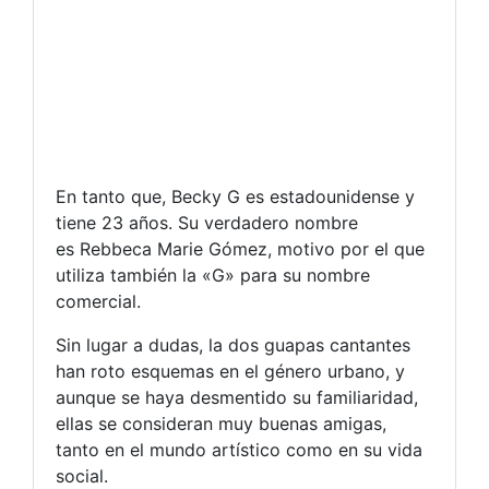
En tanto que, Becky G es estadounidense y
tiene 23 años. Su verdadero nombre
es Rebbeca Marie Gómez, motivo por el que
utiliza también la «G» para su nombre
comercial.
Sin lugar a dudas, la dos guapas cantantes
han roto esquemas en el género urbano, y
aunque se haya desmentido su familiaridad,
ellas se consideran muy buenas amigas,
tanto en el mundo artístico como en su vida
social.