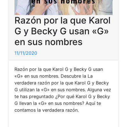
Razón por la que Karol
G y Becky G usan «G»
en sus nombres
11/11/2020
Razón por la que Karol G y Becky G usan
«G» en sus nombres. Descubre la La
verdadera razón por la que Karol G y Becky
G utilizan la «G» en sus nombres. Alguna vez
te has preguntado ¿Por qué Karol G y Becky
G llevan la «G» en sus nombres? Aquí te
contamos la verdadera razón.