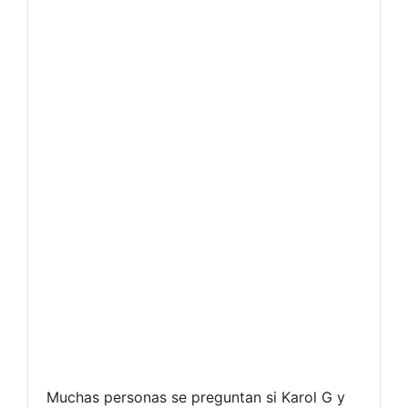
Muchas personas se preguntan si Karol G y