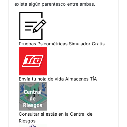
exista algún parentesco entre ambas.