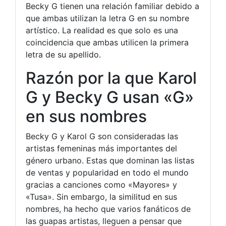
Becky G tienen una relación familiar debido a
que ambas utilizan la letra G en su nombre
artístico. La realidad es que solo es una
coincidencia que ambas utilicen la primera
letra de su apellido.
Razón por la que Karol
G y Becky G usan «G»
en sus nombres
Becky G y Karol G son consideradas las
artistas femeninas más importantes del
género urbano. Estas que dominan las listas
de ventas y popularidad en todo el mundo
gracias a canciones como «Mayores» y
«Tusa». Sin embargo, la similitud en sus
nombres, ha hecho que varios fanáticos de
las guapas artistas, lleguen a pensar que