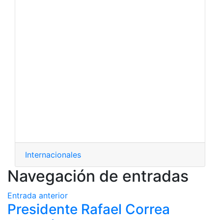
Internacionales
Navegación de entradas
Entrada anterior
Presidente Rafael Correa