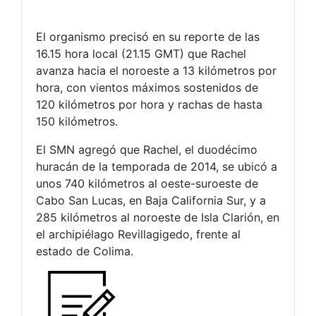
El organismo precisó en su reporte de las
16.15 hora local (21.15 GMT) que Rachel
avanza hacia el noroeste a 13 kilómetros por
hora, con vientos máximos sostenidos de
120 kilómetros por hora y rachas de hasta
150 kilómetros.
El SMN agregó que Rachel, el duodécimo
huracán de la temporada de 2014, se ubicó a
unos 740 kilómetros al oeste-suroeste de
Cabo San Lucas, en Baja California Sur, y a
285 kilómetros al noroeste de Isla Clarión, en
el archipiélago Revillagigedo, frente al
estado de Colima.