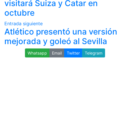
visitará Suiza y Catar en
octubre
Entrada siguiente
Atlético presentó una versión
mejorada y goleó al Sevilla
Whatsapp
Email
Twitter
Telegram