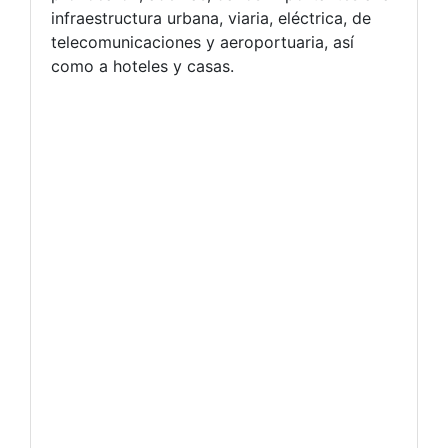
infraestructura urbana, viaria, eléctrica, de
telecomunicaciones y aeroportuaria, así
como a hoteles y casas.