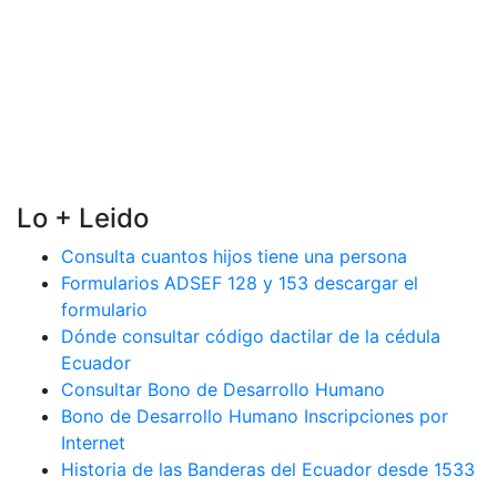
Lo + Leido
Consulta cuantos hijos tiene una persona
Formularios ADSEF 128 y 153 descargar el
formulario
Dónde consultar código dactilar de la cédula
Ecuador
Consultar Bono de Desarrollo Humano
Bono de Desarrollo Humano Inscripciones por
Internet
Historia de las Banderas del Ecuador desde 1533