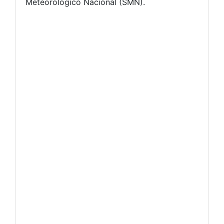
Meteorológico Nacional (SMN).