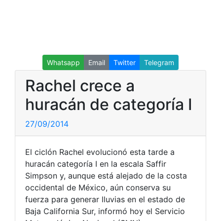
Whatsapp
Email
Twitter
Telegram
Rachel crece a
huracán de categoría I
27/09/2014
El ciclón Rachel evolucionó esta tarde a
huracán categoría I en la escala Saffir
Simpson y, aunque está alejado de la costa
occidental de México, aún conserva su
fuerza para generar lluvias en el estado de
Baja California Sur, informó hoy el Servicio