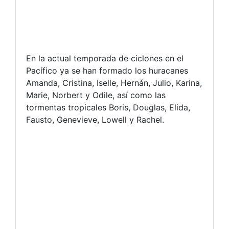
En la actual temporada de ciclones en el
Pacífico ya se han formado los huracanes
Amanda, Cristina, Iselle, Hernán, Julio, Karina,
Marie, Norbert y Odile, así como las
tormentas tropicales Boris, Douglas, Elida,
Fausto, Genevieve, Lowell y Rachel.