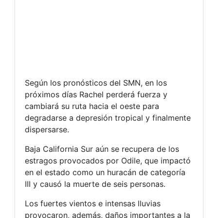
Según los pronósticos del SMN, en los
próximos días Rachel perderá fuerza y
cambiará su ruta hacia el oeste para
degradarse a depresión tropical y finalmente
dispersarse.
Baja California Sur aún se recupera de los
estragos provocados por Odile, que impactó
en el estado como un huracán de categoría
III y causó la muerte de seis personas.
Los fuertes vientos e intensas lluvias
provocaron, además, daños importantes a la