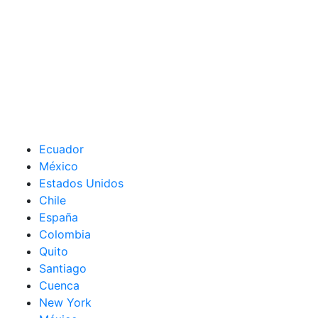
Ecuador
México
Estados Unidos
Chile
España
Colombia
Quito
Santiago
Cuenca
New York