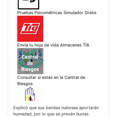
Explicó que sus bandas nubosas aportarán
humedad, por lo que se prevén lluvias