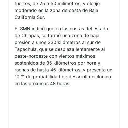
fuertes, de 25 a 50 milímetros, y oleaje
moderado en la zona de costa de Baja
California Sur.
El SMN indicó que en las costas del estado
de Chiapas, se formó una zona de baja
presión a unos 330 kilómetros al sur de
Tapachula, que se desplaza lentamente al
oeste-noroeste con vientos máximos
sostenidos de 35 kilómetros por hora y
rachas de hasta 45 kilómetros, y presenta un
10 % de probabilidad de desarrollo ciclónico
en las próximas 48 horas.