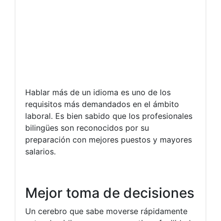
Hablar más de un idioma es uno de los
requisitos más demandados en el ámbito
laboral. Es bien sabido que los profesionales
bilingües son reconocidos por su
preparación con mejores puestos y mayores
salarios.
Mejor toma de decisiones
Un cerebro que sabe moverse rápidamente