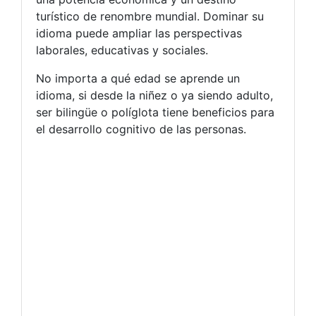
turístico de renombre mundial. Dominar su
idioma puede ampliar las perspectivas
laborales, educativas y sociales.
No importa a qué edad se aprende un
idioma, si desde la niñez o ya siendo adulto,
ser bilingüe o políglota tiene beneficios para
el desarrollo cognitivo de las personas.