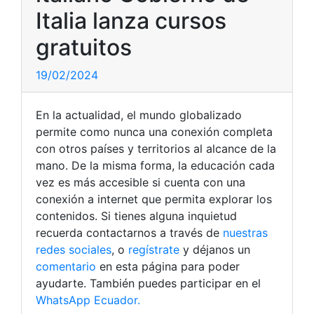
Italia lanza cursos
gratuitos
19/02/2024
En la actualidad, el mundo globalizado
permite como nunca una conexión completa
con otros países y territorios al alcance de la
mano. De la misma forma, la educación cada
vez es más accesible si cuenta con una
conexión a internet que permita explorar los
contenidos. Si tienes alguna inquietud
recuerda contactarnos a través de
nuestras
redes sociales
, o
regístrate
y déjanos un
comentario
en esta página para poder
ayudarte. También puedes participar en el
WhatsApp Ecuador.