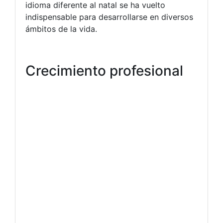
idioma diferente al natal se ha vuelto
indispensable para desarrollarse en diversos
ámbitos de la vida.
Crecimiento profesional