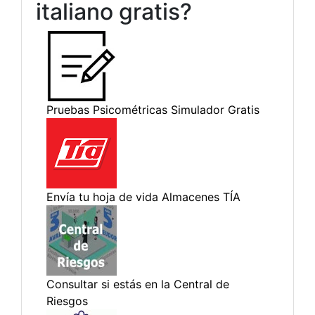
italiano gratis?