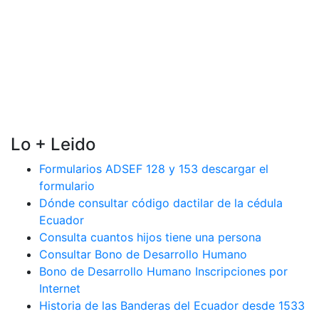
Lo + Leido
Formularios ADSEF 128 y 153 descargar el
formulario
Dónde consultar código dactilar de la cédula
Ecuador
Consulta cuantos hijos tiene una persona
Consultar Bono de Desarrollo Humano
Bono de Desarrollo Humano Inscripciones por
Internet
Historia de las Banderas del Ecuador desde 1533