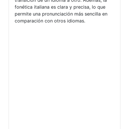
fonética italiana es clara y precisa, lo que
permite una pronunciación más sencilla en
comparación con otros idiomas.