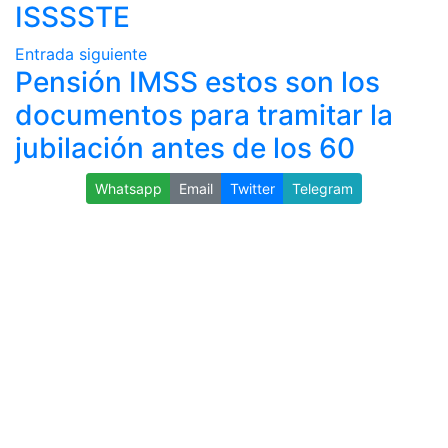
ISSSSTE
Entrada siguiente
Pensión IMSS estos son los
documentos para tramitar la
jubilación antes de los 60
Whatsapp
Email
Twitter
Telegram