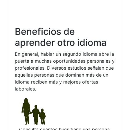
Beneficios de
aprender otro idioma
En general, hablar un segundo idioma abre la
puerta a muchas oportunidades personales y
profesionales. Diversos estudios señalan que
aquellas personas que dominan más de un
idioma reciben más y mejores ofertas
laborales.