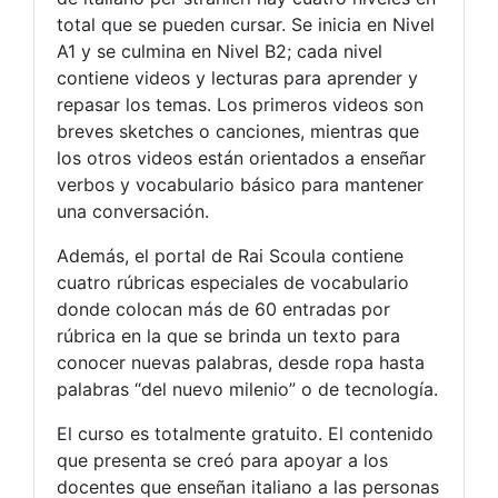
total que se pueden cursar. Se inicia en Nivel
A1 y se culmina en Nivel B2; cada nivel
contiene videos y lecturas para aprender y
repasar los temas. Los primeros videos son
breves sketches o canciones, mientras que
los otros videos están orientados a enseñar
verbos y vocabulario básico para mantener
una conversación.
Además, el portal de Rai Scoula contiene
cuatro rúbricas especiales de vocabulario
donde colocan más de 60 entradas por
rúbrica en la que se brinda un texto para
conocer nuevas palabras, desde ropa hasta
palabras “del nuevo milenio” o de tecnología.
El curso es totalmente gratuito. El contenido
que presenta se creó para apoyar a los
docentes que enseñan italiano a las personas