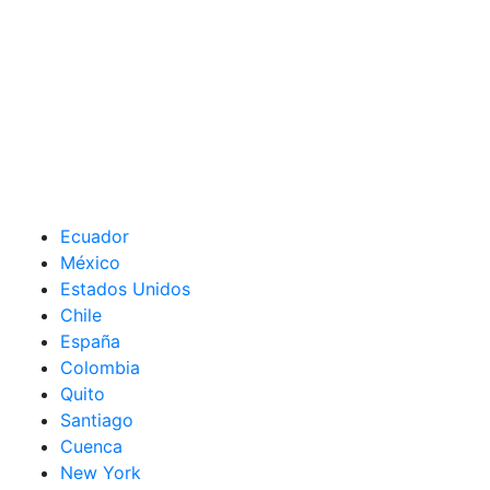
Ecuador
México
Estados Unidos
Chile
España
Colombia
Quito
Santiago
Cuenca
New York