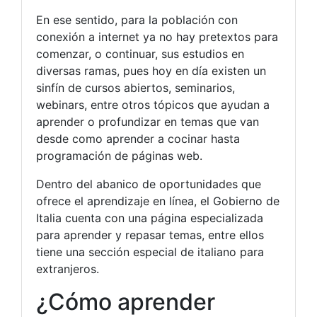
En ese sentido, para la población con
conexión a internet ya no hay pretextos para
comenzar, o continuar, sus estudios en
diversas ramas, pues hoy en día existen un
sinfín de cursos abiertos, seminarios,
webinars, entre otros tópicos que ayudan a
aprender o profundizar en temas que van
desde como aprender a cocinar hasta
programación de páginas web.
Dentro del abanico de oportunidades que
ofrece el aprendizaje en línea, el Gobierno de
Italia cuenta con una página especializada
para aprender y repasar temas, entre ellos
tiene una sección especial de italiano para
extranjeros.
¿Cómo aprender