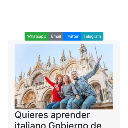
Whatsapp
Email
Twitter
Telegram
Quieres aprender
italiano Gobierno de