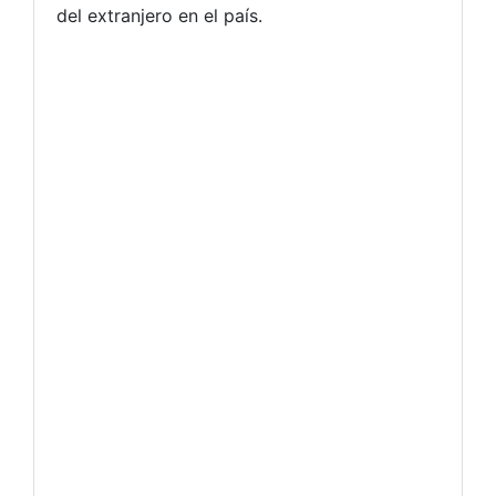
del extranjero en el país.