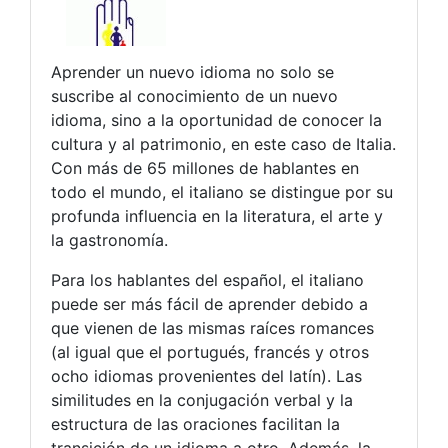
Aprender un nuevo idioma no solo se
suscribe al conocimiento de un nuevo
idioma, sino a la oportunidad de conocer la
cultura y al patrimonio, en este caso de Italia.
Con más de 65 millones de hablantes en
todo el mundo, el italiano se distingue por su
profunda influencia en la literatura, el arte y
la gastronomía.
Para los hablantes del español, el italiano
puede ser más fácil de aprender debido a
que vienen de las mismas raíces romances
(al igual que el portugués, francés y otros
ocho idiomas provenientes del latín). Las
similitudes en la conjugación verbal y la
estructura de las oraciones facilitan la
transición de un idioma a otro. Además, la