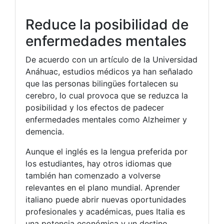
Reduce la posibilidad de
enfermedades mentales
De acuerdo con un artículo de la Universidad
Anáhuac, estudios médicos ya han señalado
que las personas bilingües fortalecen su
cerebro, lo cual provoca que se reduzca la
posibilidad y los efectos de padecer
enfermedades mentales como Alzheimer y
demencia.
Aunque el inglés es la lengua preferida por
los estudiantes, hay otros idiomas que
también han comenzado a volverse
relevantes en el plano mundial. Aprender
italiano puede abrir nuevas oportunidades
profesionales y académicas, pues Italia es
una potencia económica y un destino