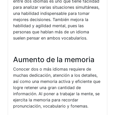
entre dos idiomas es uno que tiene facilidad
para analizar varias situaciones simultáneas,
una habilidad indispensable para tomar
mejores decisiones. También mejora la
habilidad y agilidad mental, pues las
personas que hablan más de un idioma
suelen pensar en ambos vocabularios.
Aumento de la memoria
Conocer dos o más idiomas requiere de
muchas dedicación, atención a los detalles,
así como una memoria activa y eficiente que
logre retener una gran cantidad de
información. Al poner a trabajar la mente, se
ejercita la memoria para recordar
pronunciación, vocabulario y fonemas.