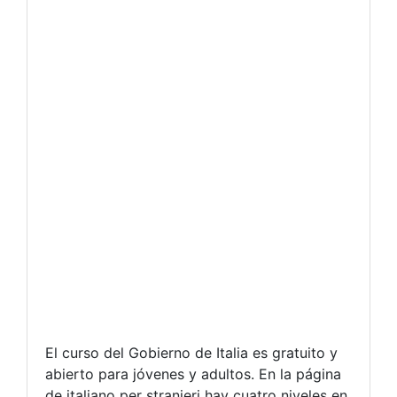
El curso del Gobierno de Italia es gratuito y
abierto para jóvenes y adultos. En la página
de italiano per stranieri hay cuatro niveles en