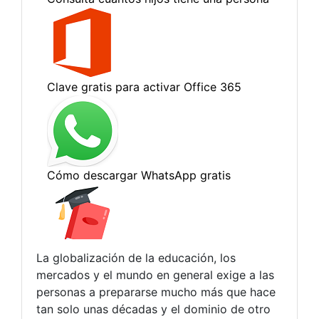
La globalización de la educación, los
mercados y el mundo en general exige a las
personas a prepararse mucho más que hace
tan solo unas décadas y el dominio de otro