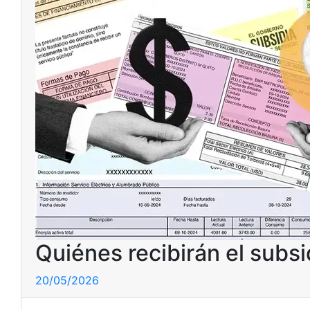
Quiénes recibirán el subsi
20/05/2026