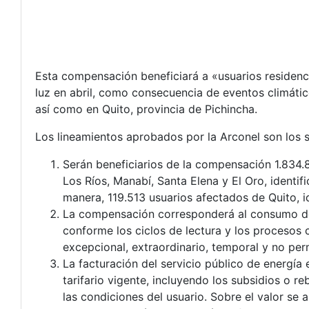
Esta compensación beneficiará a «usuarios residenc
luz en abril, como consecuencia de eventos climátic
así como en Quito, provincia de Pichincha.
Los lineamientos aprobados por la Arconel son los s
Serán beneficiarios de la compensación 1.834.
Los Ríos, Manabí, Santa Elena y El Oro, identi
manera, 119.513 usuarios afectados de Quito, i
La compensación corresponderá al consumo de 
conforme los ciclos de lectura y los procesos
excepcional, extraordinario, temporal y no pe
La facturación del servicio público de energía 
tarifario vigente, incluyendo los subsidios o 
las condiciones del usuario. Sobre el valor se 