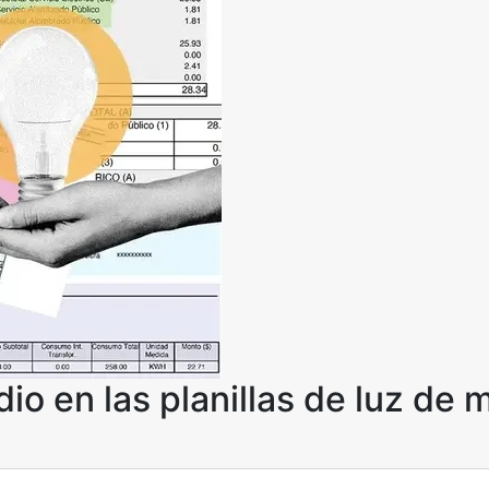
dio en las planillas de luz de 