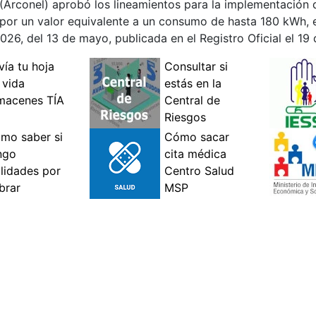
(Arconel) aprobó los lineamientos para la implementación 
 por un valor equivalente a un consumo de hasta 180 kWh, 
026, del 13 de mayo, publicada en el Registro Oficial el 19