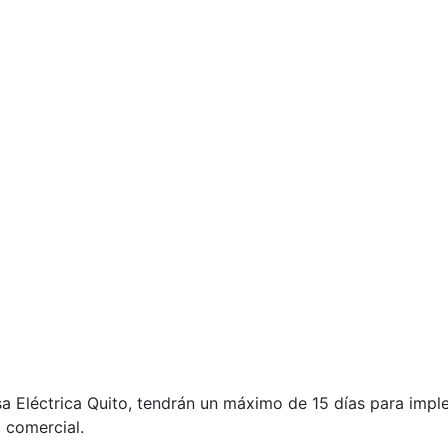
a Eléctrica Quito, tendrán un máximo de 15 días para impl
a comercial.