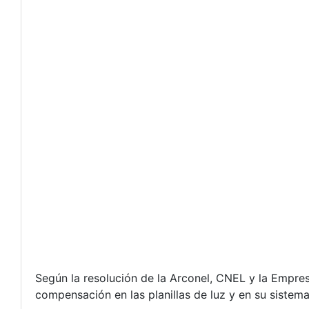
Según la resolución de la Arconel, CNEL y la Empres
compensación en las planillas de luz y en su sistem