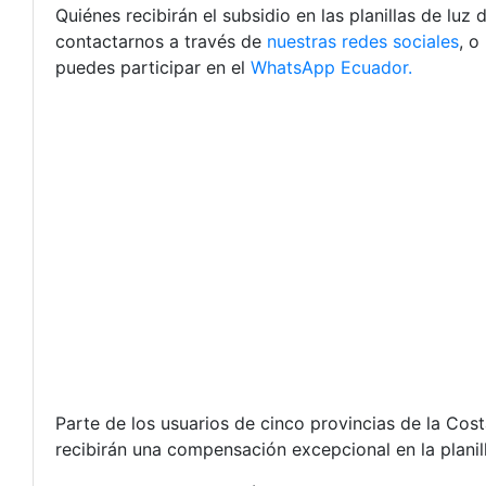
Quiénes recibirán el subsidio en las planillas de luz
contactarnos a través de
nuestras redes sociales
, o
puedes participar en el
WhatsApp Ecuador.
Parte de los usuarios de cinco provincias de la Cost
recibirán una compensación excepcional en la plani