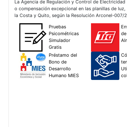
La Agencia de Regulación y Control de Electricidad 
o compensación excepcional en las planillas de luz,
la Costa y Quito, según la Resolución Arconel-007/2