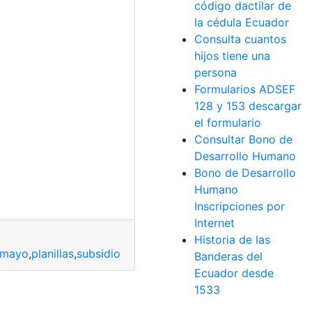
código dactilar de
la cédula Ecuador
Consulta cuantos
hijos tiene una
persona
Formularios ADSEF
128 y 153 descargar
el formulario
Consultar Bono de
Desarrollo Humano
Bono de Desarrollo
Humano
Inscripciones por
Internet
Historia de las
mayo
,
planillas
,
subsidio
Banderas del
Ecuador desde
1533