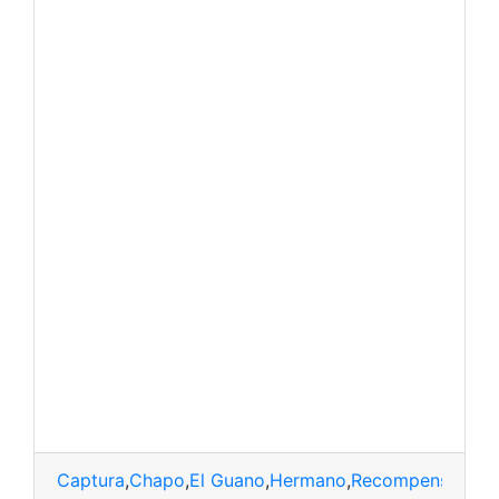
Captura
,
Chapo
,
El Guano
,
Hermano
,
Recompensa