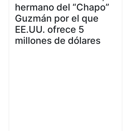
hermano del “Chapo”
Guzmán por el que
EE.UU. ofrece 5
millones de dólares