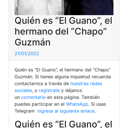
Quién es “El Guano”, el
hermano del “Chapo”
Guzmán
21/01/2022
Quién es “El Guano”, el hermano del “Chapo”
Guzmán. Si tienes alguna inquietud recuerda
contactarnos a través de
nuestras redes
sociales
, o
regístrate
y déjanos
un
comentario
en esta página. También
puedes participar en el
WhatsApp
. Si usas
Telegram
ingresa al siguiente enlace
.
Quién es “El Guano”, el