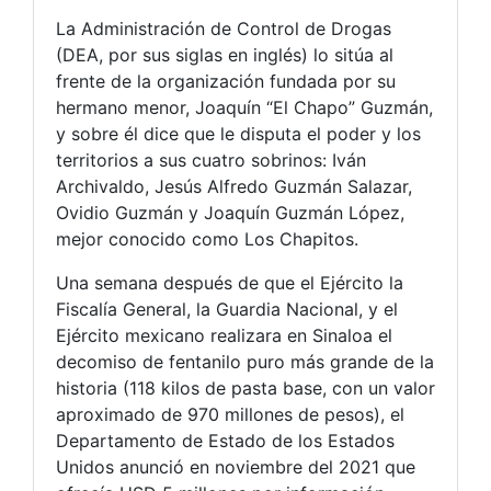
La Administración de Control de Drogas
(DEA, por sus siglas en inglés) lo sitúa al
frente de la organización fundada por su
hermano menor, Joaquín “El Chapo” Guzmán,
y sobre él dice que le disputa el poder y los
territorios a sus cuatro sobrinos: Iván
Archivaldo, Jesús Alfredo Guzmán Salazar,
Ovidio Guzmán y Joaquín Guzmán López,
mejor conocido como Los Chapitos.
Una semana después de que el Ejército la
Fiscalía General, la Guardia Nacional, y el
Ejército mexicano realizara en Sinaloa el
decomiso de fentanilo puro más grande de la
historia (118 kilos de pasta base, con un valor
aproximado de 970 millones de pesos), el
Departamento de Estado de los Estados
Unidos anunció en noviembre del 2021 que