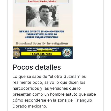
Pocos detalles
Lo que se sabe de “el otro Guzmán” es
realmente poco, salvo lo que dicen los
narcocorridos y las versiones que lo
presentan como un hombre astuto que sabe
cómo esconderse en la zona del Triángulo
Dorado mexicano.