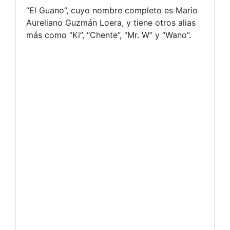
“El Guano”, cuyo nombre completo es Mario
Aureliano Guzmán Loera, y tiene otros alias
más como “Ki”, “Chente”, “Mr. W” y “Wano”.