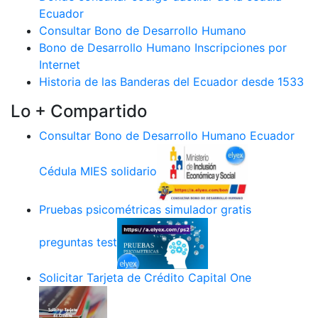
Ecuador
Consultar Bono de Desarrollo Humano
Bono de Desarrollo Humano Inscripciones por
Internet
Historia de las Banderas del Ecuador desde 1533
Lo + Compartido
Consultar Bono de Desarrollo Humano Ecuador
Cédula MIES solidario
Pruebas psicométricas simulador gratis
preguntas test
Solicitar Tarjeta de Crédito Capital One