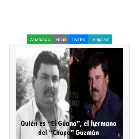
Whatsapp
Email
Twitter
Telegram