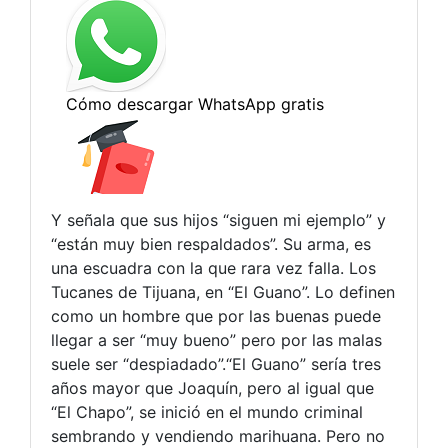
Y señala que sus hijos “siguen mi ejemplo” y
“están muy bien respaldados”. Su arma, es
una escuadra con la que rara vez falla. Los
Tucanes de Tijuana, en “El Guano”. Lo definen
como un hombre que por las buenas puede
llegar a ser “muy bueno” pero por las malas
suele ser “despiadado”.“El Guano” sería tres
años mayor que Joaquín, pero al igual que
“El Chapo”, se inició en el mundo criminal
sembrando y vendiendo marihuana. Pero no