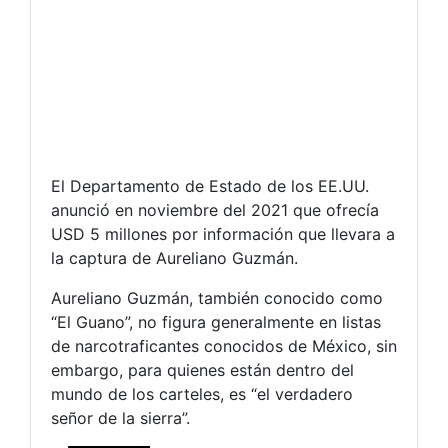
El Departamento de Estado de los EE.UU.
anunció en noviembre del 2021 que ofrecía
USD 5 millones por información que llevara a
la captura de Aureliano Guzmán.
Aureliano Guzmán, también conocido como
“El Guano”, no figura generalmente en listas
de narcotraficantes conocidos de México, sin
embargo, para quienes están dentro del
mundo de los carteles, es “el verdadero
señor de la sierra”.