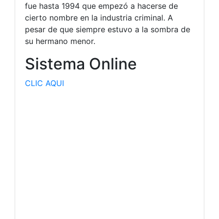
fue hasta 1994 que empezó a hacerse de
cierto nombre en la industria criminal. A
pesar de que siempre estuvo a la sombra de
su hermano menor.
Sistema Online
CLIC AQUI