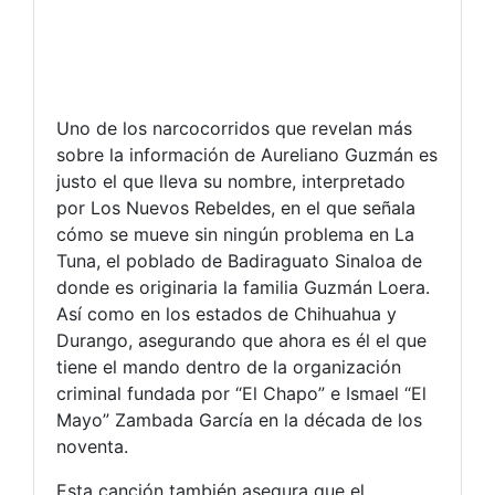
Uno de los narcocorridos que revelan más
sobre la información de Aureliano Guzmán es
justo el que lleva su nombre, interpretado
por Los Nuevos Rebeldes, en el que señala
cómo se mueve sin ningún problema en La
Tuna, el poblado de Badiraguato Sinaloa de
donde es originaria la familia Guzmán Loera.
Así como en los estados de Chihuahua y
Durango, asegurando que ahora es él el que
tiene el mando dentro de la organización
criminal fundada por “El Chapo” e Ismael “El
Mayo” Zambada García en la década de los
noventa.
Esta canción también asegura que el