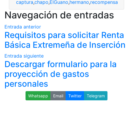
captura
,
chapo
,
ElGuano
,
hermano
,
recompensa
Navegación de entradas
Entrada anterior
Requisitos para solicitar Renta
Básica Extremeña de Inserción
Entrada siguiente
Descargar formulario para la
proyección de gastos
personales
Whatsapp
Email
Twitter
Telegram