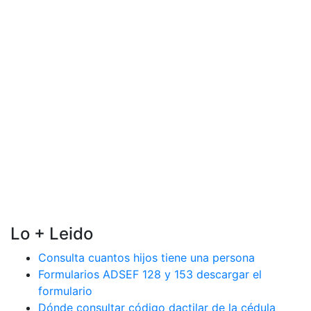
Lo + Leido
Consulta cuantos hijos tiene una persona
Formularios ADSEF 128 y 153 descargar el
formulario
Dónde consultar código dactilar de la cédula