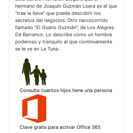
hermano de Joaquín Guzmán Loera es el que
“trae la llave” que puede descubrir los
secretos del negocios. Otro narcocorrido
llamado “El Guano Guzmán”, de Los Alegres
De Barranco. Lo describe como un hombre
poderoso y tranquilo al que continuamente
se le ve en La Tuna.