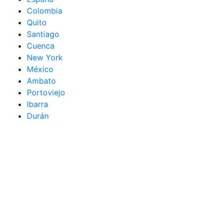
Colombia
Quito
Santiago
Cuenca
New York
México
Ambato
Portoviejo
Ibarra
Durán