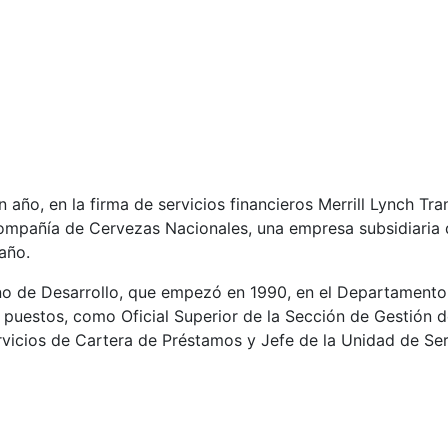
 año, en la firma de servicios financieros Merrill Lynch Tra
ompañía de Cervezas Nacionales, una empresa subsidiaria 
año.
no de Desarrollo, que empezó en 1990, en el Departamento
s puestos, como Oficial Superior de la Sección de Gestión 
rvicios de Cartera de Préstamos y Jefe de la Unidad de Ser