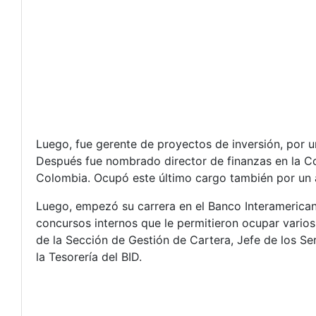
Luego, fue gerente de proyectos de inversión, por un
Después fue nombrado director de finanzas en la C
Colombia. Ocupó este último cargo también por un 
Luego, empezó su carrera en el Banco Interamerica
concursos internos que le permitieron ocupar vario
de la Sección de Gestión de Cartera, Jefe de los Se
la Tesorería del BID.