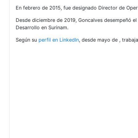
En febrero de 2015, fue designado Director de Oper
Desde diciembre de 2019, Goncalves desempeñó el 
Desarrollo en Surinam.
Según su
perfil en LinkedIn
, desde mayo de , trabaj