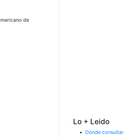
americano de
Lo + Leido
Dónde consultar