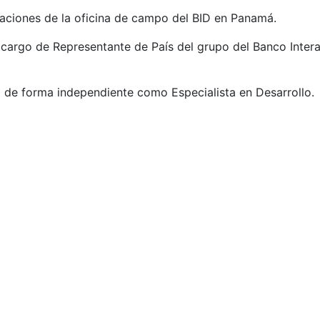
aciones de la oficina de campo del BID en Panamá.
cargo de Representante de País del grupo del Banco Inter
a de forma independiente como Especialista en Desarrollo.