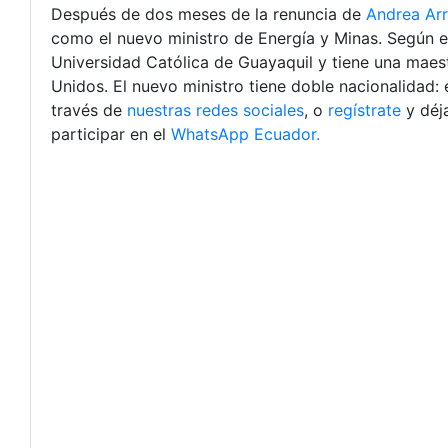
Después de dos meses de la renuncia de
Andrea Ar
como el nuevo ministro de Energía y Minas. Según el
Universidad Católica de Guayaquil y tiene una maes
Unidos. El nuevo ministro tiene doble nacionalidad:
través de
nuestras redes sociales
, o
regístrate
y déj
participar en el
WhatsApp Ecuador.