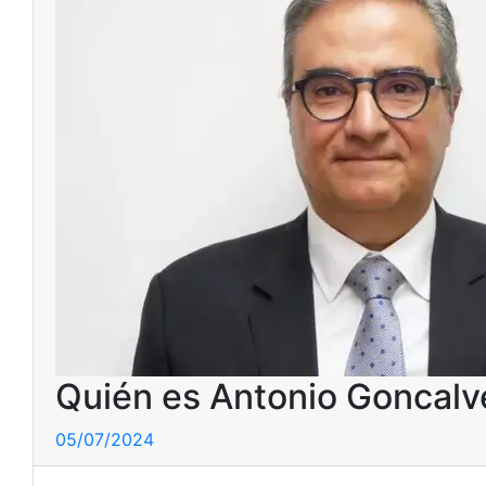
Quién es Antonio Goncalve
05/07/2024