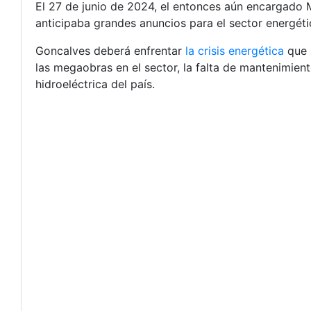
El 27 de junio de 2024, el entonces aún encargado 
anticipaba grandes anuncios para el sector energéti
Goncalves deberá enfrentar
la crisis energética
que a
las megaobras en el sector, la falta de mantenimien
hidroeléctrica del país.