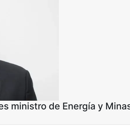
s ministro de Energía y Mina