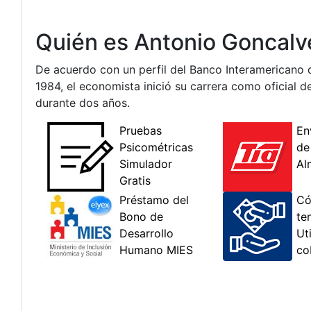
Quién es Antonio Goncalv
De acuerdo con un perfil del Banco Interamericano d
1984, el economista inició su carrera como oficial d
durante dos años.