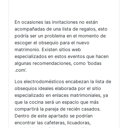
En ocasiones las invitaciones no están
acompañadas de una lista de regalos, esto
podría ser un problema en el momento de
escoger el obsequio para el nuevo
matrimonio. Existen sitios web
especializados en estos eventos que hacen
algunas recomendaciones, como ‘bodas
.com’.
Los electrodomésticos encabezan la lista de
obsequios ideales elaborada por el sitio
especializado en enlaces matrimoniales, ya
que la cocina será un espacio que más
compartirá la pareja de recién casados.
Dentro de este apartado se podrían
encontrar las cafeteras, licuadoras,