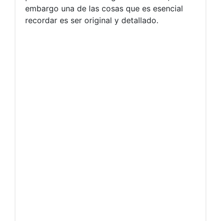
embargo una de las cosas que es esencial
recordar es ser original y detallado.