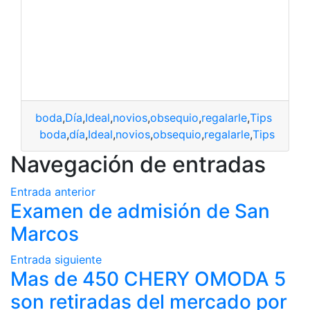
boda
,
Día
,
Ideal
,
novios
,
obsequio
,
regalarle
,
Tips
boda
,
día
,
Ideal
,
novios
,
obsequio
,
regalarle
,
Tips
Navegación de entradas
Entrada anterior
Examen de admisión de San
Marcos
Entrada siguiente
Mas de 450 CHERY OMODA 5
son retiradas del mercado por