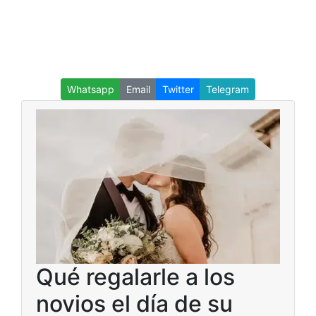
Whatsapp
Email
Twitter
Telegram
Qué regalarle a los
novios el día de su