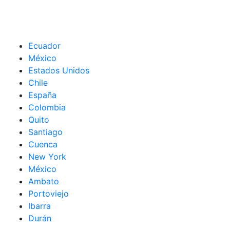
Ecuador
México
Estados Unidos
Chile
España
Colombia
Quito
Santiago
Cuenca
New York
México
Ambato
Portoviejo
Ibarra
Durán