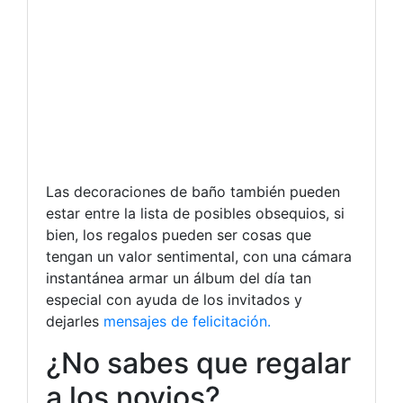
Las decoraciones de baño también pueden
estar entre la lista de posibles obsequios, si
bien, los regalos pueden ser cosas que
tengan un valor sentimental, con una cámara
instantánea armar un álbum del día tan
especial con ayuda de los invitados y
dejarles
mensajes de felicitación.
¿No sabes que regalar
a los novios?