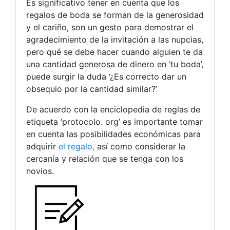
Es significativo tener en cuenta que los
regalos de boda se forman de la generosidad
y el cariño, son un gesto para demostrar el
agradecimiento de la invitación a las nupcias,
pero qué se debe hacer cuando alguien te da
una cantidad generosa de dinero en ‘tu boda’,
puede surgir la duda ‘¿Es correcto dar un
obsequio por la cantidad similar?’
De acuerdo con la enciclopedia de reglas de
etiqueta ‘protocolo. org’ es importante tomar
en cuenta las posibilidades económicas para
adquirir
el regalo,
así como considerar la
cercanía y relación que se tenga con los
novios.