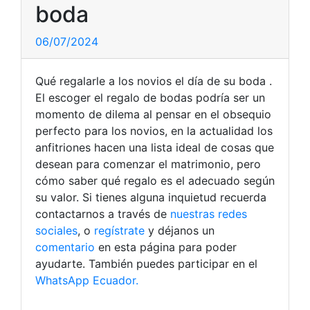
boda
06/07/2024
Qué regalarle a los novios el día de su boda .
El escoger el regalo de bodas podría ser un
momento de dilema al pensar en el obsequio
perfecto para los novios, en la actualidad los
anfitriones hacen una lista ideal de cosas que
desean para comenzar el matrimonio, pero
cómo saber qué regalo es el adecuado según
su valor. Si tienes alguna inquietud recuerda
contactarnos a través de
nuestras redes
sociales
, o
regístrate
y déjanos un
comentario
en esta página para poder
ayudarte. También puedes participar en el
WhatsApp Ecuador.