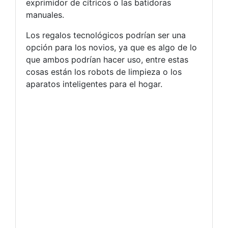
exprimidor de cítricos o las batidoras
manuales.
Los regalos tecnológicos podrían ser una
opción para los novios, ya que es algo de lo
que ambos podrían hacer uso, entre estas
cosas están los robots de limpieza o los
aparatos inteligentes para el hogar.