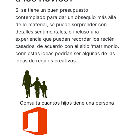
Si se tiene un buen presupuesto
contemplado para dar un obsequio más allá
de lo material, se puede sorprender con
detalles sentimentales, o incluso una
experiencia que puedan recordar los recién
casados, de acuerdo con el sitio ‘matrimonio.
com’ estas ideas podrían ser algunas de las
ideas de regalos creativos.