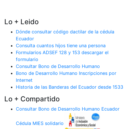
Lo + Leido
Dónde consultar código dactilar de la cédula
Ecuador
Consulta cuantos hijos tiene una persona
Formularios ADSEF 128 y 153 descargar el
formulario
Consultar Bono de Desarrollo Humano
Bono de Desarrollo Humano Inscripciones por
Internet
Historia de las Banderas del Ecuador desde 1533
Lo + Compartido
Consultar Bono de Desarrollo Humano Ecuador
Cédula MIES solidario