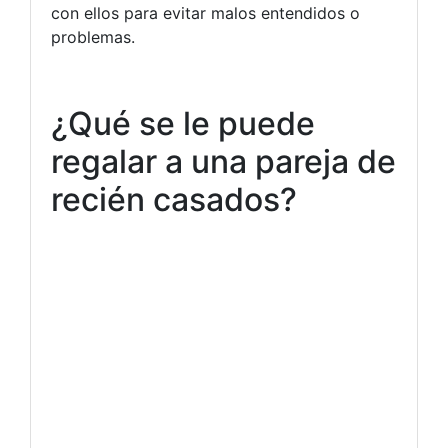
con ellos para evitar malos entendidos o
problemas.
¿Qué se le puede
regalar a una pareja de
recién casados?