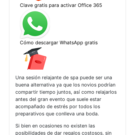
Una sesión relajante de spa puede ser una
buena alternativa ya que los novios podrían
compartir tiempo juntos, así como relajarlos
antes del gran evento que suele estar
acompañado de estrés por todos los
preparativos que conlleva una boda.
Si bien en ocasiones no existen las
posibilidades de dar regalos costosos, sin