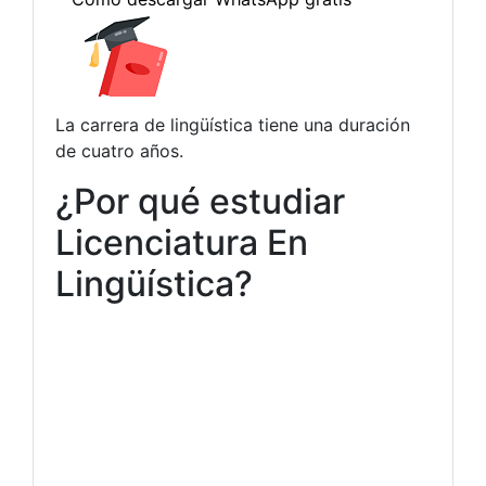
La carrera de lingüística tiene una duración
de cuatro años.
¿Por qué estudiar
Licenciatura En
Lingüística?