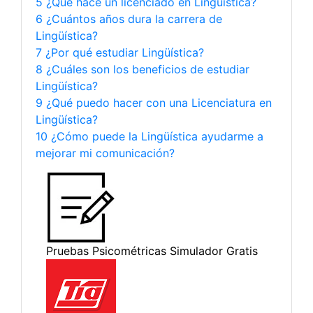
5 ¿Qué hace un licenciado en Lingüística?
6 ¿Cuántos años dura la carrera de
Lingüística?
7 ¿Por qué estudiar Lingüística?
8 ¿Cuáles son los beneficios de estudiar
Lingüística?
9 ¿Qué puedo hacer con una Licenciatura en
Lingüística?
10 ¿Cómo puede la Lingüística ayudarme a
mejorar mi comunicación?