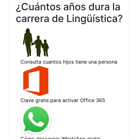
¿Cuántos años dura la
carrera de Lingüística?