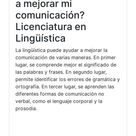
a mejorar mi
comunicación?
Licenciatura en
Lingüística
La lingüística puede ayudar a mejorar la
comunicación de varias maneras. En primer
lugar, se comprende mejor el significado de
las palabras y frases. En segundo lugar,
permite identificar los errores de gramática y
ortografía. En tercer lugar, se aprenden las
diferentes formas de comunicación no
verbal, como el lenguaje corporal y la
prosodia.