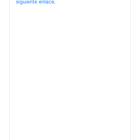
siguiente enlace
.