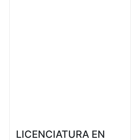
LICENCIATURA EN