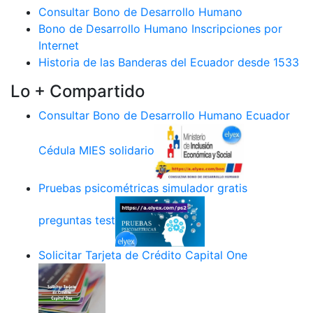
Consultar Bono de Desarrollo Humano
Bono de Desarrollo Humano Inscripciones por
Internet
Historia de las Banderas del Ecuador desde 1533
Lo + Compartido
Consultar Bono de Desarrollo Humano Ecuador
Cédula MIES solidario
Pruebas psicométricas simulador gratis
preguntas test
Solicitar Tarjeta de Crédito Capital One