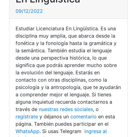
09/12/2022
Estudiar Licenciatura En Lingüística. Es una
disciplina muy amplia, que abarca desde la
fonética y la fonología hasta la gramática y
la semántica. También estudia el lenguaje
desde una perspectiva histórica, lo que
significa que podrás aprender mucho sobre
la evolución del lenguaje. Estarás en
contacto con otras disciplinas, como la
psicología y la antropología, que te ayudarán
a comprender mejor el lenguaje. Si tienes
alguna inquietud recuerda contactarnos a
través de
nuestras redes sociales
, o
regístrate
y déjanos un
comentario
en esta
página. También puedes participar en el
WhatsApp
. Si usas Telegram
ingresa al