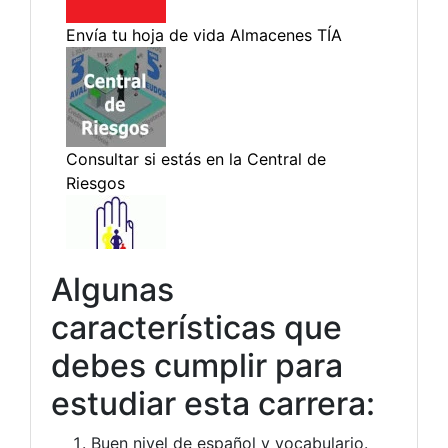
Algunas
características que
debes cumplir para
estudiar esta carrera:
Buen nivel de español y vocabulario.