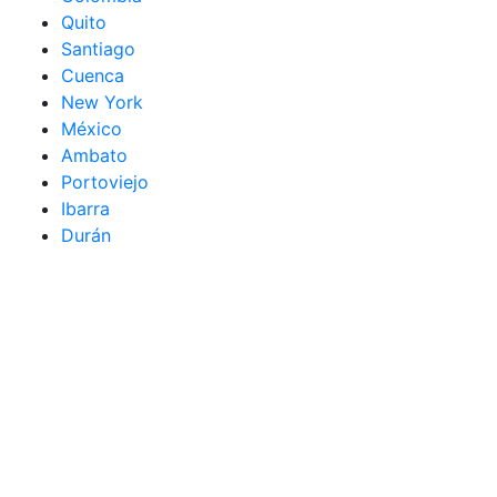
Quito
Santiago
Cuenca
New York
México
Ambato
Portoviejo
Ibarra
Durán