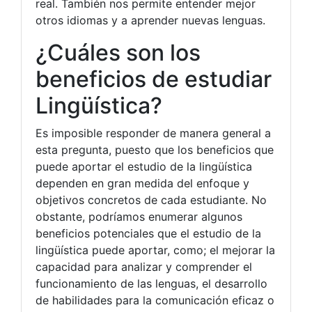
real. También nos permite entender mejor
otros idiomas y a aprender nuevas lenguas.
¿Cuáles son los
beneficios de estudiar
Lingüística?
Es imposible responder de manera general a
esta pregunta, puesto que los beneficios que
puede aportar el estudio de la lingüística
dependen en gran medida del enfoque y
objetivos concretos de cada estudiante. No
obstante, podríamos enumerar algunos
beneficios potenciales que el estudio de la
lingüística puede aportar, como; el mejorar la
capacidad para analizar y comprender el
funcionamiento de las lenguas, el desarrollo
de habilidades para la comunicación eficaz o