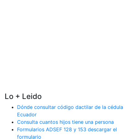
Lo + Leido
Dónde consultar código dactilar de la cédula
Ecuador
Consulta cuantos hijos tiene una persona
Formularios ADSEF 128 y 153 descargar el
formulario