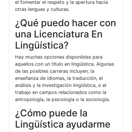
el fomentar el respeto y la apertura hacia
otras lenguas y culturas.
¿Qué puedo hacer con
una Licenciatura En
Lingüística?
Hay muchas opciones disponibles para
aquellos con un título en lingüística. Algunas
de las posibles carreras incluyen; la
enseñanza de idiomas, la traducción, el
análisis y la investigación lingüística, o el
trabajo en campos relacionados como la
antropología, la psicología o la sociología.
¿Cómo puede la
Lingüística ayudarme