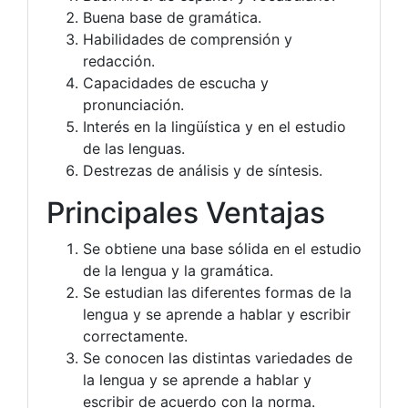
Buena base de gramática.
Habilidades de comprensión y
redacción.
Capacidades de escucha y
pronunciación.
Interés en la lingüística y en el estudio
de las lenguas.
Destrezas de análisis y de síntesis.
Principales Ventajas
Se obtiene una base sólida en el estudio
de la lengua y la gramática.
Se estudian las diferentes formas de la
lengua y se aprende a hablar y escribir
correctamente.
Se conocen las distintas variedades de
la lengua y se aprende a hablar y
escribir de acuerdo con la norma.