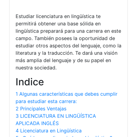
Estudiar licenciatura en lingüística te
permitirá obtener una base sólida en
lingüística preparará para una carrera en este
campo. También posees la oportunidad de
estudiar otros aspectos del lenguaje, como la
literatura y la traducción. Te dará una visión
más amplia del lenguaje y de su papel en
nuestra sociedad.
Indice
1 Algunas características que debes cumplir
para estudiar esta carrera:
2 Principales Ventajas
3 LICENCIATURA EN LINGÜÍSTICA
APLICADA INGLÉS
4 Licenciatura en Lingüística