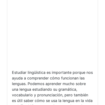
Estudiar lingüística es importante porque nos
ayuda a comprender cómo funcionan las
lenguas. Podemos aprender mucho sobre
una lengua estudiando su gramática,
vocabulario y pronunciación, pero también
es útil saber cómo se usa la lengua en la vida