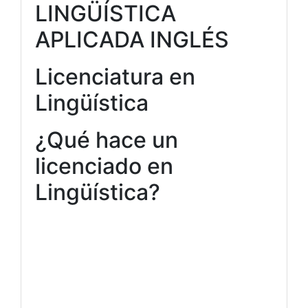
LINGÜÍSTICA
APLICADA INGLÉS
Licenciatura en
Lingüística
¿Qué hace un
licenciado en
Lingüística?