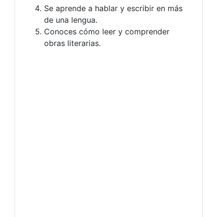
Se aprende a hablar y escribir en más
de una lengua.
Conoces cómo leer y comprender
obras literarias.