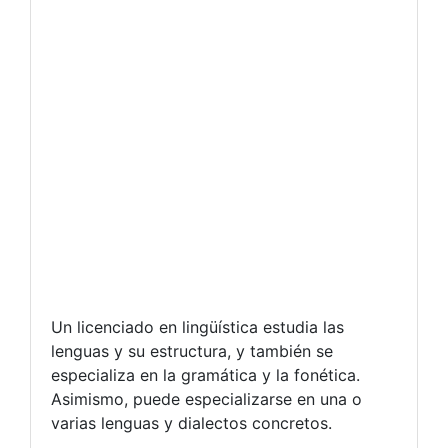
Un licenciado en lingüística estudia las
lenguas y su estructura, y también se
especializa en la gramática y la fonética.
Asimismo, puede especializarse en una o
varias lenguas y dialectos concretos.