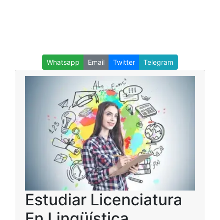
Whatsapp
Email
Twitter
Telegram
Estudiar Licenciatura
En Lingüística