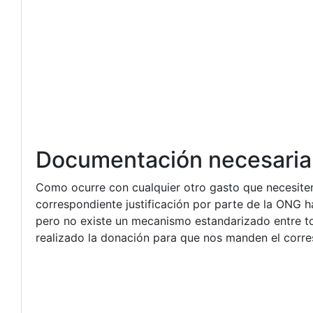
Documentación necesaria
Como ocurre con cualquier otro gasto que necesitem
correspondiente justificación por parte de la ONG ha
pero no existe un mecanismo estandarizado entre t
realizado la donación para que nos manden el corres