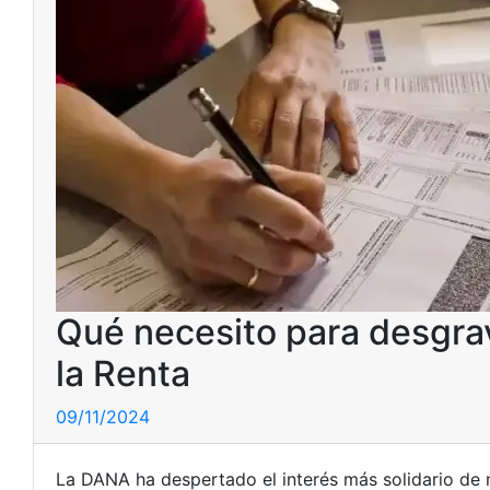
Qué necesito para desgrav
la Renta
09/11/2024
La DANA ha despertado el interés más solidario de