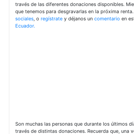
través de las diferentes donaciones disponibles. Mi
que tenemos para desgravarlas en la próxima renta.
sociales
, o
regístrate
y déjanos un
comentario
en es
Ecuador.
Son muchas las personas que durante los últimos dí
través de distintas donaciones. Recuerda que, una v