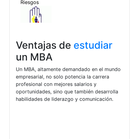
Ventajas de
estudiar
un MBA
Un MBA, altamente demandado en el mundo
empresarial, no solo potencia la carrera
profesional con mejores salarios y
oportunidades, sino que también desarrolla
habilidades de liderazgo y comunicación.