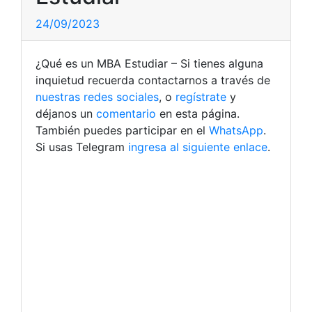
24/09/2023
¿Qué es un MBA Estudiar – Si tienes alguna
inquietud recuerda contactarnos a través de
nuestras redes sociales
, o
regístrate
y
déjanos un
comentario
en esta página.
También puedes participar en el
WhatsApp
.
Si usas Telegram
ingresa al siguiente enlace
.