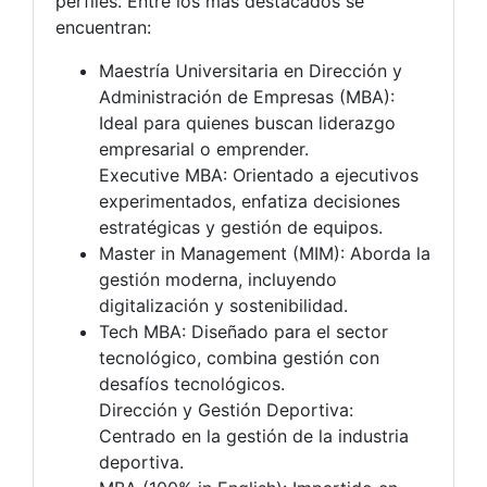
perfiles. Entre los más destacados se
encuentran:
Maestría Universitaria en Dirección y
Administración de Empresas (MBA):
Ideal para quienes buscan liderazgo
empresarial o emprender.
Executive MBA: Orientado a ejecutivos
experimentados, enfatiza decisiones
estratégicas y gestión de equipos.
Master in Management (MIM): Aborda la
gestión moderna, incluyendo
digitalización y sostenibilidad.
Tech MBA: Diseñado para el sector
tecnológico, combina gestión con
desafíos tecnológicos.
Dirección y Gestión Deportiva:
Centrado en la gestión de la industria
deportiva.