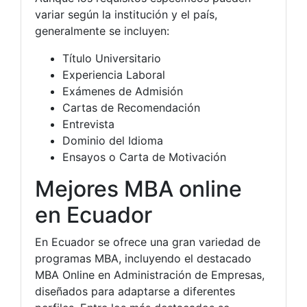
variar según la institución y el país,
generalmente se incluyen:
Título Universitario
Experiencia Laboral
Exámenes de Admisión
Cartas de Recomendación
Entrevista
Dominio del Idioma
Ensayos o Carta de Motivación
Mejores MBA online
en Ecuador
En Ecuador se ofrece una gran variedad de
programas MBA, incluyendo el destacado
MBA Online en Administración de Empresas,
diseñados para adaptarse a diferentes