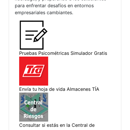
para enfrentar desafíos en entornos
empresariales cambiantes.