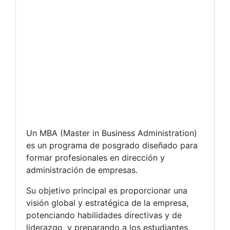
Un MBA (Master in Business Administration)
es un programa de posgrado diseñado para
formar profesionales en dirección y
administración de empresas.
Su objetivo principal es proporcionar una
visión global y estratégica de la empresa,
potenciando habilidades directivas y de
liderazgo, y preparando a los estudiantes