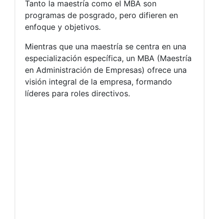
Tanto la maestría como el MBA son
programas de posgrado, pero difieren en
enfoque y objetivos.
Mientras que una maestría se centra en una
especialización específica, un MBA (Maestría
en Administración de Empresas) ofrece una
visión integral de la empresa, formando
líderes para roles directivos.