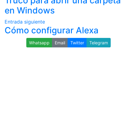
Truco para abrir una carpeta
en Windows
Entrada siguiente
Cómo configurar Alexa
Whatsapp
Email
Twitter
Telegram