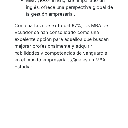
MBA (100% in English): Impartido en
inglés, ofrece una perspectiva global de
la gestión empresarial.
Con una tasa de éxito del 97%, los MBA de
Ecuador se han consolidado como una
excelente opción para aquellos que buscan
mejorar profesionalmente y adquirir
habilidades y competencias de vanguardia
en el mundo empresarial. ¿Qué es un MBA
Estudiar.