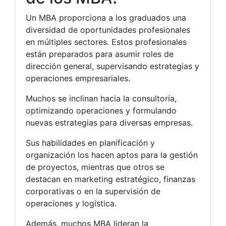
Un MBA proporciona a los graduados una
diversidad de oportunidades profesionales
en múltiples sectores. Estos profesionales
están preparados para asumir roles de
dirección general, supervisando estrategias y
operaciones empresariales.
Muchos se inclinan hacia la consultoría,
optimizando operaciones y formulando
nuevas estrategias para diversas empresas.
Sus habilidades en planificación y
organización los hacen aptos para la gestión
de proyectos, mientras que otros se
destacan en marketing estratégico, finanzas
corporativas o en la supervisión de
operaciones y logística.
Además, muchos MBA lideran la