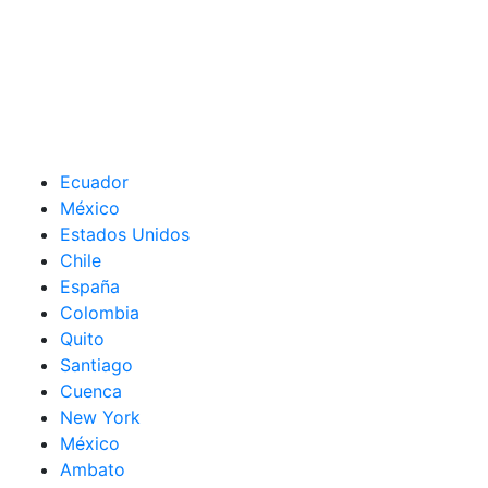
Ecuador
México
Estados Unidos
Chile
España
Colombia
Quito
Santiago
Cuenca
New York
México
Ambato