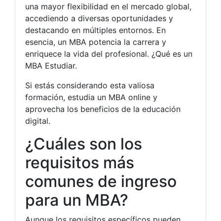
una mayor flexibilidad en el mercado global,
accediendo a diversas oportunidades y
destacando en múltiples entornos. En
esencia, un MBA potencia la carrera y
enriquece la vida del profesional. ¿Qué es un
MBA Estudiar.
Si estás considerando esta valiosa
formación, estudia un MBA online y
aprovecha los beneficios de la educación
digital.
¿Cuáles son los
requisitos más
comunes de ingreso
para un MBA?
Aunque los requisitos específicos pueden