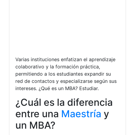
Varias instituciones enfatizan el aprendizaje
colaborativo y la formación práctica,
permitiendo a los estudiantes expandir su
red de contactos y especializarse según sus
intereses. ¿Qué es un MBA? Estudiar.
¿Cuál es la diferencia
entre una
Maestría
y
un MBA?