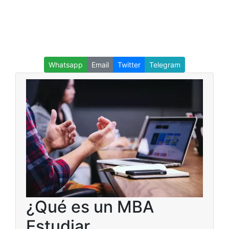
Whatsapp
Email
Twitter
Telegram
¿Qué es un MBA
Estudiar