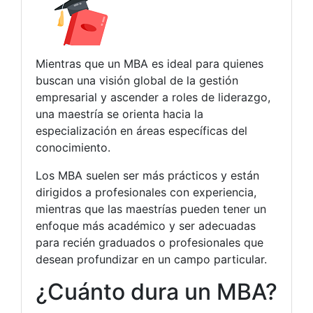
Mientras que un MBA es ideal para quienes
buscan una visión global de la gestión
empresarial y ascender a roles de liderazgo,
una maestría se orienta hacia la
especialización en áreas específicas del
conocimiento.
Los MBA suelen ser más prácticos y están
dirigidos a profesionales con experiencia,
mientras que las maestrías pueden tener un
enfoque más académico y ser adecuadas
para recién graduados o profesionales que
desean profundizar en un campo particular.
¿Cuánto dura un MBA?