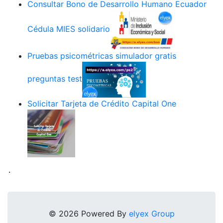
Consultar Bono de Desarrollo Humano Ecuador
Cédula MIES solidario
Pruebas psicométricas simulador gratis
preguntas test
Solicitar Tarjeta de Crédito Capital One
.
© 2026 Powered By
elyex Group