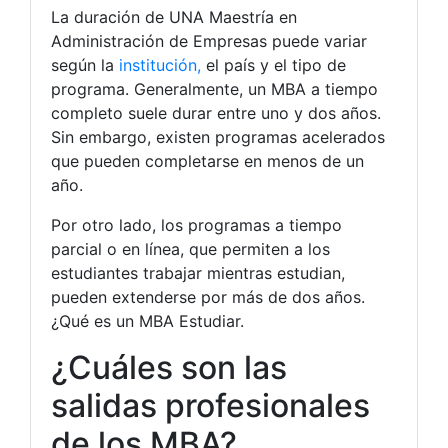
La duración de UNA Maestría en
Administración de Empresas puede variar
según la
institución,
el país y el tipo de
programa. Generalmente, un MBA a tiempo
completo suele durar entre uno y dos años.
Sin embargo, existen programas acelerados
que pueden completarse en menos de un
año.
Por otro lado, los programas a tiempo
parcial o en línea, que permiten a los
estudiantes trabajar mientras estudian,
pueden extenderse por más de dos años.
¿Qué es un MBA Estudiar.
¿Cuáles son las
salidas profesionales
de los MBA?