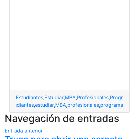
Estudiantes
,
Estudiar
,
MBA
,
Profesionales
,
Programa
estudiantes
,
estudiar
,
MBA
,
profesionales
,
programa
Navegación de entradas
Entrada anterior