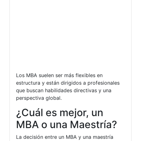
Los MBA suelen ser más flexibles en
estructura y están dirigidos a profesionales
que buscan habilidades directivas y una
perspectiva global.
¿Cuál es mejor, un
MBA o una Maestría?
La decisión entre un MBA y una maestría