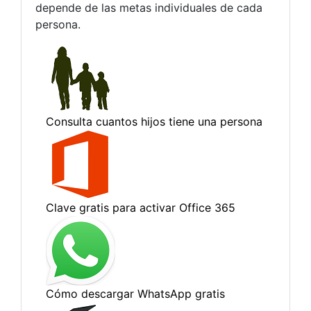
depende de las metas individuales de cada
persona.