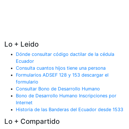
Lo + Leido
Dónde consultar código dactilar de la cédula
Ecuador
Consulta cuantos hijos tiene una persona
Formularios ADSEF 128 y 153 descargar el
formulario
Consultar Bono de Desarrollo Humano
Bono de Desarrollo Humano Inscripciones por
Internet
Historia de las Banderas del Ecuador desde 1533
Lo + Compartido