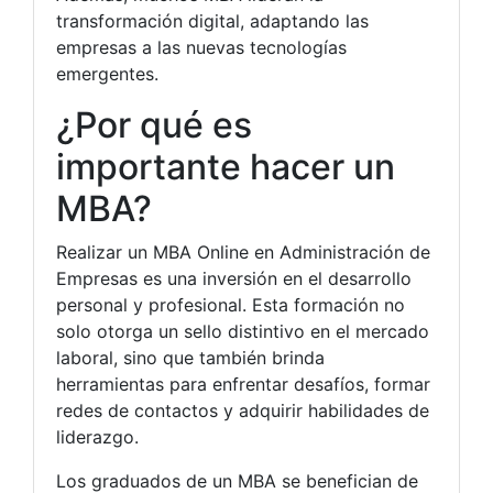
transformación digital, adaptando las
empresas a las nuevas tecnologías
emergentes.
¿Por qué es
importante hacer un
MBA?
Realizar un MBA Online en Administración de
Empresas es una inversión en el desarrollo
personal y profesional. Esta formación no
solo otorga un sello distintivo en el mercado
laboral, sino que también brinda
herramientas para enfrentar desafíos, formar
redes de contactos y adquirir habilidades de
liderazgo.
Los graduados de un MBA se benefician de