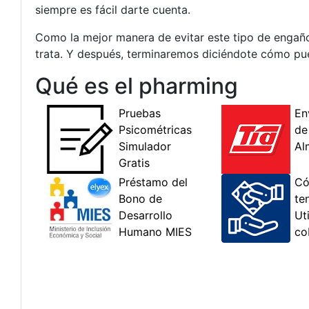
siempre es fácil darte cuenta.
Como la mejor manera de evitar este tipo de engañ
trata. Y después, terminaremos diciéndote cómo pu
Qué es el pharming