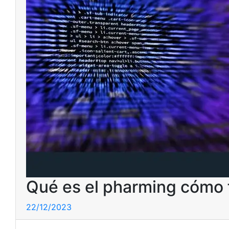
Qué es el pharming cómo 
22/12/2023