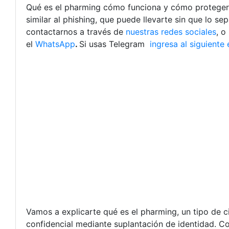
Qué es el pharming cómo funciona y cómo protegerte
similar al phishing, que puede llevarte sin que lo s
contactarnos a través de
nuestras redes sociales
, o
el
WhatsApp
.
Si usas Telegram
ingresa al siguiente 
Vamos a explicarte qué es el pharming, un tipo de c
confidencial mediante suplantación de identidad. C