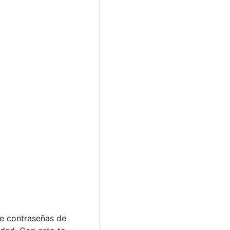
te contraseñas de