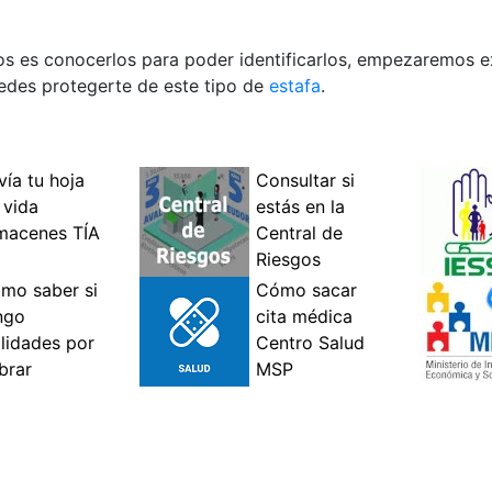
os es conocerlos para poder identificarlos, empezaremos 
edes protegerte de este tipo de
estafa
.