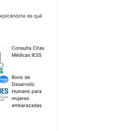
explicándote de qué