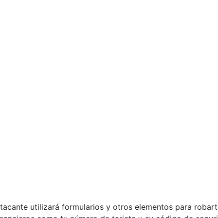
atacante utilizará formularios y otros elementos para robar