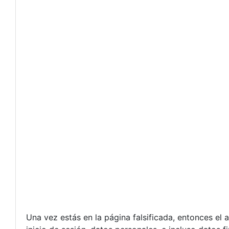
Una vez estás en la página falsificada, entonces el 