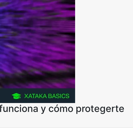
funciona y cómo protegerte