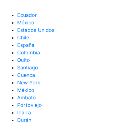
Ecuador
México
Estados Unidos
Chile
España
Colombia
Quito
Santiago
Cuenca
New York
México
Ambato
Portoviejo
Ibarra
Durán