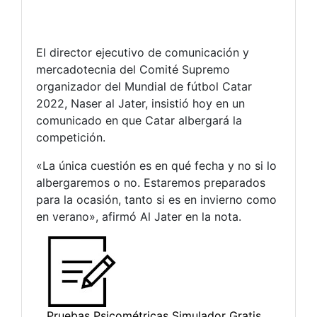
El director ejecutivo de comunicación y
mercadotecnia del Comité Supremo
organizador del Mundial de fútbol Catar
2022, Naser al Jater, insistió hoy en un
comunicado en que Catar albergará la
competición.
«La única cuestión es en qué fecha y no si lo
albergaremos o no. Estaremos preparados
para la ocasión, tanto si es en invierno como
en verano», afirmó Al Jater en la nota.