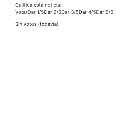
Califica esta noticia:
VotarDar 1/5Dar 2/5Dar 3/5Dar 4/5Dar 5/5
Sin votos (todavía)