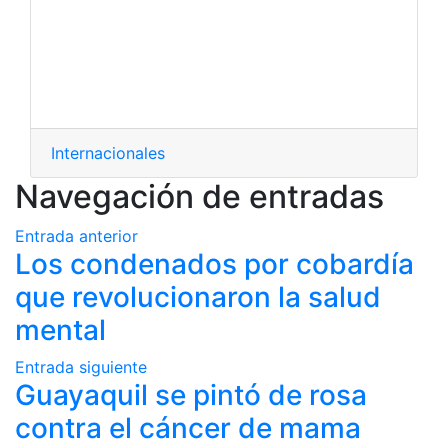
Internacionales
Navegación de entradas
Entrada anterior
Los condenados por cobardía
que revolucionaron la salud
mental
Entrada siguiente
Guayaquil se pintó de rosa
contra el cáncer de mama