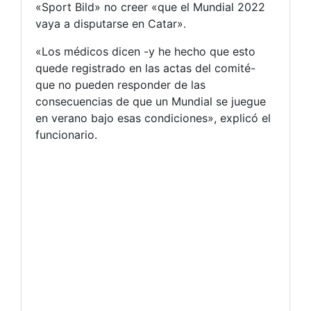
«Sport Bild» no creer «que el Mundial 2022
vaya a disputarse en Catar».
«Los médicos dicen -y he hecho que esto
quede registrado en las actas del comité-
que no pueden responder de las
consecuencias de que un Mundial se juegue
en verano bajo esas condiciones», explicó el
funcionario.