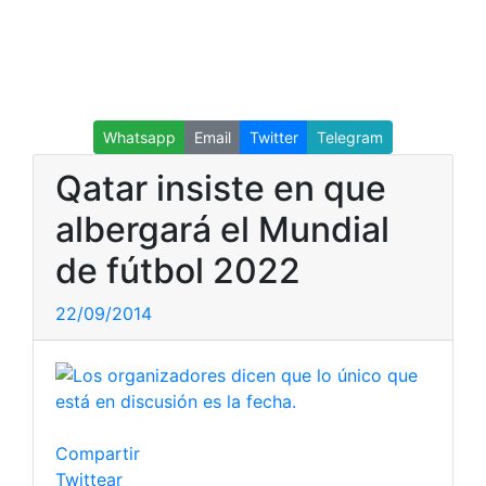
Whatsapp
Email
Twitter
Telegram
Qatar insiste en que
albergará el Mundial
de fútbol 2022
22/09/2014
Compartir
Twittear