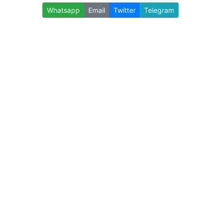
Whatsapp
Email
Twitter
Telegram