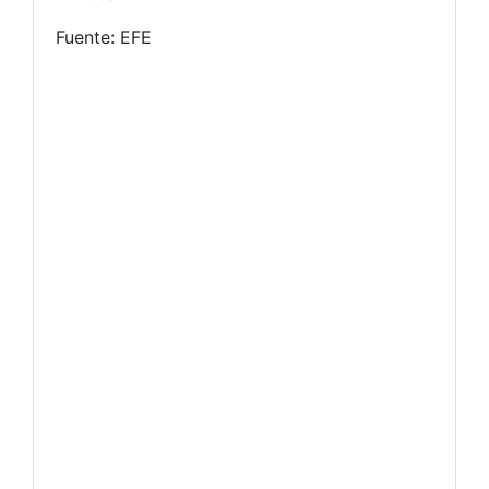
Fuente: EFE