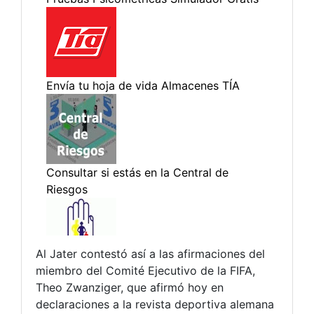
Al Jater contestó así a las afirmaciones del
miembro del Comité Ejecutivo de la FIFA,
Theo Zwanziger, que afirmó hoy en
declaraciones a la revista deportiva alemana