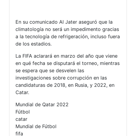
En su comunicado Al Jater aseguró que la
climatología no será un impedimento gracias
a la tecnología de refrigeración, incluso fuera
de los estadios.
La FIFA aclarará en marzo del año que viene
en qué fecha se disputará el torneo, mientras
se espera que se desvelen las
investigaciones sobre corrupción en las
candidaturas de 2018, en Rusia, y 2022, en
Catar.
Mundial de Qatar 2022
Fútbol
catar
Mundial de Fútbol
fifa