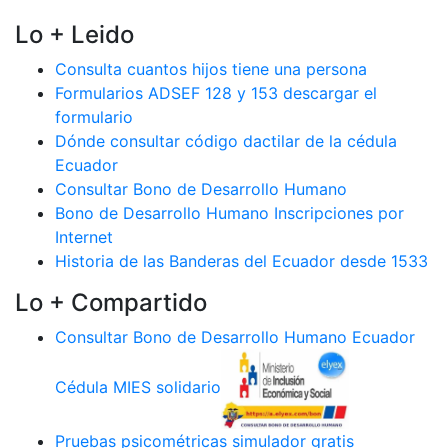
Lo + Leido
Consulta cuantos hijos tiene una persona
Formularios ADSEF 128 y 153 descargar el
formulario
Dónde consultar código dactilar de la cédula
Ecuador
Consultar Bono de Desarrollo Humano
Bono de Desarrollo Humano Inscripciones por
Internet
Historia de las Banderas del Ecuador desde 1533
Lo + Compartido
Consultar Bono de Desarrollo Humano Ecuador
Cédula MIES solidario
Pruebas psicométricas simulador gratis