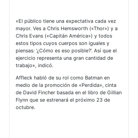
«El público tiene una expectativa cada vez
mayor. Ves a Chris Hemsworth («Thor») y a
Chris Evans («Capitán América») y todos
estos tipos cuyos cuerpos son iguales y
piensas: ‘¿Cómo es eso posible?’. Así que el
ejercicio representa una gran cantidad de
trabajo», indicó.
Affleck habló de su rol como Batman en
medio de la promoción de «Perdida», cinta
de David Fincher basada en el libro de Gillian
Flynn que se estrenará el próximo 23 de
octubre.