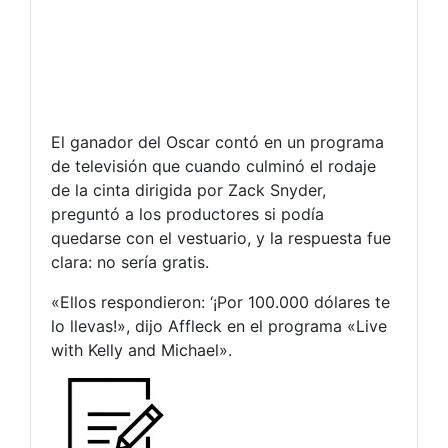
El ganador del Oscar contó en un programa
de televisión que cuando culminó el rodaje
de la cinta dirigida por Zack Snyder,
preguntó a los productores si podía
quedarse con el vestuario, y la respuesta fue
clara: no sería gratis.
«Ellos respondieron: ‘¡Por 100.000 dólares te
lo llevas!», dijo Affleck en el programa «Live
with Kelly and Michael».