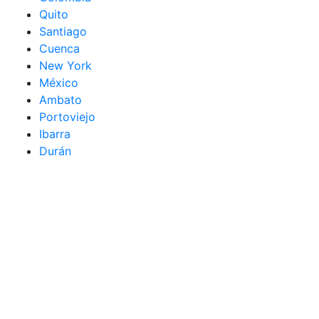
Quito
Santiago
Cuenca
New York
México
Ambato
Portoviejo
Ibarra
Durán