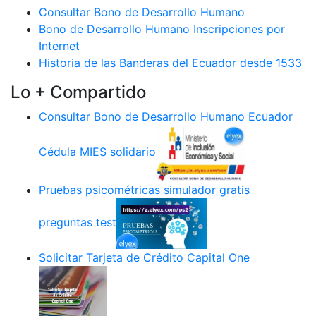
Consultar Bono de Desarrollo Humano
Bono de Desarrollo Humano Inscripciones por
Internet
Historia de las Banderas del Ecuador desde 1533
Lo + Compartido
Consultar Bono de Desarrollo Humano Ecuador
Cédula MIES solidario
Pruebas psicométricas simulador gratis
preguntas test
Solicitar Tarjeta de Crédito Capital One