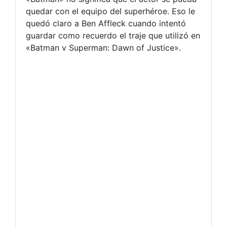
quedar con el equipo del superhéroe. Eso le
quedó claro a Ben Affleck cuando intentó
guardar como recuerdo el traje que utilizó en
«Batman v Superman: Dawn of Justice».