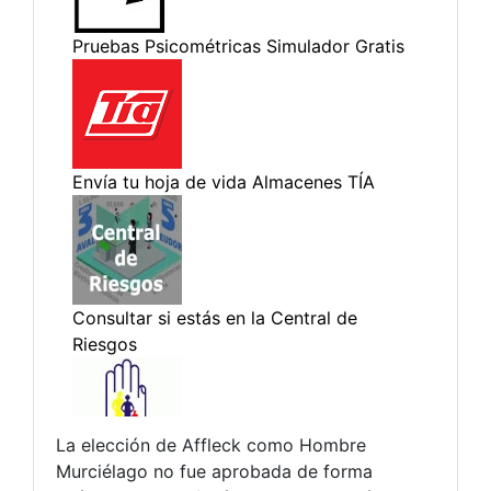
La elección de Affleck como Hombre
Murciélago no fue aprobada de forma