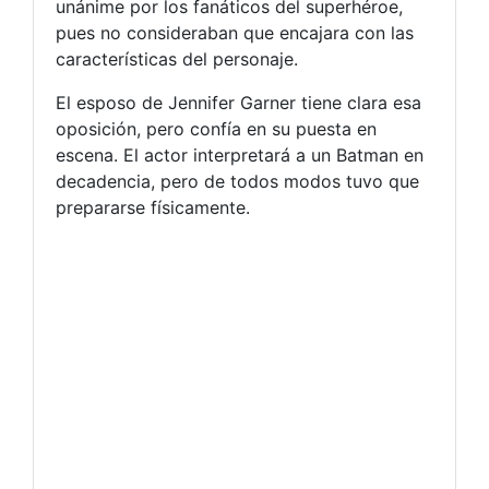
unánime por los fanáticos del superhéroe,
pues no consideraban que encajara con las
características del personaje.
El esposo de Jennifer Garner tiene clara esa
oposición, pero confía en su puesta en
escena. El actor interpretará a un Batman en
decadencia, pero de todos modos tuvo que
prepararse físicamente.