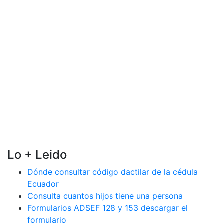
Lo + Leido
Dónde consultar código dactilar de la cédula
Ecuador
Consulta cuantos hijos tiene una persona
Formularios ADSEF 128 y 153 descargar el
formulario