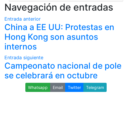
Navegación de entradas
Entrada anterior
China a EE UU: Protestas en
Hong Kong son asuntos
internos
Entrada siguiente
Campeonato nacional de pole
se celebrará en octubre
Whatsapp
Email
Twitter
Telegram