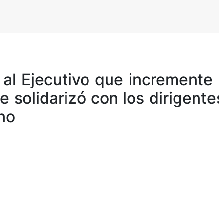
al Ejecutivo que incremente 
 solidarizó con los dirigente
no