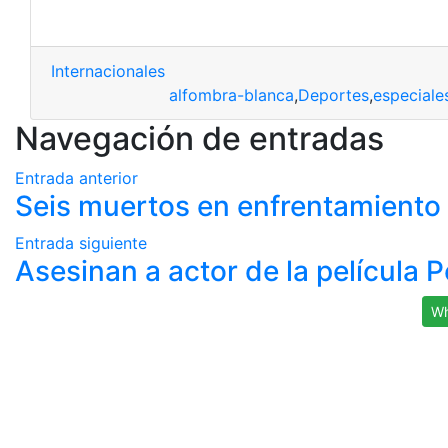
Internacionales
alfombra-blanca
,
Deportes
,
especiale
Navegación de entradas
Entrada anterior
Seis muertos en enfrentamiento 
Entrada siguiente
Asesinan a actor de la película 
Wh