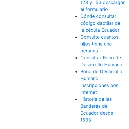
128 y 153 descargar
el formulario
Dónde consultar
código dactilar de
la cédula Ecuador
Consulta cuantos
hijos tiene una
persona
Consultar Bono de
Desarrollo Humano
Bono de Desarrollo
Humano
Inscripciones por
Internet
Historia de las
Banderas del
Ecuador desde
1533