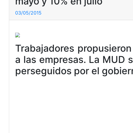
mayo y 10% en julio
03/05/2015
Trabajadores propusieron 
a las empresas. La MUD se
perseguidos por el gobier