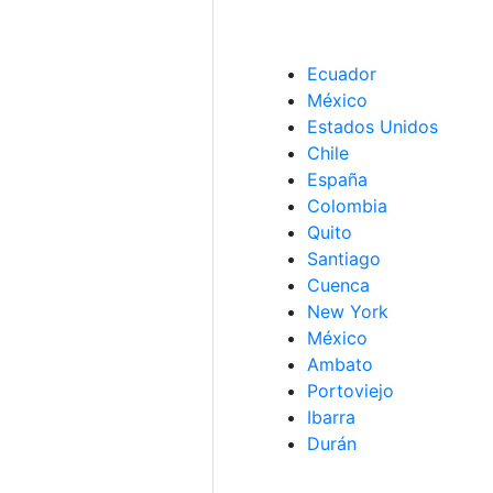
Ecuador
México
Estados Unidos
Chile
España
Colombia
Quito
Santiago
Cuenca
New York
México
Ambato
Portoviejo
Ibarra
Durán