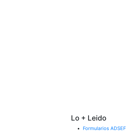
Lo + Leido
Formularios ADSEF