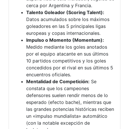
cerca por Argentina y Francia.
Talento Goleador (Scoring Talent):
Datos acumulados sobre los máximos
goleadores en las 5 principales ligas
europeas y copas internacionales.
Impulso o Momento (Momentum):
Medido mediante los goles anotados
por el equipo atacante en sus últimos
10 partidos competitivos y los goles
concedidos por el rival en sus últimos 5
encuentros oficiales.
Mentalidad de Competición:
Se
constata que los campeones
defensores suelen rendir menos de lo
esperado (efecto bache), mientras que
las grandes potencias históricas reciben
un «impulso mundialista» automático
(con la notable excepción de