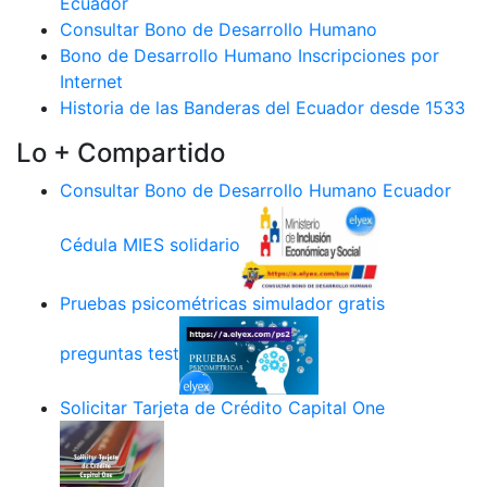
Ecuador
Consultar Bono de Desarrollo Humano
Bono de Desarrollo Humano Inscripciones por
Internet
Historia de las Banderas del Ecuador desde 1533
Lo + Compartido
Consultar Bono de Desarrollo Humano Ecuador
Cédula MIES solidario
Pruebas psicométricas simulador gratis
preguntas test
Solicitar Tarjeta de Crédito Capital One