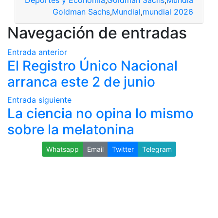
Goldman Sachs
,
Mundial
,
mundial 2026
Navegación de entradas
Entrada anterior
El Registro Único Nacional
arranca este 2 de junio
Entrada siguiente
La ciencia no opina lo mismo
sobre la melatonina
Whatsapp
Email
Twitter
Telegram