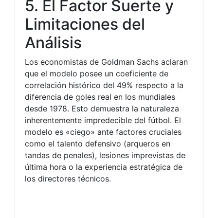
5. El Factor Suerte y
Limitaciones del
Análisis
Los economistas de Goldman Sachs aclaran
que el modelo posee un coeficiente de
correlación histórico del 49% respecto a la
diferencia de goles real en los mundiales
desde 1978. Esto demuestra la naturaleza
inherentemente impredecible del fútbol. El
modelo es «ciego» ante factores cruciales
como el talento defensivo (arqueros en
tandas de penales), lesiones imprevistas de
última hora o la experiencia estratégica de
los directores técnicos.