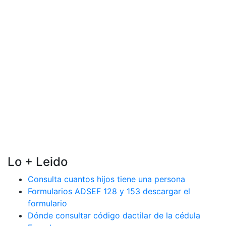
Lo + Leido
Consulta cuantos hijos tiene una persona
Formularios ADSEF 128 y 153 descargar el
formulario
Dónde consultar código dactilar de la cédula