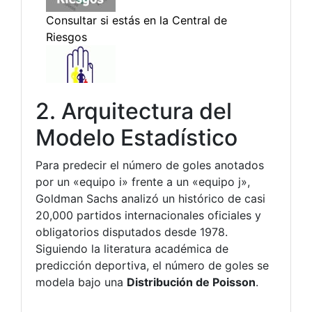
2. Arquitectura del
Modelo Estadístico
Para predecir el número de goles anotados
por un «equipo i» frente a un «equipo j»,
Goldman Sachs analizó un histórico de casi
20,000 partidos internacionales oficiales y
obligatorios disputados desde 1978.
Siguiendo la literatura académica de
predicción deportiva, el número de goles se
modela bajo una
Distribución de Poisson
.