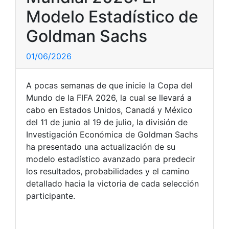
Modelo Estadístico de
Goldman Sachs
01/06/2026
A pocas semanas de que inicie la Copa del
Mundo de la FIFA 2026, la cual se llevará a
cabo en Estados Unidos, Canadá y México
del 11 de junio al 19 de julio, la división de
Investigación Económica de Goldman Sachs
ha presentado una actualización de su
modelo estadístico avanzado para predecir
los resultados, probabilidades y el camino
detallado hacia la victoria de cada selección
participante.