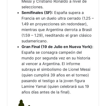
Messi y Cristiano Ronaldo a nivel de
selecciones.
Semifinales (SF):
España supera a
Francia en un duelo ultra cerrado (1.25 –
1.49 en proyecciones sin redondear),
mientras que Argentina derrota a Brasil
(1.59 – 1.29), reeditando el gran clásico
sudamericano.
Gran Final (19 de Julio en Nueva York):
España se consagra campeón del
mundo por segunda vez en su historia
al vencer a Argentina. El informe
subraya el simbolismo de Lionel Messi
(quien cumplirá 39 años en el torneo)
pasando el testigo a la joven figura
Lamine Yamal (quien celebrará sus 19
años días antes de la final).