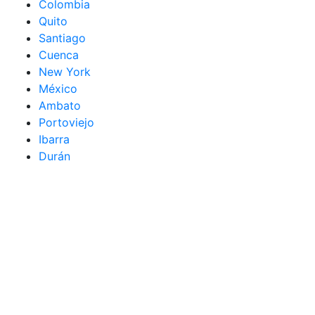
Colombia
Quito
Santiago
Cuenca
New York
México
Ambato
Portoviejo
Ibarra
Durán