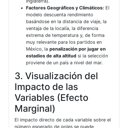
Inglaterra).
Factores Geográficos y Climáticos:
El
modelo descuenta rendimiento
basándose en la distancia de viaje, la
ventaja de la localía, la diferencia
extrema de temperatura y, de forma
muy relevante para los partidos en
México, la
penalización por jugar en
estadios de alta altitud
si la selección
proviene de un país a nivel del mar.
3. Visualización del
Impacto de las
Variables (Efecto
Marginal)
El impacto directo de cada variable sobre el
número esperado de goles se puede