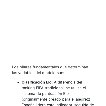
Los pilares fundamentales que determinan
las variables del modelo son:
Clasificación Elo:
A diferencia del
ranking FIFA tradicional, se utiliza el
sistema de puntuación Elo
(originalmente creado para el ajedrez).
España lidera este indicador, seguida de