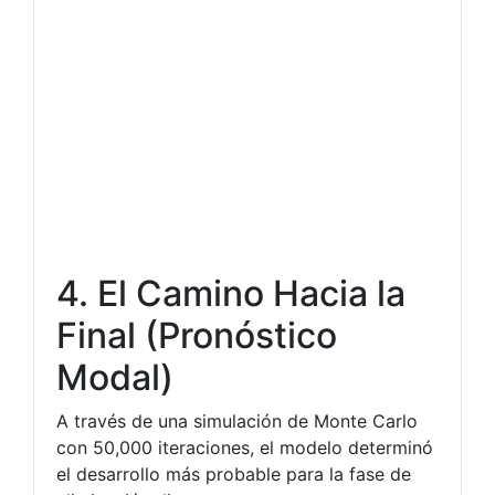
4. El Camino Hacia la
Final (Pronóstico
Modal)
A través de una simulación de Monte Carlo
con 50,000 iteraciones, el modelo determinó
el desarrollo más probable para la fase de