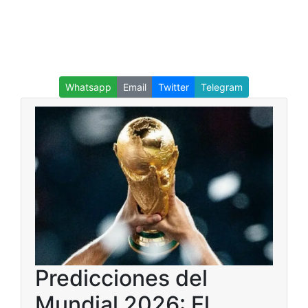
Whatsapp
Email
Twitter
Telegram
Predicciones del
Mundial 2026: El