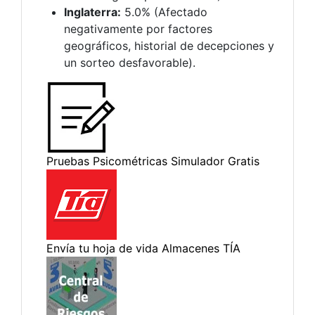
Inglaterra:
5.0% (Afectado
negativamente por factores
geográficos, historial de decepciones y
un sorteo desfavorable).