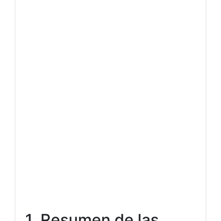
1. Resumen de las