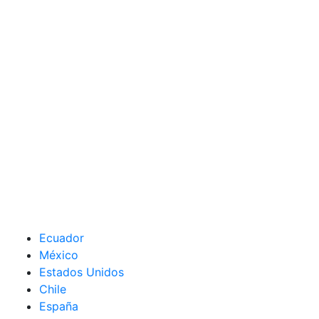
Ecuador
México
Estados Unidos
Chile
España