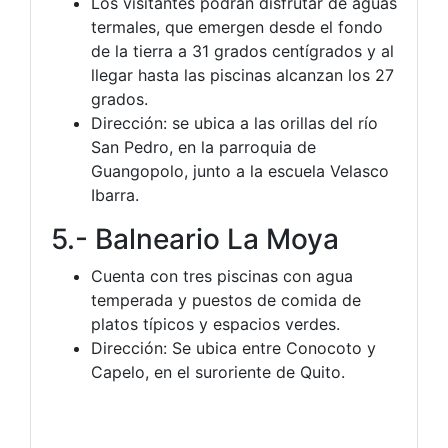
Los visitantes podrán disfrutar de aguas
termales, que emergen desde el fondo
de la tierra a 31 grados centígrados y al
llegar hasta las piscinas alcanzan los 27
grados.
Dirección: se ubica a las orillas del río
San Pedro, en la parroquia de
Guangopolo, junto a la escuela Velasco
Ibarra.
5.- Balneario La Moya
Cuenta con tres piscinas con agua
temperada y puestos de comida de
platos típicos y espacios verdes.
Dirección: Se ubica entre Conocoto y
Capelo, en el suroriente de Quito.