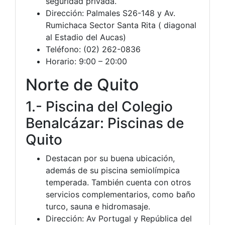
seguridad privada.
Dirección: Palmales S26-148 y Av.
Rumichaca Sector Santa Rita ( diagonal
al Estadio del Aucas)
Teléfono: (02) 262-0836
Horario: 9:00 – 20:00
Norte de Quito
1.- Piscina del Colegio
Benalcázar: Piscinas de
Quito
Destacan por su buena ubicación,
además de su piscina semiolímpica
temperada. También cuenta con otros
servicios complementarios, como baño
turco, sauna e hidromasaje.
Dirección: Av Portugal y República del