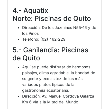
4.- Aquatix
Norte: Piscinas de Quito
Dirección: De los Jazmines N55-16 y de
los Pinos
Teléfono: (02) 462-229
5.- Ganilandia: Piscinas
de Quito
Aquí se puede disfrutar de hermosos
paisajes, clima agradable, la bondad de
su gente y exquisitez de los más
variados platos típicos de la
gastronomía ecuatoriana.
Dirección: Av. Manuel Córdova Galarza
Km 6 vía a la Mitad del Mundo.