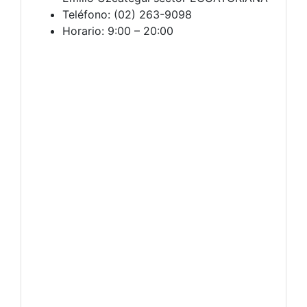
Teléfono: (02) 263-9098
Horario: 9:00 – 20:00