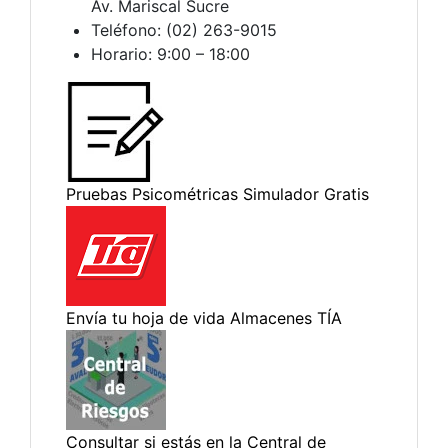
Av. Mariscal Sucre
Teléfono: (02) 263-9015
Horario: 9:00 – 18:00