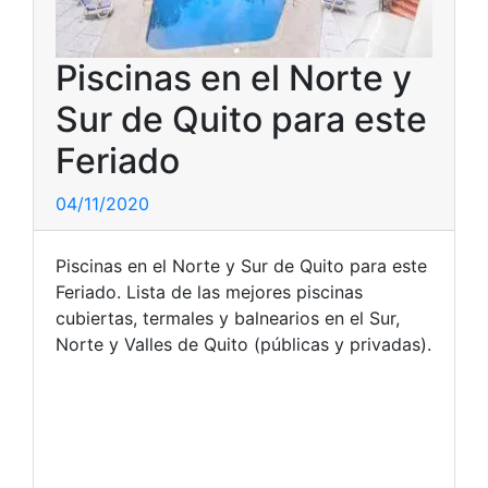
Piscinas en el Norte y
Sur de Quito para este
Feriado
04/11/2020
Piscinas en el Norte y Sur de Quito para este
Feriado. Lista de las mejores piscinas
cubiertas, termales y balnearios en el Sur,
Norte y Valles de Quito (públicas y privadas).