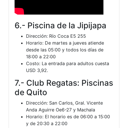
6.- Piscina de la Jipijapa
Dirección: Río Coca E5 255
Horario: De martes a jueves atiende
desde las 05:00 y todos los días de
18:00 a 22:00
Costo: La entrada para adultos cuesta
USD 3,92.
7.- Club Regatas: Piscinas
de Quito
Dirección: San Carlos, Gral. Vicente
Anda Aguirre Oe6-27 y Machala
Horario: El horario es de 06:00 a 15:00
y de 20:30 a 22:00