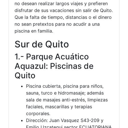
no desean realizar largos viajes y prefieren
disfrutar de sus vacaciones sin salir de Quito.
Que la falta de tiempo, distancias o el dinero
no sean pretextos para no acudir a una
piscina en familia.
Sur de Quito
1.- Parque Acuático
Aquazul: Piscinas de
Quito
Piscina cubierta, piscina para niños,
sauna, turco e hidromasaje; además
sala de masajes anti-estrés, limpiezas
faciales, mascarillas y terapias
corporales.
Dirección: Juan Vasquez S43-209 y
Emilio Uzcategui sector ECUATORIANA