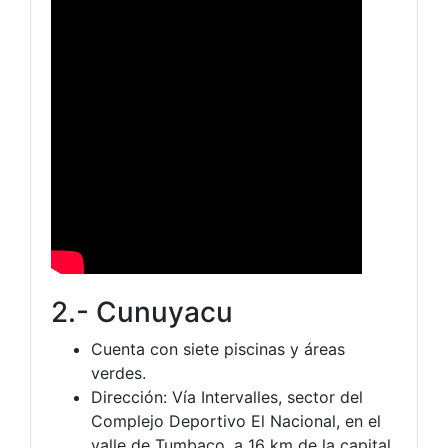
2.- Cunuyacu
Cuenta con siete piscinas y áreas
verdes.
Dirección: Vía Intervalles, sector del
Complejo Deportivo El Nacional, en el
valle de Tumbaco, a 16 km de la capital.