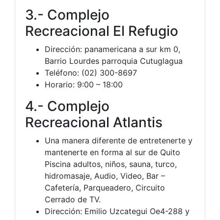
3.- Complejo
Recreacional El Refugio
Dirección: panamericana a sur km 0,
Barrio Lourdes parroquia Cutuglagua
Teléfono: (02) 300-8697
Horario: 9:00 – 18:00
4.- Complejo
Recreacional Atlantis
Una manera diferente de entretenerte y
mantenerte en forma al sur de Quito
Piscina adultos, niños, sauna, turco,
hidromasaje, Audio, Video, Bar –
Cafetería, Parqueadero, Circuito
Cerrado de TV.
Dirección: Emilio Uzcategui Oe4-288 y