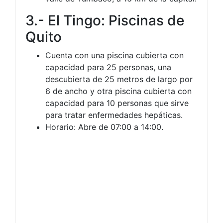
3.- El Tingo: Piscinas de
Quito
Cuenta con una piscina cubierta con
capacidad para 25 personas, una
descubierta de 25 metros de largo por
6 de ancho y otra piscina cubierta con
capacidad para 10 personas que sirve
para tratar enfermedades hepáticas.
Horario: Abre de 07:00 a 14:00.