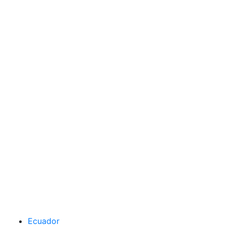
Ecuador