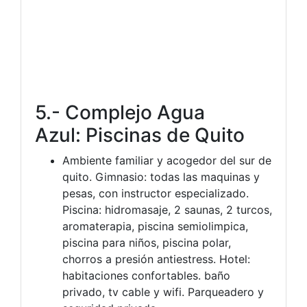
5.- Complejo Agua
Azul: Piscinas de Quito
Ambiente familiar y acogedor del sur de
quito. Gimnasio: todas las maquinas y
pesas, con instructor especializado.
Piscina: hidromasaje, 2 saunas, 2 turcos,
aromaterapia, piscina semiolimpica,
piscina para niños, piscina polar,
chorros a presión antiestress. Hotel:
habitaciones confortables. baño
privado, tv cable y wifi. Parqueadero y