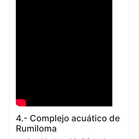
4.- Complejo acuático de
Rumiloma