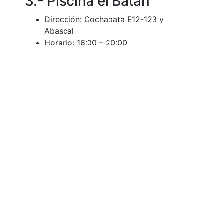
3.- Piscina el Batán
Dirección: Cochapata E12-123 y
Abascal
Horario: 16:00 – 20:00