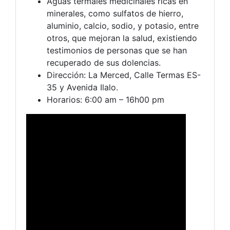
Aguas termales medicinales ricas en
minerales, como sulfatos de hierro,
aluminio, calcio, sodio, y potasio, entre
otros, que mejoran la salud, existiendo
testimonios de personas que se han
recuperado de sus dolencias.
Dirección: La Merced, Calle Termas ES-
35 y Avenida Ilalo.
Horarios: 6:00 am – 16h00 pm