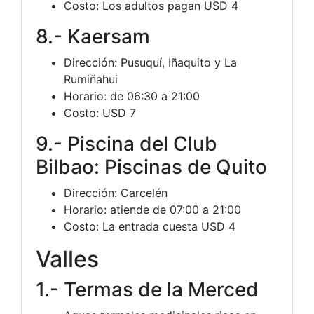
Costo: Los adultos pagan USD 4
8.- Kaersam
Dirección: Pusuquí, Iñaquito y La
Rumiñahui
Horario: de 06:30 a 21:00
Costo: USD 7
9.- Piscina del Club
Bilbao: Piscinas de Quito
Dirección: Carcelén
Horario: atiende de 07:00 a 21:00
Costo: La entrada cuesta USD 4
Valles
1.- Termas de la Merced