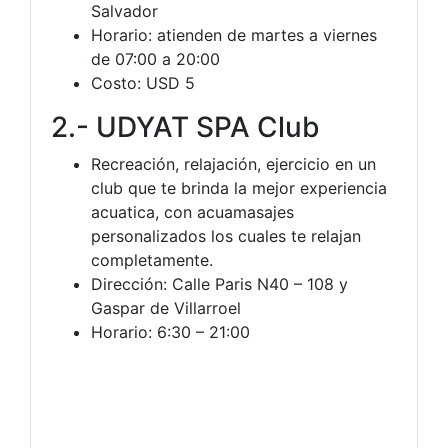
Salvador
Horario: atienden de martes a viernes
de 07:00 a 20:00
Costo: USD 5
2.- UDYAT SPA Club
Recreación, relajación, ejercicio en un
club que te brinda la mejor experiencia
acuatica, con acuamasajes
personalizados los cuales te relajan
completamente.
Dirección: Calle Paris N40 – 108 y
Gaspar de Villarroel
Horario: 6:30 – 21:00