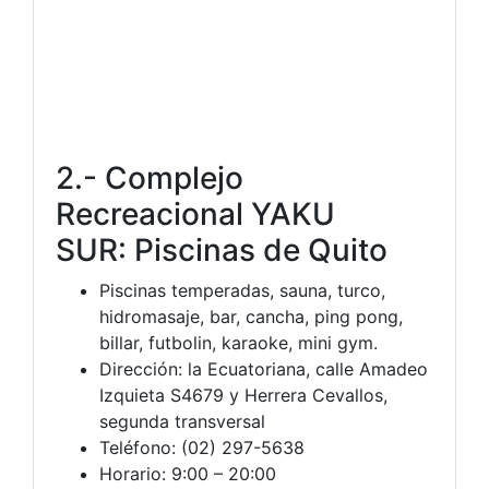
2.- Complejo
Recreacional YAKU
SUR: Piscinas de Quito
Piscinas temperadas, sauna, turco,
hidromasaje, bar, cancha, ping pong,
billar, futbolin, karaoke, mini gym.
Dirección: la Ecuatoriana, calle Amadeo
Izquieta S4679 y Herrera Cevallos,
segunda transversal
Teléfono: (02) 297-5638
Horario: 9:00 – 20:00