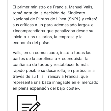
El primer ministro de Francia, Manuel Valls,
tomó nota de la decisión del Sindicato
Nacional de Pilotos de Línea (SNPL) y reiteró
sus críticas a un paro «demasiado largo» e
«incomprendido» que penalizaba desde su
inicio a «los usuarios, la empresa y la
economía del país».
Valls, en un comunicado, instó a todas las
partes de la aerolínea a «reconquistar la
confianza de todos y restablecer lo más
rápido posible su desarrollo, en particular a
través de su filial Transavia Francia, que
representa una baza innegable en el mercado
en plena expansión del bajo coste».