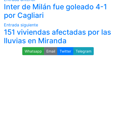
Inter de Milán fue goleado 4-1
por Cagliari
Entrada siguiente
151 viviendas afectadas por las
lluvias en Miranda
Whatsapp
Email
Twitter
Telegram