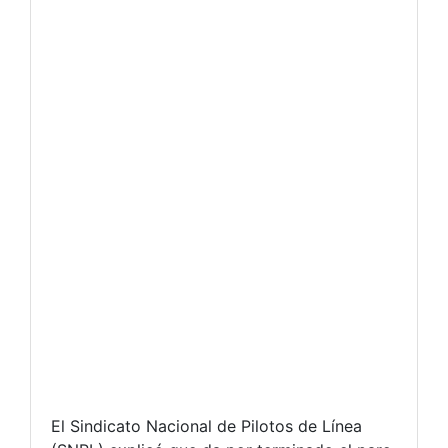
El Sindicato Nacional de Pilotos de Línea