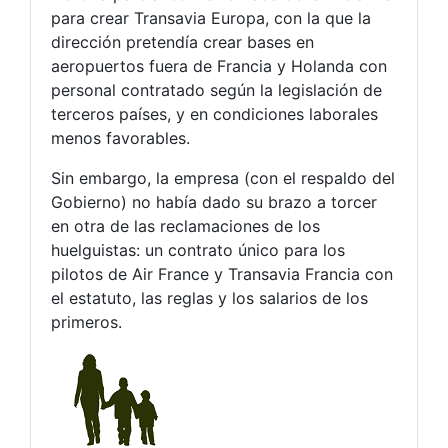
para crear Transavia Europa, con la que la
dirección pretendía crear bases en
aeropuertos fuera de Francia y Holanda con
personal contratado según la legislación de
terceros países, y en condiciones laborales
menos favorables.
Sin embargo, la empresa (con el respaldo del
Gobierno) no había dado su brazo a torcer
en otra de las reclamaciones de los
huelguistas: un contrato único para los
pilotos de Air France y Transavia Francia con
el estatuto, las reglas y los salarios de los
primeros.