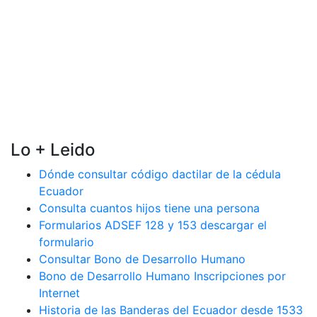
Lo + Leido
Dónde consultar código dactilar de la cédula
Ecuador
Consulta cuantos hijos tiene una persona
Formularios ADSEF 128 y 153 descargar el
formulario
Consultar Bono de Desarrollo Humano
Bono de Desarrollo Humano Inscripciones por
Internet
Historia de las Banderas del Ecuador desde 1533