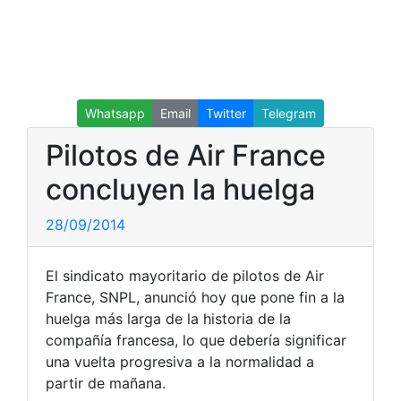
Whatsapp
Email
Twitter
Telegram
Pilotos de Air France
concluyen la huelga
28/09/2014
El sindicato mayoritario de pilotos de Air
France, SNPL, anunció hoy que pone fin a la
huelga más larga de la historia de la
compañía francesa, lo que debería significar
una vuelta progresiva a la normalidad a
partir de mañana.