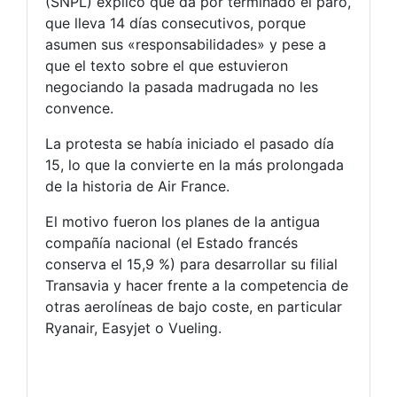
(SNPL) explicó que da por terminado el paro,
que lleva 14 días consecutivos, porque
asumen sus «responsabilidades» y pese a
que el texto sobre el que estuvieron
negociando la pasada madrugada no les
convence.
La protesta se había iniciado el pasado día
15, lo que la convierte en la más prolongada
de la historia de Air France.
El motivo fueron los planes de la antigua
compañía nacional (el Estado francés
conserva el 15,9 %) para desarrollar su filial
Transavia y hacer frente a la competencia de
otras aerolíneas de bajo coste, en particular
Ryanair, Easyjet o Vueling.