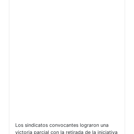
Los sindicatos convocantes lograron una
victoria parcial con la retirada de la iniciativa