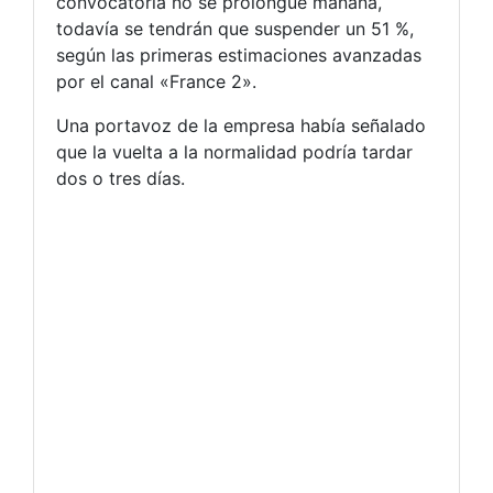
convocatoria no se prolongue mañana,
todavía se tendrán que suspender un 51 %,
según las primeras estimaciones avanzadas
por el canal «France 2».
Una portavoz de la empresa había señalado
que la vuelta a la normalidad podría tardar
dos o tres días.