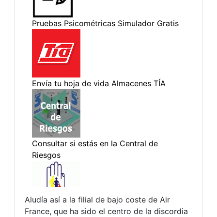
Aludía así a la filial de bajo coste de Air
France, que ha sido el centro de la discordia