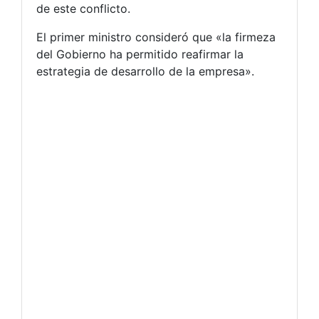
de este conflicto.
El primer ministro consideró que «la firmeza
del Gobierno ha permitido reafirmar la
estrategia de desarrollo de la empresa».