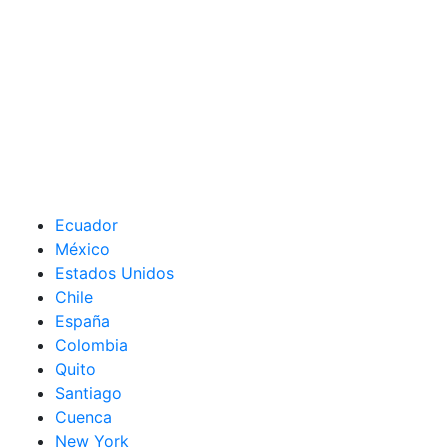
Ecuador
México
Estados Unidos
Chile
España
Colombia
Quito
Santiago
Cuenca
New York