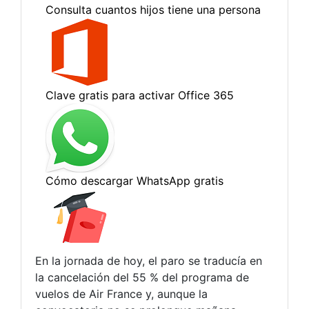
En la jornada de hoy, el paro se traducía en
la cancelación del 55 % del programa de
vuelos de Air France y, aunque la