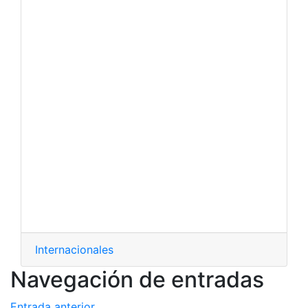
Internacionales
Navegación de entradas
Entrada anterior