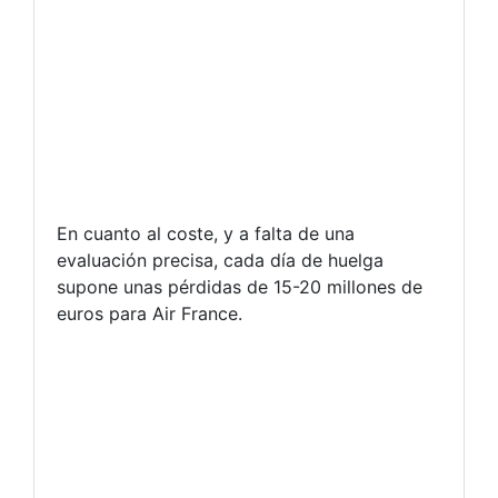
En cuanto al coste, y a falta de una
evaluación precisa, cada día de huelga
supone unas pérdidas de 15-20 millones de
euros para Air France.