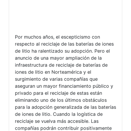
Por muchos años, el escepticismo con
respecto al reciclaje de las baterías de iones
de litio ha ralentizado su adopción. Pero el
anuncio de una mayor ampliación de la
infraestructura de reciclaje de baterías de
iones de litio en Norteamérica y el
surgimiento de varias compañías que
aseguran un mayor financiamiento público y
privado para el reciclaje de estas están
eliminando uno de los últimos obstáculos
para la adopción generalizada de las baterías
de iones de litio. Cuando la logística de
reciclaje se vuelva más accesible. Las
compañías podrán contribuir positivamente