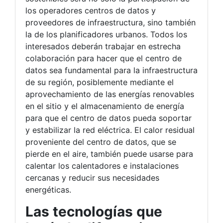
los operadores centros de datos y
proveedores de infraestructura, sino también
la de los planificadores urbanos. Todos los
interesados deberán trabajar en estrecha
colaboración para hacer que el centro de
datos sea fundamental para la infraestructura
de su región, posiblemente mediante el
aprovechamiento de las energías renovables
en el sitio y el almacenamiento de energía
para que el centro de datos pueda soportar
y estabilizar la red eléctrica. El calor residual
proveniente del centro de datos, que se
pierde en el aire, también puede usarse para
calentar los calentadores e instalaciones
cercanas y reducir sus necesidades
energéticas.
Las tecnologías que