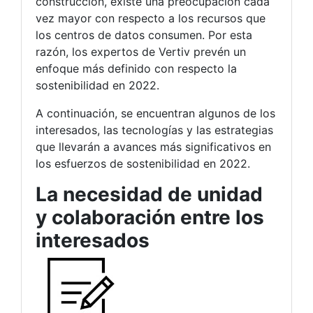
construcción, existe una preocupación cada
vez mayor con respecto a los recursos que
los centros de datos consumen. Por esta
razón, los expertos de Vertiv prevén un
enfoque más definido con respecto la
sostenibilidad en 2022.
A continuación, se encuentran algunos de los
interesados, las tecnologías y las estrategias
que llevarán a avances más significativos en
los esfuerzos de sostenibilidad en 2022.
La necesidad de unidad
y colaboración entre los
interesados