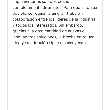
implementarlas son dos cosas
completamente diferentes. Para que esto sea
posible, se requerirá un gran trabajo y
colaboración entre los líderes de la industria
y todos los interesados. Sin embargo,
gracias a la gran cantidad de nuevas e
innovadoras soluciones, la brecha entre una
idea y su adopción sigue disminuyendo.