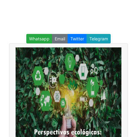
Whatsapp
Email
Twitter
Telegram