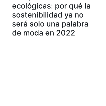
ecológicas: por qué la
sostenibilidad ya no
será solo una palabra
de moda en 2022