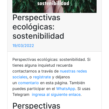
Perspectivas
ecológicas:
sostenibilidad
19/03/2022
Perspectivas ecológicas: sostenibilidad. Si
tienes alguna inquietud recuerda
contactarnos a través de
nuestras redes
sociales
, o
regístrate
y déjanos
un
comentario
en esta página. También
puedes participar en el
WhatsApp
. Si usas
Telegram
ingresa al siguiente enlace
.
Perspectivas