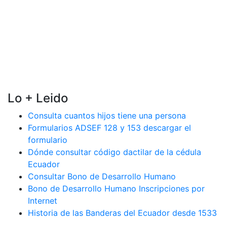
Lo + Leido
Consulta cuantos hijos tiene una persona
Formularios ADSEF 128 y 153 descargar el
formulario
Dónde consultar código dactilar de la cédula
Ecuador
Consultar Bono de Desarrollo Humano
Bono de Desarrollo Humano Inscripciones por
Internet
Historia de las Banderas del Ecuador desde 1533