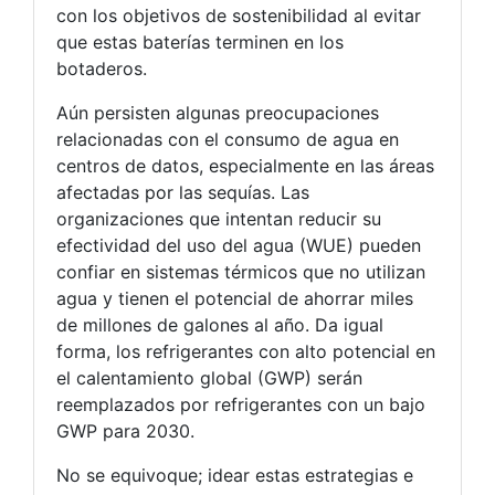
con los objetivos de sostenibilidad al evitar
que estas baterías terminen en los
botaderos.
Aún persisten algunas preocupaciones
relacionadas con el consumo de agua en
centros de datos, especialmente en las áreas
afectadas por las sequías. Las
organizaciones que intentan reducir su
efectividad del uso del agua (WUE) pueden
confiar en sistemas térmicos que no utilizan
agua y tienen el potencial de ahorrar miles
de millones de galones al año. Da igual
forma, los refrigerantes con alto potencial en
el calentamiento global (GWP) serán
reemplazados por refrigerantes con un bajo
GWP para 2030.
No se equivoque; idear estas estrategias e