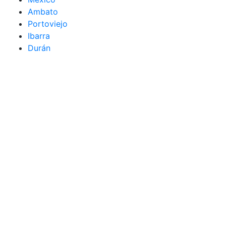
Ambato
Portoviejo
Ibarra
Durán