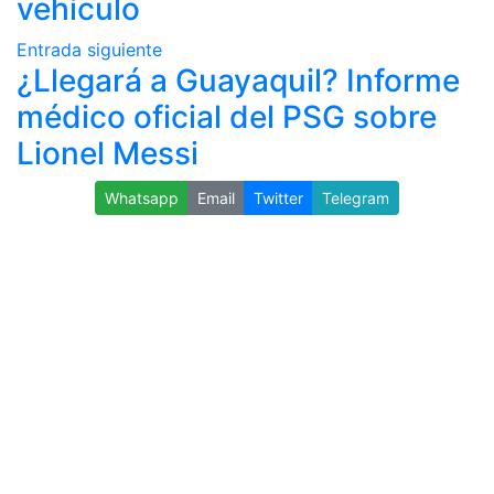
vehículo
Entrada siguiente
¿Llegará a Guayaquil? Informe
médico oficial del PSG sobre
Lionel Messi
Whatsapp
Email
Twitter
Telegram