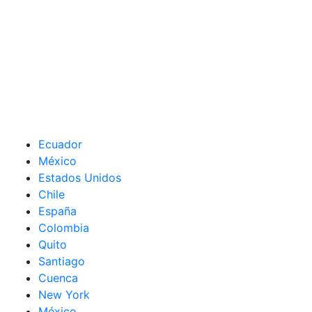
Ecuador
México
Estados Unidos
Chile
España
Colombia
Quito
Santiago
Cuenca
New York
México