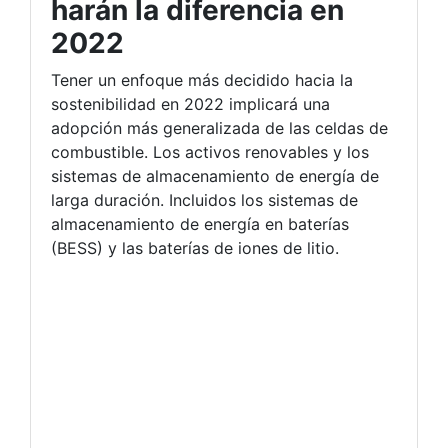
harán la diferencia en
2022
Tener un enfoque más decidido hacia la
sostenibilidad en 2022 implicará una
adopción más generalizada de las celdas de
combustible. Los activos renovables y los
sistemas de almacenamiento de energía de
larga duración. Incluidos los sistemas de
almacenamiento de energía en baterías
(BESS) y las baterías de iones de litio.