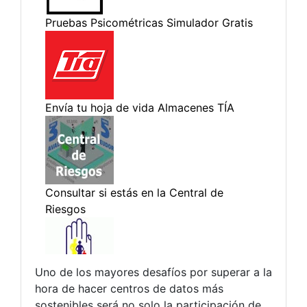
Uno de los mayores desafíos por superar a la
hora de hacer centros de datos más
sostenibles será no solo la participación de