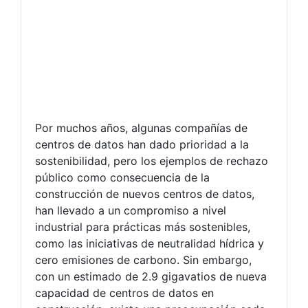
Por muchos años, algunas compañías de
centros de datos han dado prioridad a la
sostenibilidad, pero los ejemplos de rechazo
público como consecuencia de la
construcción de nuevos centros de datos,
han llevado a un compromiso a nivel
industrial para prácticas más sostenibles,
como las iniciativas de neutralidad hídrica y
cero emisiones de carbono. Sin embargo,
con un estimado de 2.9 gigavatios de nueva
capacidad de centros de datos en