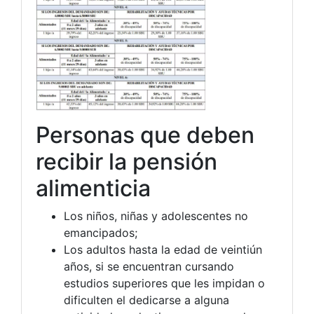
Personas que deben
recibir la pensión
alimenticia
Los niños, niñas y adolescentes no
emancipados;
Los adultos hasta la edad de veintiún
años, si se encuentran cursando
estudios superiores que les impidan o
dificulten el dedicarse a alguna