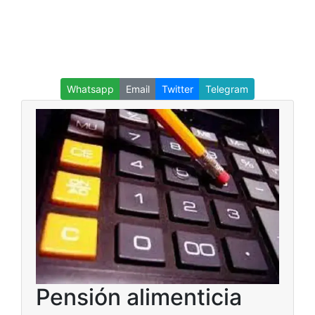
Whatsapp
Email
Twitter
Telegram
Pensión alimenticia