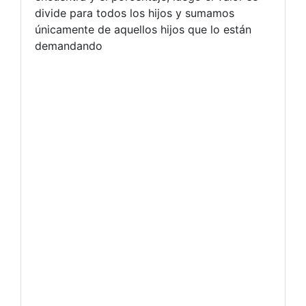
divide para todos los hijos y sumamos
únicamente de aquellos hijos que lo están
demandando