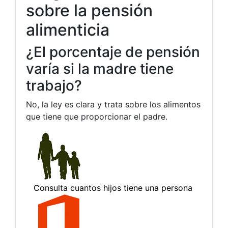
sobre la pensión
alimenticia
¿El porcentaje de pensión
varía si la madre tiene
trabajo?
No, la ley es clara y trata sobre los alimentos
que tiene que proporcionar el padre.