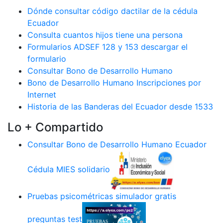
Dónde consultar código dactilar de la cédula
Ecuador
Consulta cuantos hijos tiene una persona
Formularios ADSEF 128 y 153 descargar el
formulario
Consultar Bono de Desarrollo Humano
Bono de Desarrollo Humano Inscripciones por
Internet
Historia de las Banderas del Ecuador desde 1533
Lo + Compartido
Consultar Bono de Desarrollo Humano Ecuador
Cédula MIES solidario
Pruebas psicométricas simulador gratis
preguntas test