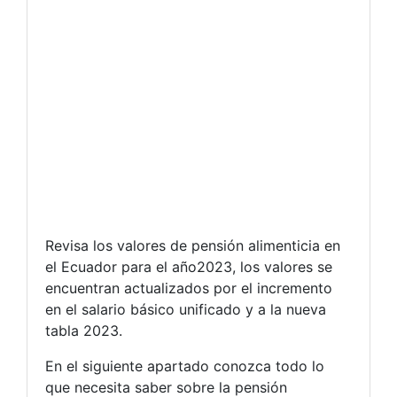
Revisa los valores de pensión alimenticia en
el Ecuador para el año2023, los valores se
encuentran actualizados por el incremento
en el salario básico unificado y a la nueva
tabla 2023.
En el siguiente apartado conozca todo lo
que necesita saber sobre la pensión