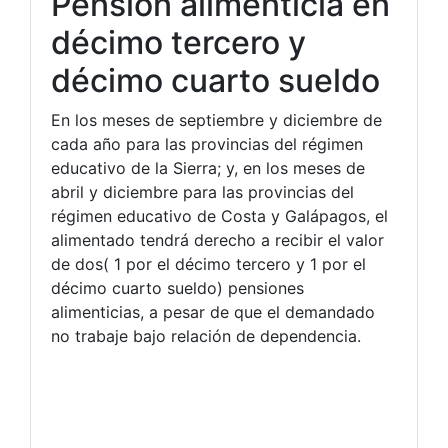
Pensión alimenticia en
décimo tercero y
décimo cuarto sueldo
En los meses de septiembre y diciembre de
cada año para las provincias del régimen
educativo de la Sierra; y, en los meses de
abril y diciembre para las provincias del
régimen educativo de Costa y Galápagos, el
alimentado tendrá derecho a recibir el valor
de dos( 1 por el décimo tercero y 1 por el
décimo cuarto sueldo) pensiones
alimenticias, a pesar de que el demandado
no trabaje bajo relación de dependencia.