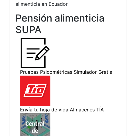
alimenticia en Ecuador.
Pensión alimenticia
SUPA