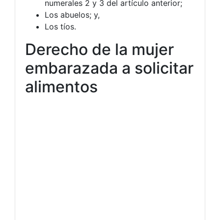
numerales 2 y 3 del artículo anterior;
Los abuelos; y,
Los tíos.
Derecho de la mujer
embarazada a solicitar
alimentos