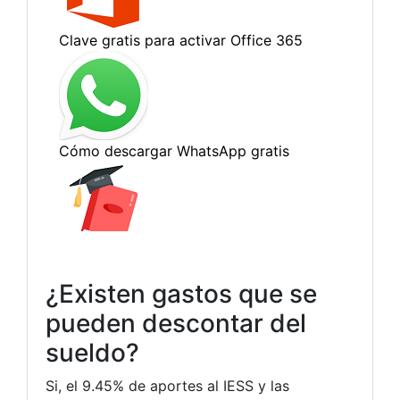
¿Existen gastos que se
pueden descontar del
sueldo?
Si, el 9.45% de aportes al IESS y las