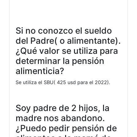
Si no conozco el sueldo
del Padre( o alimentante).
¿Qué valor se utiliza para
determinar la pensión
alimenticia?
Se utiliza el SBU( 425 usd para el 2022).
Soy padre de 2 hijos, la
madre nos abandono.
¿Puedo pedir pensión de