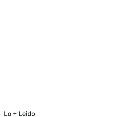
Lo + Leido