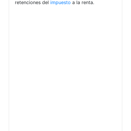
retenciones del
impuesto
a la renta.