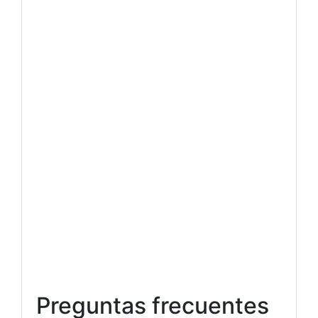
Preguntas frecuentes