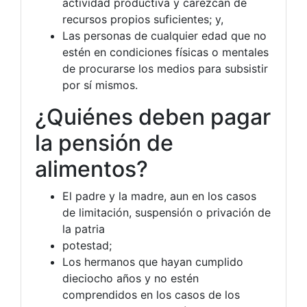
actividad productiva y carezcan de
recursos propios suficientes; y,
Las personas de cualquier edad que no
estén en condiciones físicas o mentales
de procurarse los medios para subsistir
por sí mismos.
¿Quiénes deben pagar
la pensión de
alimentos?
El padre y la madre, aun en los casos
de limitación, suspensión o privación de
la patria
potestad;
Los hermanos que hayan cumplido
dieciocho años y no estén
comprendidos en los casos de los