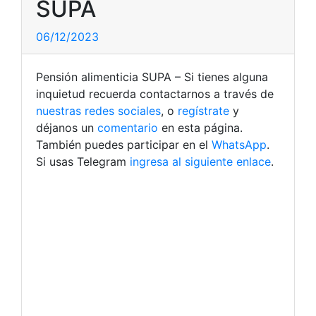
SUPA
06/12/2023
Pensión alimenticia SUPA – Si tienes alguna
inquietud recuerda contactarnos a través de
nuestras redes sociales
, o
regístrate
y
déjanos un
comentario
en esta página.
También puedes participar en el
WhatsApp
.
Si usas Telegram
ingresa al siguiente enlace
.