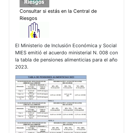
El Ministerio de Inclusión Económica y Social
MIES emitió el acuerdo ministerial N. 008 con
la tabla de pensiones alimenticias para el año
2023.