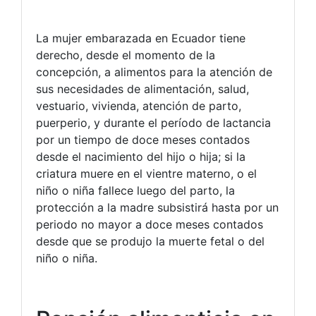
La mujer embarazada en Ecuador tiene
derecho, desde el momento de la
concepción, a alimentos para la atención de
sus necesidades de alimentación, salud,
vestuario, vivienda, atención de parto,
puerperio, y durante el período de lactancia
por un tiempo de doce meses contados
desde el nacimiento del hijo o hija; si la
criatura muere en el vientre materno, o el
niño o niña fallece luego del parto, la
protección a la madre subsistirá hasta por un
periodo no mayor a doce meses contados
desde que se produjo la muerte fetal o del
niño o niña.