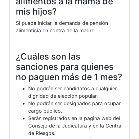
alimentos a la mamá de
mis hijos?
Si puede iniciar la demanda de pensión
alimenticia en contra de la madre
¿Cuáles son las
sanciones para quienes
no paguen más de 1 mes?
No podrán ser candidatos a cualquier
dignidad de elección popular.
No podrán ser designados para ocupar
cargo público.
Serán registrados en la página web del
Consejo de la Judicatura y en la Central
de Riesgos.