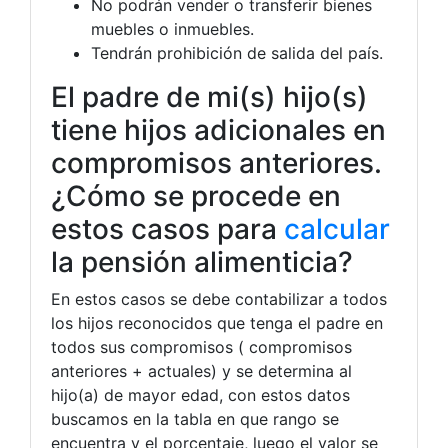
No podrán vender o transferir bienes
muebles o inmuebles.
Tendrán prohibición de salida del país.
El padre de mi(s) hijo(s)
tiene hijos adicionales en
compromisos anteriores.
¿Cómo se procede en
estos casos para
calcular
la pensión alimenticia?
En estos casos se debe contabilizar a todos
los hijos reconocidos que tenga el padre en
todos sus compromisos ( compromisos
anteriores + actuales) y se determina al
hijo(a) de mayor edad, con estos datos
buscamos en la tabla en que rango se
encuentra y el porcentaje, luego el valor se