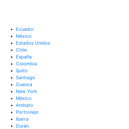
Ecuador
México
Estados Unidos
Chile
España
Colombia
Quito
Santiago
Cuenca
New York
México
Ambato
Portoviejo
Ibarra
Durán