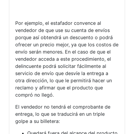
Por ejemplo, el estafador convence al
vendedor de que use su cuenta de envíos
porque así obtendrá un descuento o podrá
ofrecer un precio mejor, ya que los costos de
envío serán menores. En el caso de que el
vendedor acceda a este procedimiento, el
delincuente podrá solicitar fácilmente al
servicio de envío que desvíe la entrega a
otra dirección, lo que le permitirá hacer un
reclamo y afirmar que el producto que
compró no llegó.
El vendedor no tendrá el comprobante de
entrega, lo que se traducirá en un triple
golpe a su billetera:
Quedará fuera del alcance del producto.