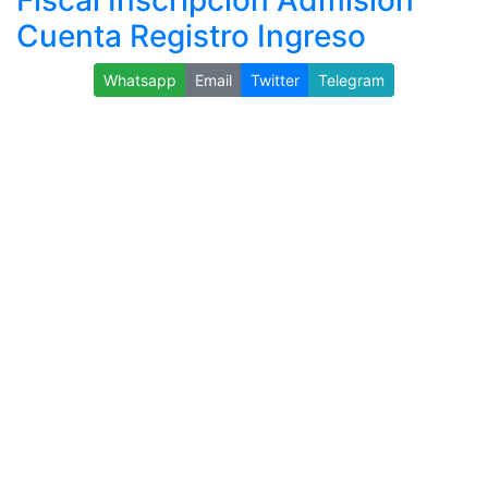
Fiscal Inscripción Admisión
Cuenta Registro Ingreso
Whatsapp
Email
Twitter
Telegram