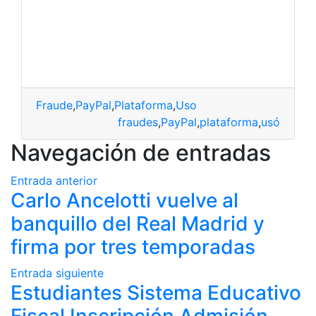
Fraude
,
PayPal
,
Plataforma
,
Uso
fraudes
,
PayPal
,
plataforma
,
usó
Navegación de entradas
Entrada anterior
Carlo Ancelotti vuelve al
banquillo del Real Madrid y
firma por tres temporadas
Entrada siguiente
Estudiantes Sistema Educativo