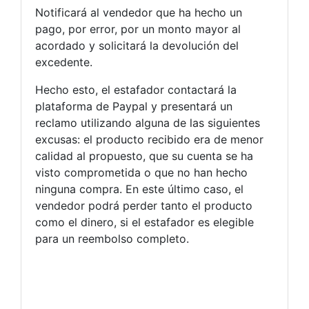
Notificará al vendedor que ha hecho un
pago, por error, por un monto mayor al
acordado y solicitará la devolución del
excedente.
Hecho esto, el estafador contactará la
plataforma de Paypal y presentará un
reclamo utilizando alguna de las siguientes
excusas: el producto recibido era de menor
calidad al propuesto, que su cuenta se ha
visto comprometida o que no han hecho
ninguna compra. En este último caso, el
vendedor podrá perder tanto el producto
como el dinero, si el estafador es elegible
para un reembolso completo.