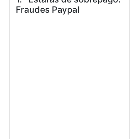
Fraudes Paypal