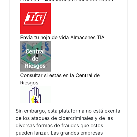
Sin embargo, esta plataforma no está exenta
de los ataques de cibercriminales y de las
diversas formas de fraudes que estos
pueden lanzar. Las grandes empresas