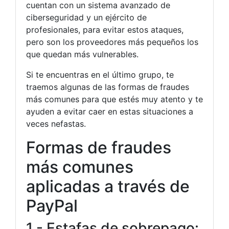
cuentan con un sistema avanzado de
ciberseguridad y un ejército de
profesionales, para evitar estos ataques,
pero son los proveedores más pequeños los
que quedan más vulnerables.
Si te encuentras en el último grupo, te
traemos algunas de las formas de fraudes
más comunes para que estés muy atento y te
ayuden a evitar caer en estas situaciones a
veces nefastas.
Formas de fraudes
más comunes
aplicadas a través de
PayPal
1.- Estafas de sobrepago: