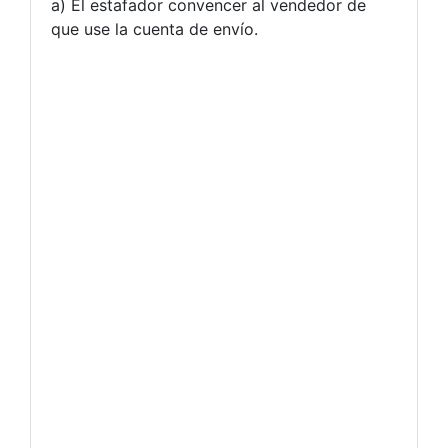
a) El estafador convencer al vendedor de
que use la cuenta de envío.