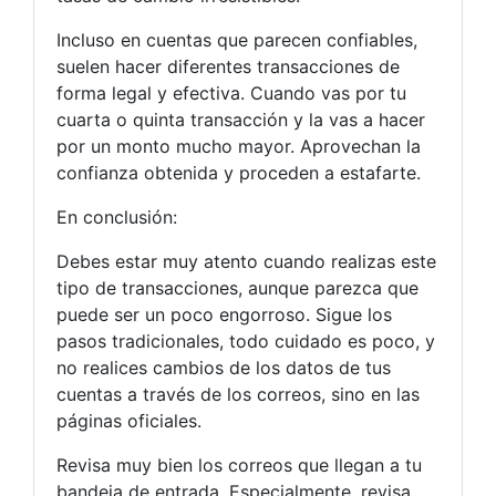
Incluso en cuentas que parecen confiables,
suelen hacer diferentes transacciones de
forma legal y efectiva. Cuando vas por tu
cuarta o quinta transacción y la vas a hacer
por un monto mucho mayor. Aprovechan la
confianza obtenida y proceden a estafarte.
En conclusión:
Debes estar muy atento cuando realizas este
tipo de transacciones, aunque parezca que
puede ser un poco engorroso. Sigue los
pasos tradicionales, todo cuidado es poco, y
no realices cambios de los datos de tus
cuentas a través de los correos, sino en las
páginas oficiales.
Revisa muy bien los correos que llegan a tu
bandeja de entrada. Especialmente, revisa