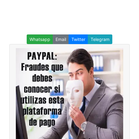
Whatsapp
Email
Twitter
Telegram