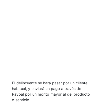
El delincuente se hará pasar por un cliente
habitual, y enviará un pago a través de
Paypal por un monto mayor al del producto
o servicio.