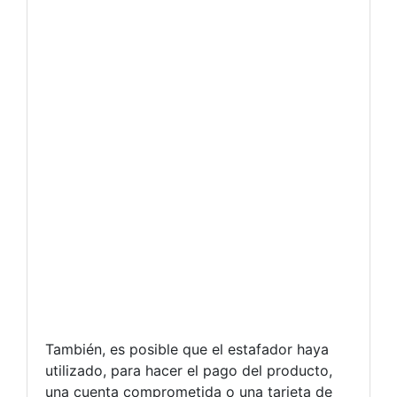
También, es posible que el estafador haya
utilizado, para hacer el pago del producto,
una cuenta comprometida o una tarjeta de