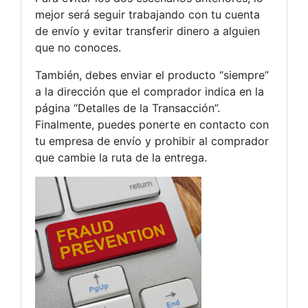
mejor será seguir trabajando con tu cuenta
de envío y evitar transferir dinero a alguien
que no conoces.
También, debes enviar el producto “siempre”
a la dirección que el comprador indica en la
página “Detalles de la Transacción”.
Finalmente, puedes ponerte en contacto con
tu empresa de envío y prohibir al comprador
que cambie la ruta de la entrega.