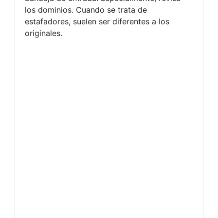
los dominios. Cuando se trata de
estafadores, suelen ser diferentes a los
originales.