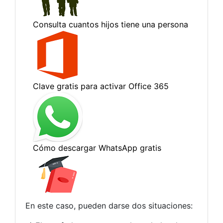
En este caso, pueden darse dos situaciones: