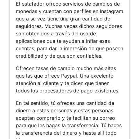
El estafador ofrece servicios de cambios de
monedas y cuentan con perfiles en Instagram
que a su vez tiene una gran cantidad de
seguidores. Muchas veces dichos seguidores
son obtenidos a través del uso de
aplicaciones que te ayudan a inflar esas
cuentas, para dar la impresión de que poseen
credibilidad y de que son confiables.
Ofrecen tasas de cambio mucho más altas
que las que ofrece Paypal. Una excelente
atención al cliente y te dicen que tienen
todos los procesadores de pago existentes.
En tal sentido, tú ofreces una cantidad de
dinero a estas personas y estas personas
aceptan comprarlo y te facilitan su correo
para que les hagas la transferencia. Tú haces
la transferencia del dinero y hasta allí todo