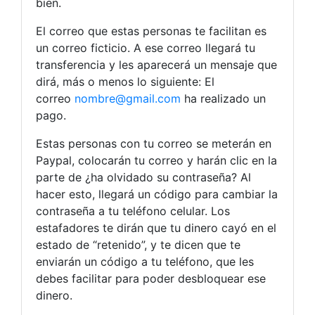
bien.
El correo que estas personas te facilitan es
un correo ficticio. A ese correo llegará tu
transferencia y les aparecerá un mensaje que
dirá, más o menos lo siguiente: El
correo
nombre@gmail.com
ha realizado un
pago.
Estas personas con tu correo se meterán en
Paypal, colocarán tu correo y harán clic en la
parte de ¿ha olvidado su contraseña? Al
hacer esto, llegará un código para cambiar la
contraseña a tu teléfono celular. Los
estafadores te dirán que tu dinero cayó en el
estado de “retenido”, y te dicen que te
enviarán un código a tu teléfono, que les
debes facilitar para poder desbloquear ese
dinero.