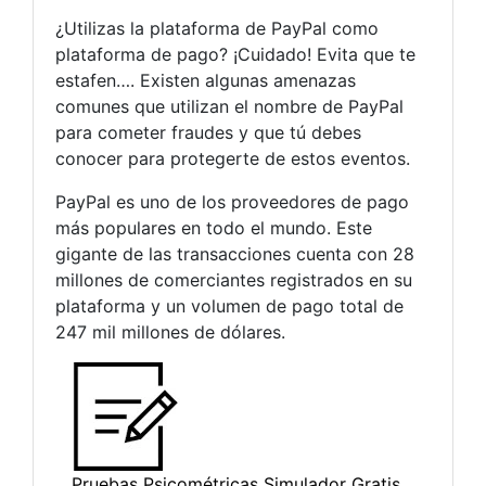
¿Utilizas la plataforma de PayPal como
plataforma de pago? ¡Cuidado! Evita que te
estafen…. Existen algunas amenazas
comunes que utilizan el nombre de PayPal
para cometer fraudes y que tú debes
conocer para protegerte de estos eventos.
PayPal es uno de los proveedores de pago
más populares en todo el mundo. Este
gigante de las transacciones cuenta con 28
millones de comerciantes registrados en su
plataforma y un volumen de pago total de
247 mil millones de dólares.