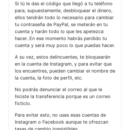
Si tú le das el código que llegó a tu teléfono
para, supuestamente, desbloquear el dinero,
ellos tendrán todo lo necesario para cambiar
tu contraseña de PayPal, se meterán en tu
cuenta y harán todo lo que les apetezca
hacer. En ese momento habrás perdido tu
cuenta y será muy poco lo que puedas hacer.
A su vez, estos delincuentes, te bloquearán
en la cuenta de Instagram, y para evitar que
los encuentres, pueden cambiar el nombre de
la cuenta, la foto de perfil, etc.
No podrás denunciar el correo al que le
hiciste la transferencia porque es un correo
ficticio.
Para evitar esto, no uses esas cuentas de
Instagram o Facebook aunque te ofrezcan
tasas de cambio irresistibles.