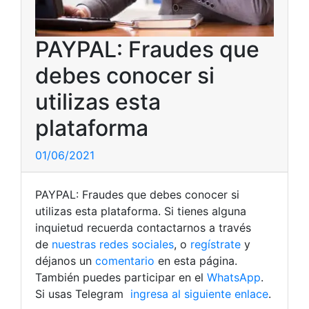
PAYPAL: Fraudes que
debes conocer si
utilizas esta
plataforma
01/06/2021
PAYPAL: Fraudes que debes conocer si
utilizas esta plataforma. Si tienes alguna
inquietud recuerda contactarnos a través
de
nuestras redes sociales
, o
regístrate
y
déjanos un
comentario
en esta página.
También puedes participar en el
WhatsApp
.
Si usas Telegram
ingresa al siguiente enlace
.