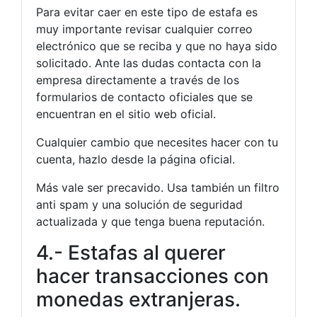
Para evitar caer en este tipo de estafa es
muy importante revisar cualquier correo
electrónico que se reciba y que no haya sido
solicitado. Ante las dudas contacta con la
empresa directamente a través de los
formularios de contacto oficiales que se
encuentran en el sitio web oficial.
Cualquier cambio que necesites hacer con tu
cuenta, hazlo desde la página oficial.
Más vale ser precavido. Usa también un filtro
anti spam y una solución de seguridad
actualizada y que tenga buena reputación.
4.- Estafas al querer
hacer transacciones con
monedas extranjeras.