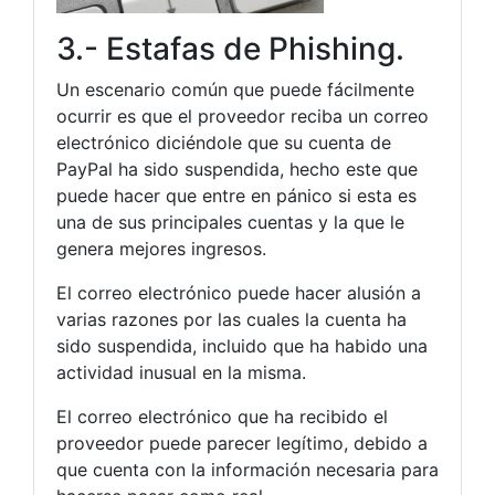
3.- Estafas de Phishing.
Un escenario común que puede fácilmente
ocurrir es que el proveedor reciba un correo
electrónico diciéndole que su cuenta de
PayPal ha sido suspendida, hecho este que
puede hacer que entre en pánico si esta es
una de sus principales cuentas y la que le
genera mejores ingresos.
El correo electrónico puede hacer alusión a
varias razones por las cuales la cuenta ha
sido suspendida, incluido que ha habido una
actividad inusual en la misma.
El correo electrónico que ha recibido el
proveedor puede parecer legítimo, debido a
que cuenta con la información necesaria para