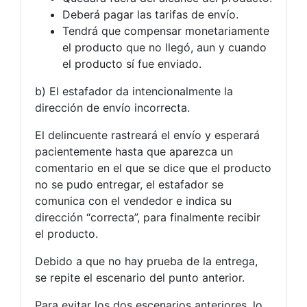
Deberá pagar las tarifas de envío.
Tendrá que compensar monetariamente
el producto que no llegó, aun y cuando
el producto sí fue enviado.
b) El estafador da intencionalmente la
dirección de envío incorrecta.
El delincuente rastreará el envío y esperará
pacientemente hasta que aparezca un
comentario en el que se dice que el producto
no se pudo entregar, el estafador se
comunica con el vendedor e indica su
dirección “correcta”, para finalmente recibir
el producto.
Debido a que no hay prueba de la entrega,
se repite el escenario del punto anterior.
Para evitar los dos escenarios anteriores, lo