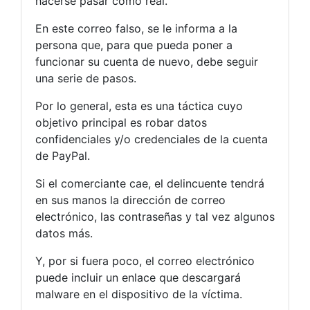
hacerse pasar como real.
En este correo falso, se le informa a la
persona que, para que pueda poner a
funcionar su cuenta de nuevo, debe seguir
una serie de pasos.
Por lo general, esta es una táctica cuyo
objetivo principal es robar datos
confidenciales y/o credenciales de la cuenta
de PayPal.
Si el comerciante cae, el delincuente tendrá
en sus manos la dirección de correo
electrónico, las contraseñas y tal vez algunos
datos más.
Y, por si fuera poco, el correo electrónico
puede incluir un enlace que descargará
malware en el dispositivo de la víctima.