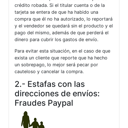
crédito robada. Si el titular cuenta o de la
tarjeta se entera de que ha habido una
compra que él no ha autorizado, lo reportará
y el vendedor se quedará sin el producto y el
pago del mismo, además de que perderá el
dinero para cubrir los gastos de envío.
Para evitar esta situación, en el caso de que
exista un cliente que reporte que ha hecho
un sobrepago, lo mejor será pecar por
cauteloso y cancelar la compra.
2.- Estafas con las
direcciones de envíos:
Fraudes Paypal