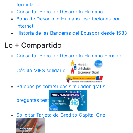
formulario
Consultar Bono de Desarrollo Humano
Bono de Desarrollo Humano Inscripciones por
Internet
Historia de las Banderas del Ecuador desde 1533
Lo + Compartido
Consultar Bono de Desarrollo Humano Ecuador
Cédula MIES solidario
Pruebas psicométricas simulador gratis
preguntas test
Solicitar Tarjeta de Crédito Capital One