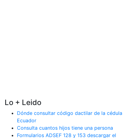
Lo + Leido
Dónde consultar código dactilar de la cédula
Ecuador
Consulta cuantos hijos tiene una persona
Formularios ADSEF 128 y 153 descargar el