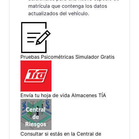
matrícula que contenga los datos
actualizados del vehículo.