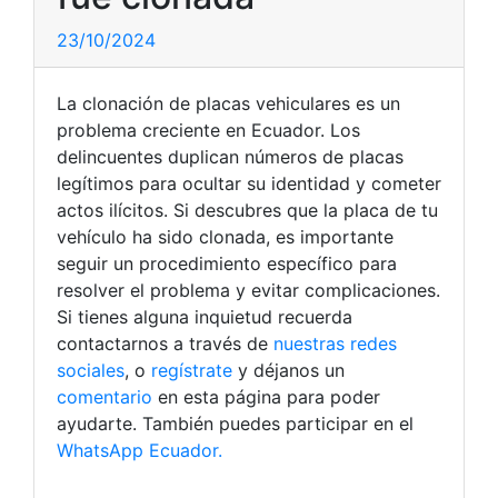
23/10/2024
La clonación de placas vehiculares es un
problema creciente en Ecuador. Los
delincuentes duplican números de placas
legítimos para ocultar su identidad y cometer
actos ilícitos. Si descubres que la placa de tu
vehículo ha sido clonada, es importante
seguir un procedimiento específico para
resolver el problema y evitar complicaciones.
Si tienes alguna inquietud recuerda
contactarnos a través de
nuestras redes
sociales
, o
regístrate
y déjanos un
comentario
en esta página para poder
ayudarte. También puedes participar en el
WhatsApp Ecuador.