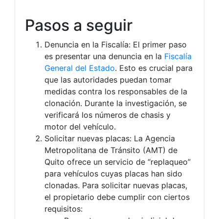
Pasos a seguir
Denuncia en la Fiscalía: El primer paso
es presentar una denuncia en la
Fiscalía
General del Estado
. Esto es crucial para
que las autoridades puedan tomar
medidas contra los responsables de la
clonación. Durante la investigación, se
verificará los números de chasis y
motor del vehículo.
Solicitar nuevas placas: La Agencia
Metropolitana de Tránsito (AMT) de
Quito ofrece un servicio de “replaqueo”
para vehículos cuyas placas han sido
clonadas. Para solicitar nuevas placas,
el propietario debe cumplir con ciertos
requisitos: