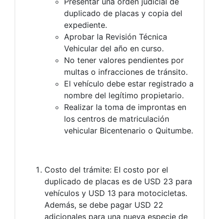
Presentar una orden judicial de
duplicado de placas y copia del
expediente.
Aprobar la Revisión Técnica
Vehicular del año en curso.
No tener valores pendientes por
multas o infracciones de tránsito.
El vehículo debe estar registrado a
nombre del legítimo propietario.
Realizar la toma de improntas en
los centros de matriculación
vehicular Bicentenario o Quitumbe.
Costo del trámite: El costo por el
duplicado de placas es de USD 23 para
vehículos y USD 13 para motocicletas.
Además, se debe pagar USD 22
adicionales para una nueva especie de