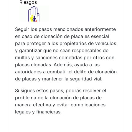
Seguir los pasos mencionados anteriormente
en caso de clonación de placa es esencial
para proteger a los propietarios de vehículos
y garantizar que no sean responsables de
multas y sanciones cometidas por otros con
placas clonadas. Además, ayuda a las
autoridades a combatir el delito de clonación
de placas y mantener la seguridad vial.
Si sigues estos pasos, podrás resolver el
problema de la clonación de placas de
manera efectiva y evitar complicaciones
legales y financieras.