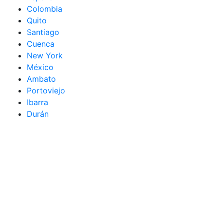
Colombia
Quito
Santiago
Cuenca
New York
México
Ambato
Portoviejo
Ibarra
Durán