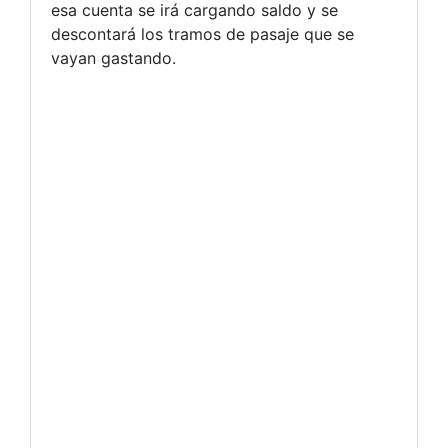
esa cuenta se irá cargando saldo y se
descontará los tramos de pasaje que se
vayan gastando.