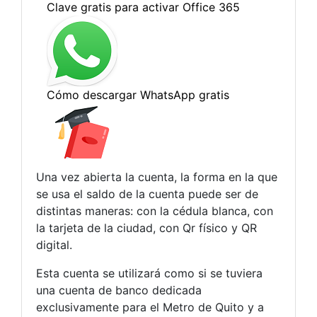
Una vez abierta la cuenta, la forma en la que
se usa el saldo de la cuenta puede ser de
distintas maneras: con la cédula blanca, con
la tarjeta de la ciudad, con Qr físico y QR
digital.
Esta cuenta se utilizará como si se tuviera
una cuenta de banco dedicada
exclusivamente para el Metro de Quito y a