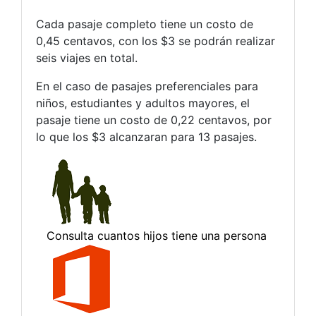
Cada pasaje completo tiene un costo de
0,45 centavos, con los $3 se podrán realizar
seis viajes en total.
En el caso de pasajes preferenciales para
niños, estudiantes y adultos mayores, el
pasaje tiene un costo de 0,22 centavos, por
lo que los $3 alcanzaran para 13 pasajes.