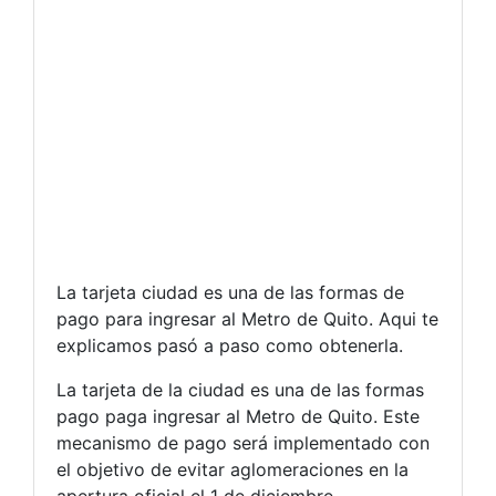
La tarjeta ciudad es una de las formas de
pago para ingresar al Metro de Quito. Aqui te
explicamos pasó a paso como obtenerla.
La tarjeta de la ciudad es una de las formas
pago paga ingresar al Metro de Quito. Este
mecanismo de pago será implementado con
el objetivo de evitar aglomeraciones en la
apertura oficial el 1 de diciembre.