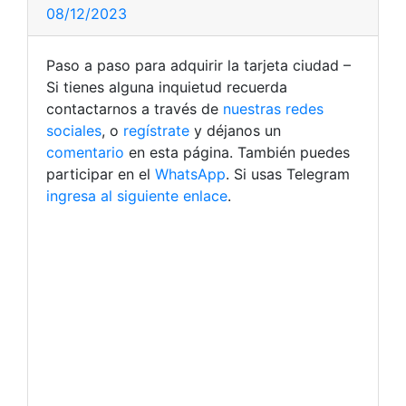
08/12/2023
Paso a paso para adquirir la tarjeta ciudad –
Si tienes alguna inquietud recuerda
contactarnos a través de
nuestras redes
sociales
, o
regístrate
y déjanos un
comentario
en esta página. También puedes
participar en el
WhatsApp
. Si usas Telegram
ingresa al siguiente enlace
.