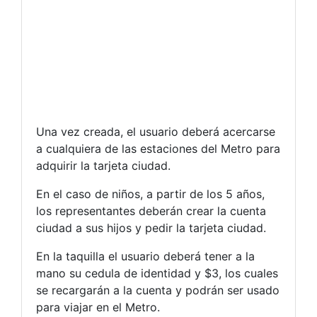
Una vez creada, el usuario deberá acercarse
a cualquiera de las estaciones del Metro para
adquirir la tarjeta ciudad.
En el caso de niños, a partir de los 5 años,
los representantes deberán crear la cuenta
ciudad a sus hijos y pedir la tarjeta ciudad.
En la taquilla el usuario deberá tener a la
mano su cedula de identidad y $3, los cuales
se recargarán a la cuenta y podrán ser usado
para viajar en el Metro.