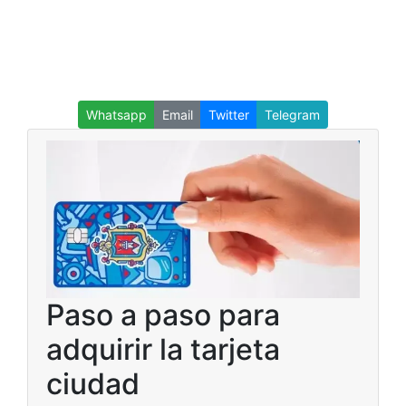
Whatsapp
Email
Twitter
Telegram
Paso a paso para
adquirir la tarjeta
ciudad