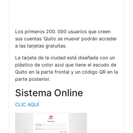
Los primeros 200. 000 usuarios que creen
sus cuentas ‘Quito se mueve’ podrán acceder
a las tarjetas gratuitas.
La tarjeta de la ciudad está diseñada con un
plástico de color azul que tiene el escudo de
Quito en la parte frontal y un código QR en la
parte posterior.
Sistema Online
CLIC AQUÍ