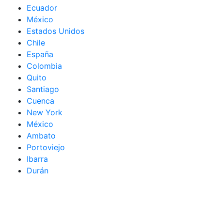
Ecuador
México
Estados Unidos
Chile
España
Colombia
Quito
Santiago
Cuenca
New York
México
Ambato
Portoviejo
Ibarra
Durán