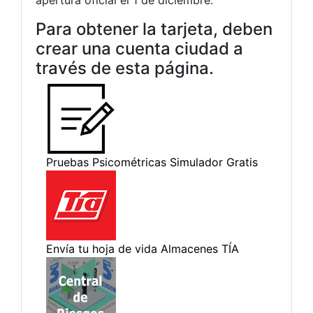
Para obtener la tarjeta, deben
crear una cuenta ciudad a
través de esta página.