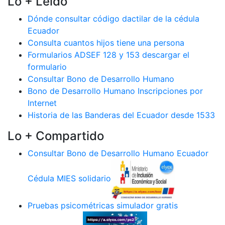
Lo + Leido
Dónde consultar código dactilar de la cédula
Ecuador
Consulta cuantos hijos tiene una persona
Formularios ADSEF 128 y 153 descargar el
formulario
Consultar Bono de Desarrollo Humano
Bono de Desarrollo Humano Inscripciones por
Internet
Historia de las Banderas del Ecuador desde 1533
Lo + Compartido
Consultar Bono de Desarrollo Humano Ecuador
Cédula MIES solidario
Pruebas psicométricas simulador gratis