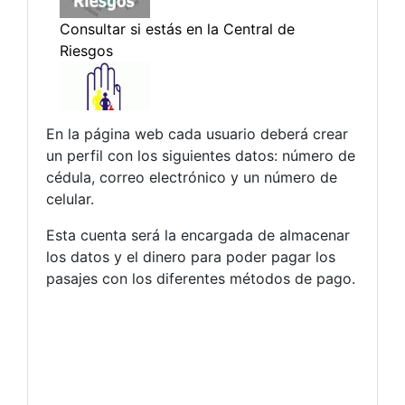
En la página web cada usuario deberá crear
un perfil con los siguientes datos: número de
cédula, correo electrónico y un número de
celular.
Esta cuenta será la encargada de almacenar
los datos y el dinero para poder pagar los
pasajes con los diferentes métodos de pago.