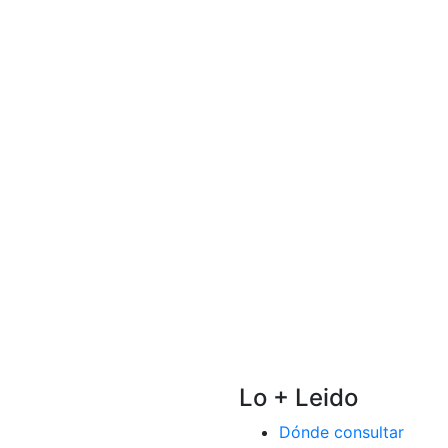
Lo + Leido
Dónde consultar