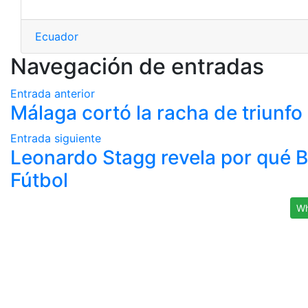
Ecuador
Navegación de entradas
Entrada anterior
Málaga cortó la racha de triunfo
Entrada siguiente
Leonardo Stagg revela por qué B
Fútbol
Wh