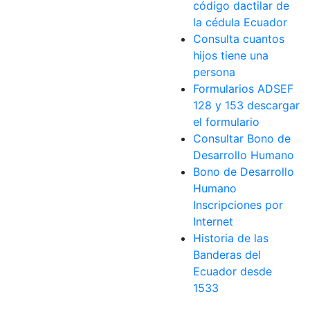
código dactilar de
la cédula Ecuador
Consulta cuantos
hijos tiene una
persona
Formularios ADSEF
128 y 153 descargar
el formulario
Consultar Bono de
Desarrollo Humano
Bono de Desarrollo
Humano
Inscripciones por
Internet
Historia de las
Banderas del
Ecuador desde
1533