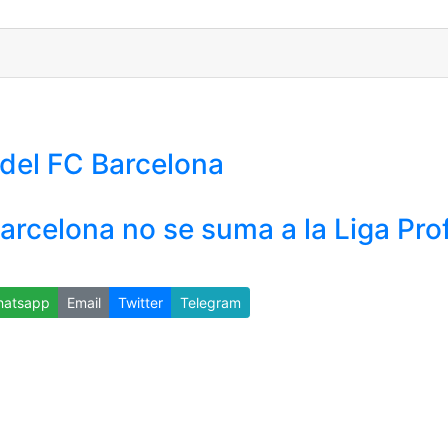
 del FC Barcelona
arcelona no se suma a la Liga Pro
atsapp
Email
Twitter
Telegram