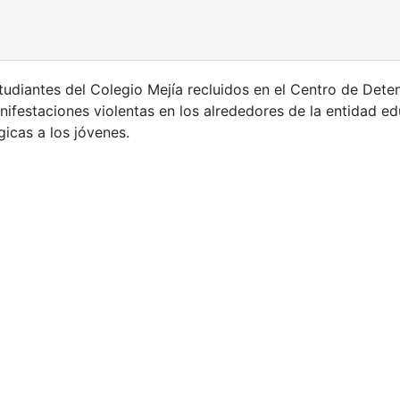
studiantes del Colegio Mejía recluidos en el Centro de Dete
festaciones violentas en los alrededores de la entidad ed
ógicas a los jóvenes.