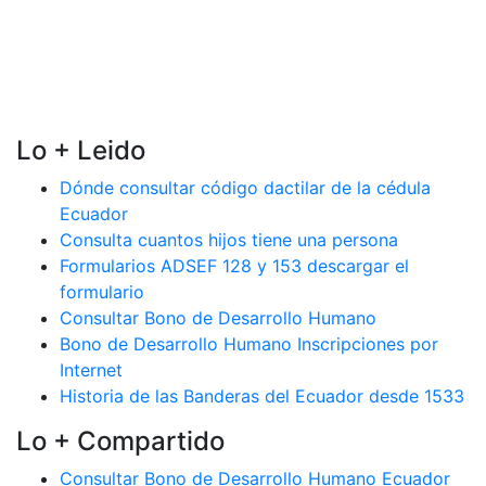
Lo + Leido
Dónde consultar código dactilar de la cédula
Ecuador
Consulta cuantos hijos tiene una persona
Formularios ADSEF 128 y 153 descargar el
formulario
Consultar Bono de Desarrollo Humano
Bono de Desarrollo Humano Inscripciones por
Internet
Historia de las Banderas del Ecuador desde 1533
Lo + Compartido
Consultar Bono de Desarrollo Humano Ecuador