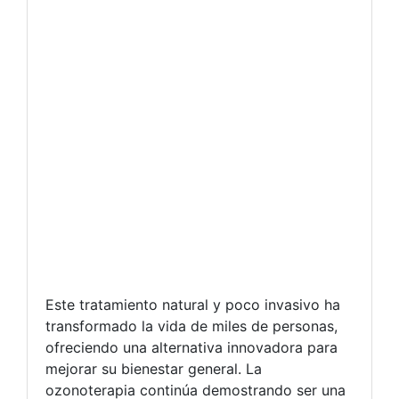
Este tratamiento natural y poco invasivo ha
transformado la vida de miles de personas,
ofreciendo una alternativa innovadora para
mejorar su bienestar general. La
ozonoterapia continúa demostrando ser una