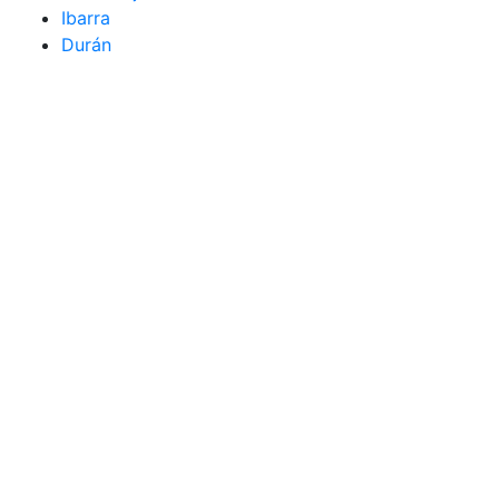
Ibarra
Durán