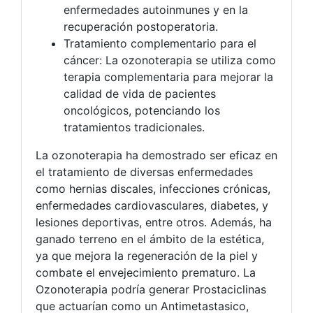
enfermedades autoinmunes y en la
recuperación postoperatoria.
Tratamiento complementario para el
cáncer: La ozonoterapia se utiliza como
terapia complementaria para mejorar la
calidad de vida de pacientes
oncológicos, potenciando los
tratamientos tradicionales.
La ozonoterapia ha demostrado ser eficaz en
el tratamiento de diversas enfermedades
como hernias discales, infecciones crónicas,
enfermedades cardiovasculares, diabetes, y
lesiones deportivas, entre otros. Además, ha
ganado terreno en el ámbito de la estética,
ya que mejora la regeneración de la piel y
combate el envejecimiento prematuro. La
Ozonoterapia podría generar Prostaciclinas
que actuarían como un Antimetastasico,