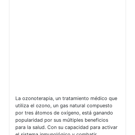
La ozonoterapia, un tratamiento médico que
utiliza el ozono, un gas natural compuesto
por tres átomos de oxígeno, está ganando
popularidad por sus múltiples beneficios
para la salud. Con su capacidad para activar
el sistema inmunológico y combatir