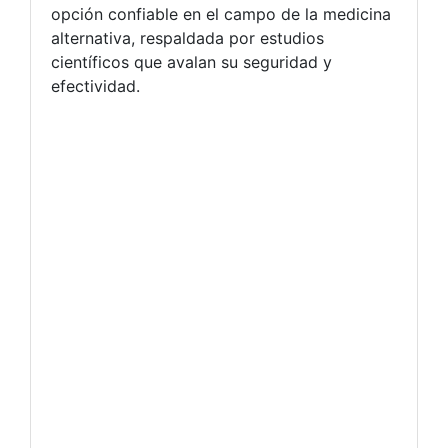
opción confiable en el campo de la medicina
alternativa, respaldada por estudios
científicos que avalan su seguridad y
efectividad.