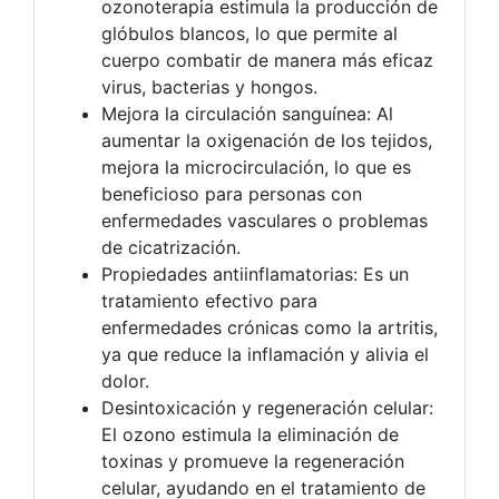
ozonoterapia estimula la producción de
glóbulos blancos, lo que permite al
cuerpo combatir de manera más eficaz
virus, bacterias y hongos.
Mejora la circulación sanguínea: Al
aumentar la oxigenación de los tejidos,
mejora la microcirculación, lo que es
beneficioso para personas con
enfermedades vasculares o problemas
de cicatrización.
Propiedades antiinflamatorias: Es un
tratamiento efectivo para
enfermedades crónicas como la artritis,
ya que reduce la inflamación y alivia el
dolor.
Desintoxicación y regeneración celular:
El ozono estimula la eliminación de
toxinas y promueve la regeneración
celular, ayudando en el tratamiento de