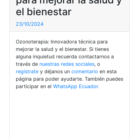
el bienestar
23/10/2024
Ozonoterapia: Innovadora técnica para
mejorar la salud y el bienestar. Si tienes
alguna inquietud recuerda contactarnos a
través de
nuestras redes sociales
, o
regístrate
y déjanos un
comentario
en esta
página para poder ayudarte. También puedes
participar en el
WhatsApp Ecuador.