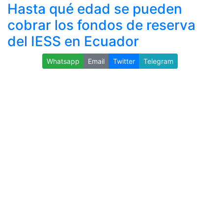
Hasta qué edad se pueden
cobrar los fondos de reserva
del IESS en Ecuador
Whatsapp
Email
Twitter
Telegram