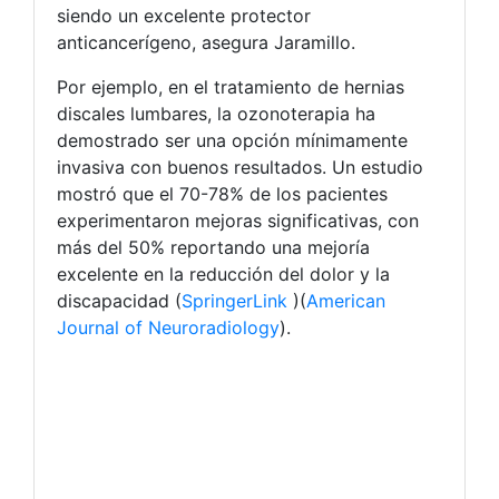
siendo un excelente protector
anticancerígeno, asegura Jaramillo.
Por ejemplo, en el tratamiento de hernias
discales lumbares, la ozonoterapia ha
demostrado ser una opción mínimamente
invasiva con buenos resultados. Un estudio
mostró que el 70-78% de los pacientes
experimentaron mejoras significativas, con
más del 50% reportando una mejoría
excelente en la reducción del dolor y la
discapacidad ​(
SpringerLink
)​(
American
Journal of Neuroradiology
).