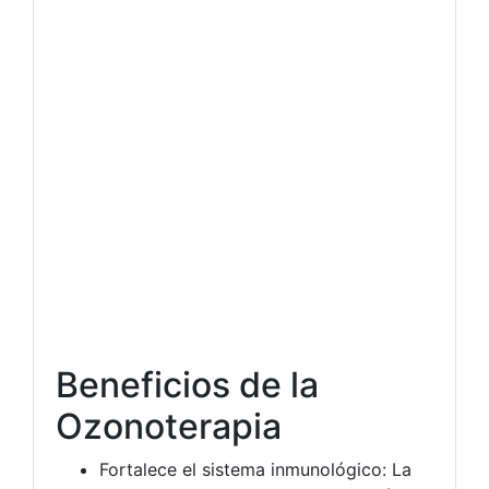
Beneficios de la
Ozonoterapia
Fortalece el sistema inmunológico: La