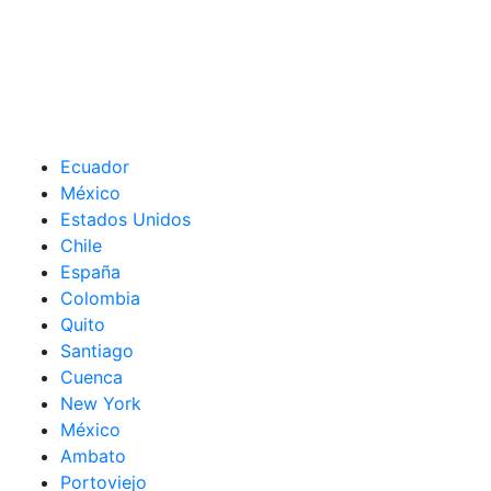
Ecuador
México
Estados Unidos
Chile
España
Colombia
Quito
Santiago
Cuenca
New York
México
Ambato
Portoviejo