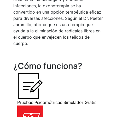
infecciones, la ozonoterapia se ha
convertido en una opción terapéutica eficaz
para diversas afecciones. Según el Dr. Peeter
Jaramillo, afirma que es una terapia que
ayuda a la eliminación de radicales libres en
el cuerpo que envejecen los tejidos del
cuerpo.
¿Cómo funciona?