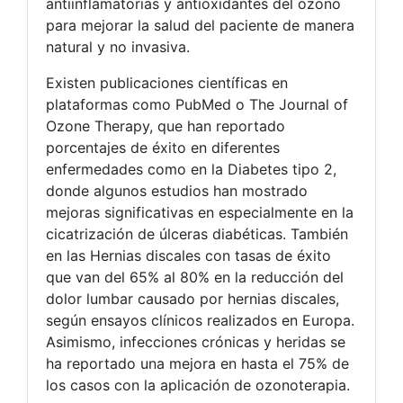
antiinflamatorias y antioxidantes del ozono
para mejorar la salud del paciente de manera
natural y no invasiva.
Existen publicaciones científicas en
plataformas como PubMed o The Journal of
Ozone Therapy, que han reportado
porcentajes de éxito en diferentes
enfermedades como en la Diabetes tipo 2,
donde algunos estudios han mostrado
mejoras significativas en especialmente en la
cicatrización de úlceras diabéticas. También
en las Hernias discales con tasas de éxito
que van del 65% al 80% en la reducción del
dolor lumbar causado por hernias discales,
según ensayos clínicos realizados en Europa.
Asimismo, infecciones crónicas y heridas se
ha reportado una mejora en hasta el 75% de
los casos con la aplicación de ozonoterapia.