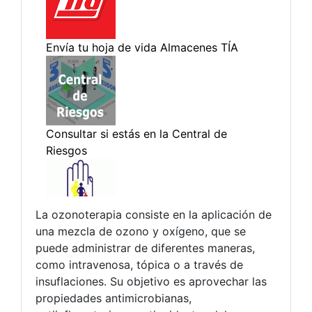
La ozonoterapia consiste en la aplicación de
una mezcla de ozono y oxígeno, que se
puede administrar de diferentes maneras,
como intravenosa, tópica o a través de
insuflaciones. Su objetivo es aprovechar las
propiedades antimicrobianas,