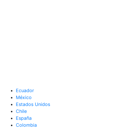
Ecuador
México
Estados Unidos
Chile
España
Colombia