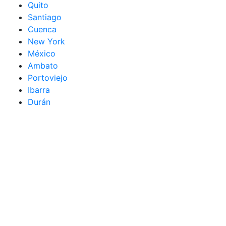
Quito
Santiago
Cuenca
New York
México
Ambato
Portoviejo
Ibarra
Durán