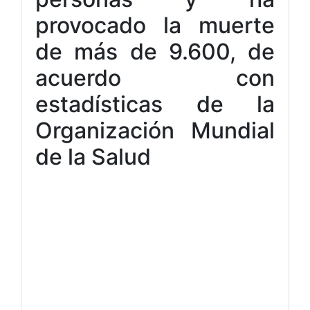
provocado la muerte
de más de 9.600, de
acuerdo con
estadísticas de la
Organización Mundial
de la Salud