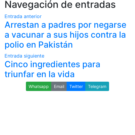
Navegación de entradas
Entrada anterior
Arrestan a padres por negarse
a vacunar a sus hijos contra la
polio en Pakistán
Entrada siguiente
Cinco ingredientes para
triunfar en la vida
Whatsapp
Email
Twitter
Telegram