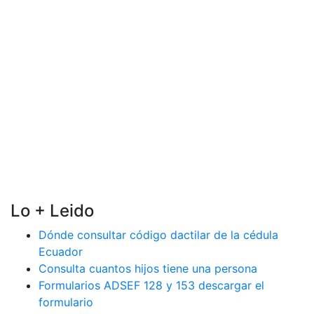
Lo + Leido
Dónde consultar código dactilar de la cédula
Ecuador
Consulta cuantos hijos tiene una persona
Formularios ADSEF 128 y 153 descargar el
formulario