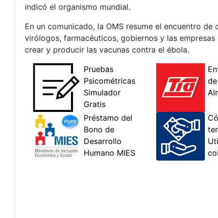
indicó el organismo mundial.
En un comunicado, la OMS resume el encuentro de d
virólogos, farmacéuticos, gobiernos y las empresas 
crear y producir las vacunas contra el ébola.