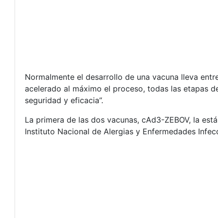
Normalmente el desarrollo de una vacuna lleva entr
acelerado al máximo el proceso, todas las etapas de
seguridad y eficacia”.
La primera de las dos vacunas, cAd3-ZEBOV, la está
Instituto Nacional de Alergias y Enfermedades Infe