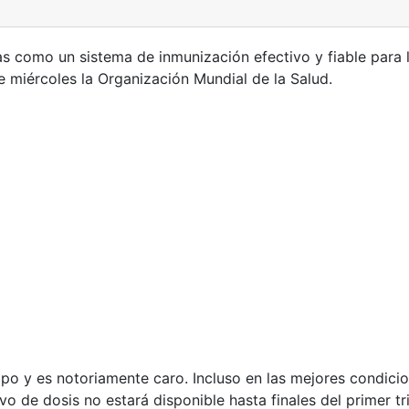
 como un sistema de inmunización efectivo y fiable para lu
e miércoles la Organización Mundial de la Salud.
po y es notoriamente caro. Incluso en las mejores condicio
o de dosis no estará disponible hasta finales del primer tr