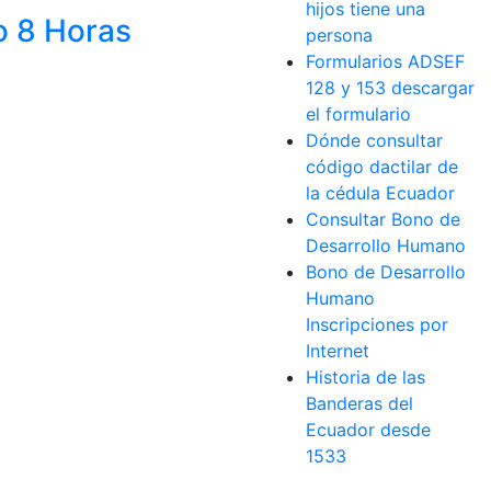
hijos tiene una
o 8 Horas
persona
Formularios ADSEF
128 y 153 descargar
el formulario
Dónde consultar
código dactilar de
la cédula Ecuador
Consultar Bono de
Desarrollo Humano
Bono de Desarrollo
Humano
Inscripciones por
Internet
Historia de las
Banderas del
Ecuador desde
1533