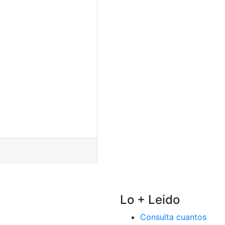
Lo + Leido
Consulta cuantos