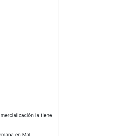
mercialización la tiene
emana en Mali.