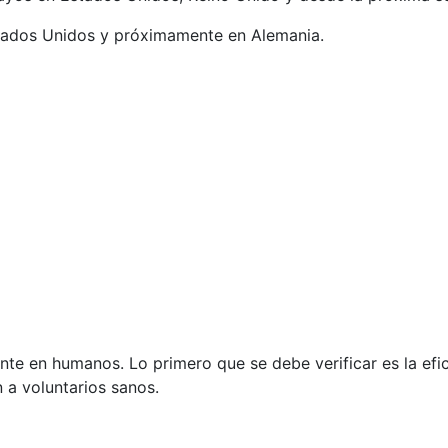
tados Unidos y próximamente en Alemania.
te en humanos. Lo primero que se debe verificar es la efic
n a voluntarios sanos.