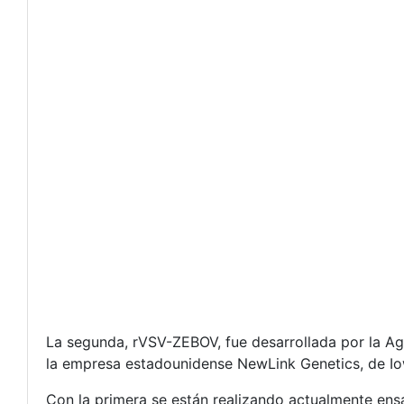
La segunda, rVSV-ZEBOV, fue desarrollada por la Age
la empresa estadounidense NewLink Genetics, de Io
Con la primera se están realizando actualmente en