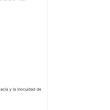
acia y la inocuidad de