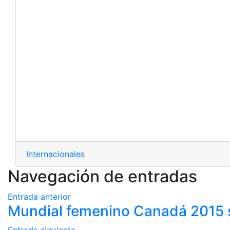
Internacionales
Navegación de entradas
Entrada anterior
Mundial femenino Canadá 2015 se