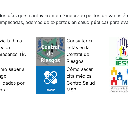
os días que mantuvieron en Ginebra expertos de varias ár
implicadas, además de expertos en salud pública) para eval