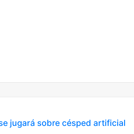
 jugará sobre césped artificial