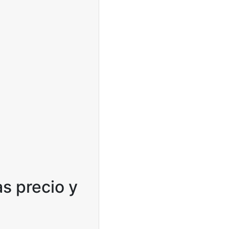
s precio y