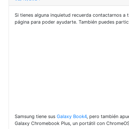
Si tienes alguna inquietud recuerda contactarnos a 
página para poder ayudarte. También puedes partic
Samsung tiene sus
Galaxy Book4
, pero también apu
Galaxy Chromebook Plus, un portátil con ChromeOS q