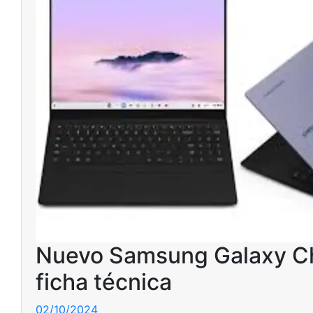
Nuevo Samsung Galaxy Chr
ficha técnica
02/10/2024