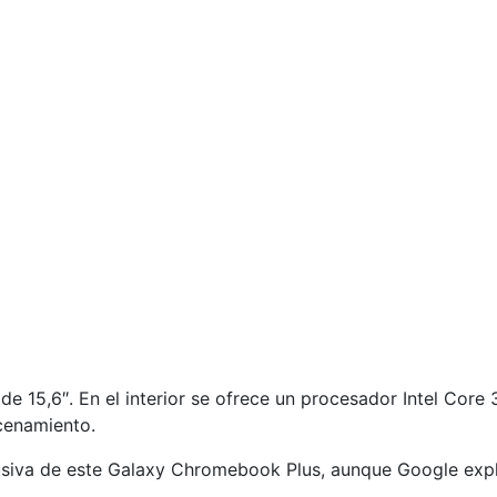
 15,6″. En el interior se ofrece un procesador Intel Core
cenamiento.
usiva de este Galaxy Chromebook Plus, aunque Google expli