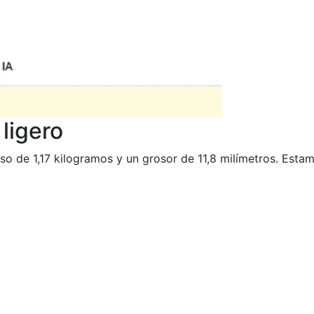
ligero
so de 1,17 kilogramos y un grosor de 11,8 milímetros. Esta