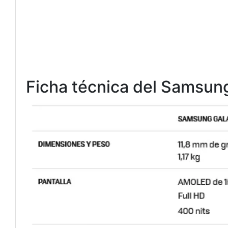
Ficha técnica del Samsu