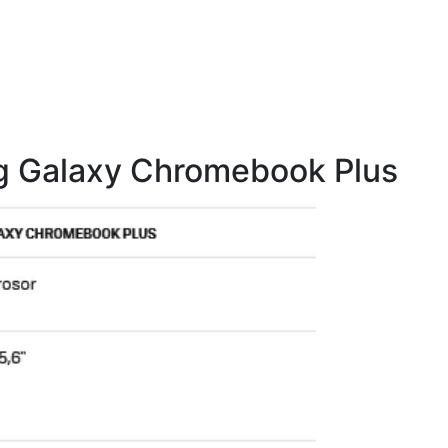
ng Galaxy Chromebook Plus