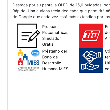
Destaca por su pantalla OLED de 15,6 pulgadas, por 
Rápido. Una curiosa tecla dedicada que permitirá añ
de Google que cada vez está más extendida por l