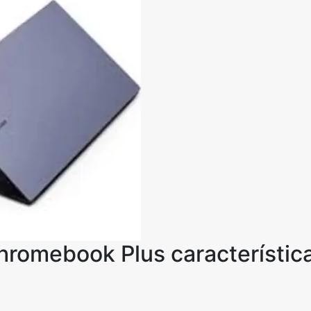
omebook Plus característica