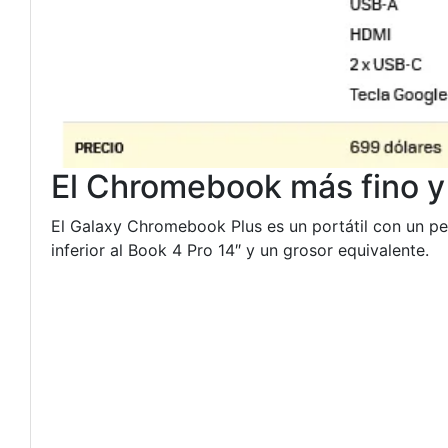
El Chromebook más fino y 
El Galaxy Chromebook Plus es un portátil con un pe
inferior al Book 4 Pro 14″ y un grosor equivalente.