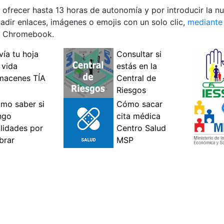
ofrecer hasta 13 horas de autonomía y por introducir la nu
adir enlaces, imágenes o emojis con un solo clic,
mediante 
os Chromebook.