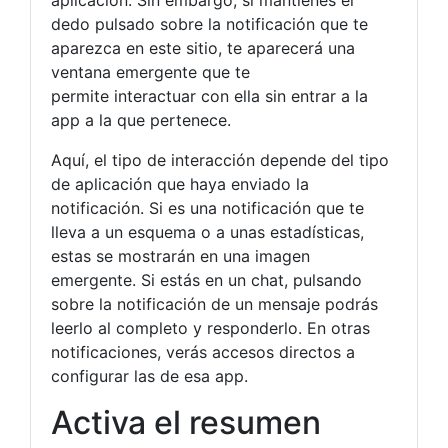
dedo pulsado sobre la notificación que te
aparezca en este sitio, te aparecerá una
ventana emergente que te
permite interactuar con ella sin entrar a la
app a la que pertenece.
Aquí, el tipo de interacción depende del tipo
de aplicación que haya enviado la
notificación. Si es una notificación que te
lleva a un esquema o a unas estadísticas,
estas se mostrarán en una imagen
emergente. Si estás en un chat, pulsando
sobre la notificación de un mensaje podrás
leerlo al completo y responderlo. En otras
notificaciones, verás accesos directos a
configurar las de esa app.
Activa el resumen