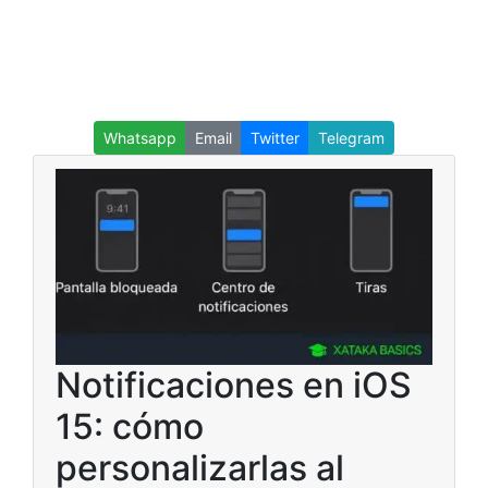
Whatsapp
Email
Twitter
Telegram
Notificaciones en iOS
15: cómo
personalizarlas al