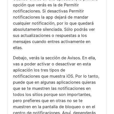
opción que verás es la de Permitir
notificaciones. Si desactivas Permitir
notificaciones la app dejará de mandar
cualquier notificación, por lo que quedará
absolutamente silenciada. Sólo podrás ver
sus actualizaciones o respuestas a los
mensajes cuando entres activamente en
ellas.
Debajo, verás la sección de Avisos. En ella,
vas a poder activar o desactivar en esta
aplicación los tres tipos de
notificaciones que muestra iOS. Por lo tanto,
puede que en algunas aplicaciones quieras
que se te muestren las notificaciones en
todos los sitios porque son importantes,
pero prefieres que en otras no se te
muestren en la pantalla de bloqueo o en el
centro de notificaciones. Aquí, dependerás