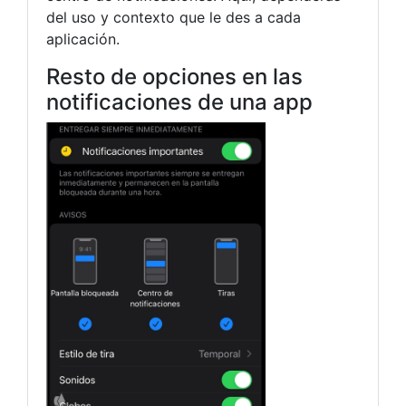
del uso y contexto que le des a cada
aplicación.
Resto de opciones en las
notificaciones de una app