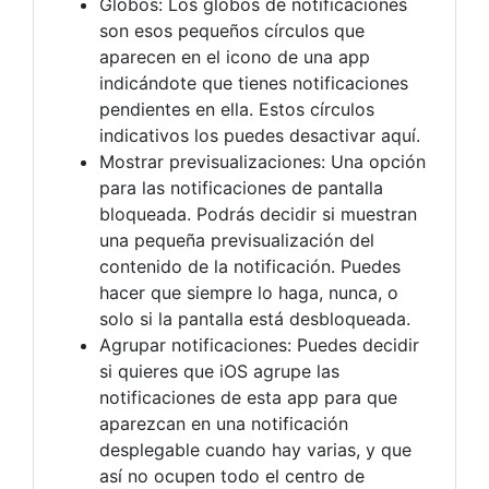
Globos: Los globos de notificaciones
son esos pequeños círculos que
aparecen en el icono de una app
indicándote que tienes notificaciones
pendientes en ella. Estos círculos
indicativos los puedes desactivar aquí.
Mostrar previsualizaciones: Una opción
para las notificaciones de pantalla
bloqueada. Podrás decidir si muestran
una pequeña previsualización del
contenido de la notificación. Puedes
hacer que siempre lo haga, nunca, o
solo si la pantalla está desbloqueada.
Agrupar notificaciones: Puedes decidir
si quieres que iOS agrupe las
notificaciones de esta app para que
aparezcan en una notificación
desplegable cuando hay varias, y que
así no ocupen todo el centro de