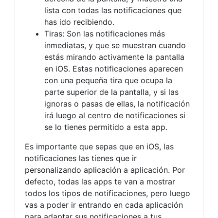
lista con todas las notificaciones que
has ido recibiendo.
Tiras: Son las notificaciones más
inmediatas, y que se muestran cuando
estás mirando activamente la pantalla
en iOS. Estas notificaciones aparecen
con una pequeña tira que ocupa la
parte superior de la pantalla, y si las
ignoras o pasas de ellas, la notificación
irá luego al centro de notificaciones si
se lo tienes permitido a esta app.
Es importante que sepas que en iOS, las
notificaciones las tienes que ir
personalizando aplicación a aplicación. Por
defecto, todas las apps te van a mostrar
todos los tipos de notificaciones, pero luego
vas a poder ir entrando en cada aplicación
para adaptar sus notificaciones a tus