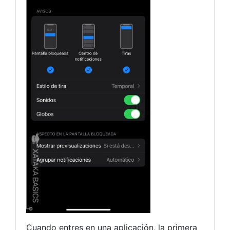
Cuando entres en una aplicación, la primera