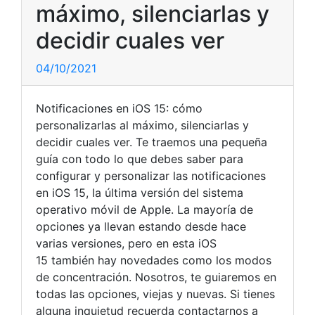
máximo, silenciarlas y
decidir cuales ver
04/10/2021
Notificaciones en iOS 15: cómo
personalizarlas al máximo, silenciarlas y
decidir cuales ver. Te traemos una pequeña
guía con todo lo que debes saber para
configurar y personalizar las notificaciones
en iOS 15, la última versión del sistema
operativo móvil de Apple. La mayoría de
opciones ya llevan estando desde hace
varias versiones, pero en esta iOS
15 también hay novedades como los modos
de concentración. Nosotros, te guiaremos en
todas las opciones, viejas y nuevas.
Si tienes
alguna inquietud recuerda contactarnos a