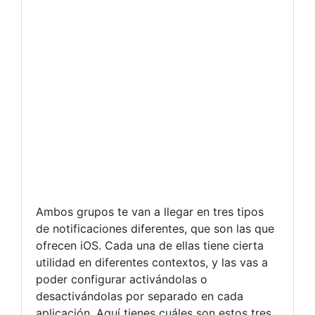
Ambos grupos te van a llegar en tres tipos
de notificaciones diferentes, que son las que
ofrecen iOS. Cada una de ellas tiene cierta
utilidad en diferentes contextos, y las vas a
poder configurar activándolas o
desactivándolas por separado en cada
aplicación. Aquí tienes cuáles son estos tres