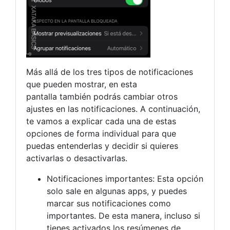
Más allá de los tres tipos de notificaciones
que pueden mostrar, en esta
pantalla también podrás cambiar otros
ajustes en las notificaciones. A continuación,
te vamos a explicar cada una de estas
opciones de forma individual para que
puedas entenderlas y decidir si quieres
activarlas o desactivarlas.
Notificaciones importantes: Esta opción
solo sale en algunas apps, y puedes
marcar sus notificaciones como
importantes. De esta manera, incluso si
tienes activados los resúmenes de