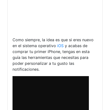
Como siempre, la idea es que si eres nuevo
en el sistema operativo
iOS
y acabas de
comprar tu primer iPhone, tengas en esta
guía las herramientas que necesitas para
poder personalizar a tu gusto las
notificaciones.