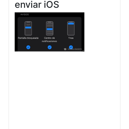
enviar iOS