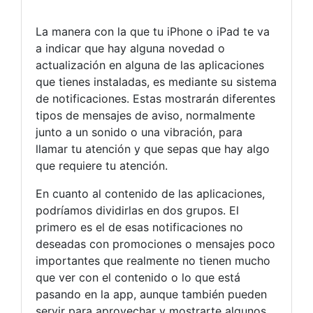
La manera con la que tu iPhone o iPad te va
a indicar que hay alguna novedad o
actualización en alguna de las aplicaciones
que tienes instaladas, es mediante su sistema
de notificaciones. Estas mostrarán diferentes
tipos de mensajes de aviso, normalmente
junto a un sonido o una vibración, para
llamar tu atención y que sepas que hay algo
que requiere tu atención.
En cuanto al contenido de las aplicaciones,
podríamos dividirlas en dos grupos. El
primero es el de esas notificaciones no
deseadas con promociones o mensajes poco
importantes que realmente no tienen mucho
que ver con el contenido o lo que está
pasando en la app, aunque también pueden
servir para aprovechar y mostrarte algunos