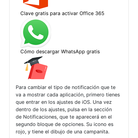
Para cambiar el tipo de notificación que te
va a mostrar cada aplicación, primero tienes
que entrar en los ajustes de iOS. Una vez
dentro de los ajustes, pulsa en la sección
de Notificaciones, que te aparecerá en el
segundo bloque de opciones. Su icono es
rojo, y tiene el dibujo de una campanita.