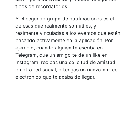
tipos de recordatorios.
Y el segundo grupo de notificaciones es el
de esas que realmente son útiles, y
realmente vinculadas a los eventos que estén
pasando activamente en la aplicación. Por
ejemplo, cuando alguien te escriba en
Telegram, que un amigo te de un like en
Instagram, recibas una solicitud de amistad
en otra red social, o tengas un nuevo correo
electrónico que te acaba de llegar.