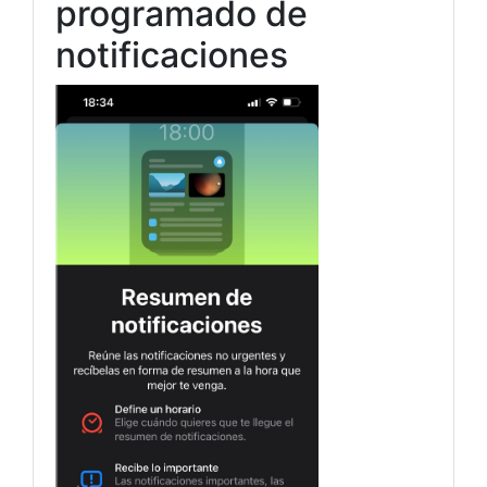
programado de
notificaciones