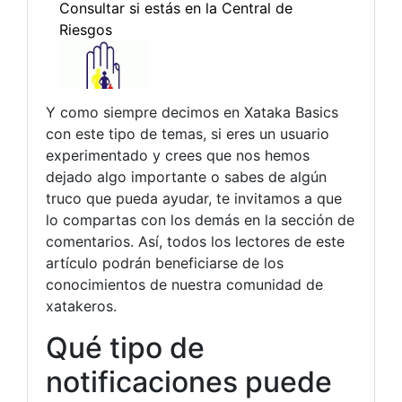
Y como siempre decimos en Xataka Basics
con este tipo de temas, si eres un usuario
experimentado y crees que nos hemos
dejado algo importante o sabes de algún
truco que pueda ayudar, te invitamos a que
lo compartas con los demás en la sección de
comentarios. Así, todos los lectores de este
artículo podrán beneficiarse de los
conocimientos de nuestra comunidad de
xatakeros.
Qué tipo de
notificaciones puede