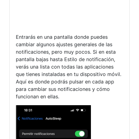
Entrarás en una pantalla donde puedes
cambiar algunos ajustes generales de las
notificaciones, pero muy pocos. Si en esta
pantalla bajas hasta Estilo de notificación,
verás una lista con todas las aplicaciones
que tienes instaladas en tu dispositivo móvil.
Aquí es donde podrás pulsar en cada app
para cambiar sus notificaciones y cómo
funcionan en ellas.