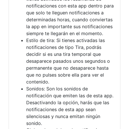
notificaciones con esta app dentro para
que solo te lleguen notificaciones a
determinadas horas, cuando conviertas
la app en importante sus notificaciones
siempre te llegarán en el momento.
Estilo de tira: Si tienes activadas las
notificaciones de tipo Tira, podrás
decidir si es una tira temporal que
desaparece pasados unos segundos o
permanente que no desaparece hasta
que no pulses sobre ella para ver el
contenido.
Sonidos: Son los sonidos de
notificación que emiten las de esta app.
Desactivando la opción, harás que las
notificaciones de esta app sean
silenciosas y nunca emitan ningún
sonido.