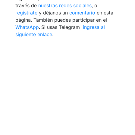
través de
nuestras redes sociales
, o
regístrate
y déjanos un
comentario
en esta
página. También puedes participar en el
WhatsApp
.
Si usas Telegram
ingresa al
siguiente enlace
.