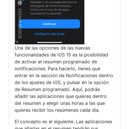
Una de las opciones de las nuevas
funcionalidades de iOS 15 es la posibilidad
de activar el resumen programado de
notificaciones. Para hacerlo, tienes que
entrar en la sección de Notificaciones dentro
de los ajustes de iOS, y pulsar en la opción
de Resumen programado. Aquí, podrás
añadir las aplicaciones que quieras dentro
del resumen y elegir unas horas a las que
quieres recibir los resúmenes cada día.
El concepto es el siguiente. Las aplicaciones
que añadas en el resumen tendrán sus