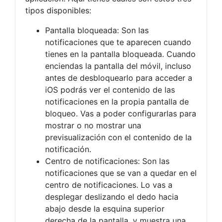
tipos disponibles:
Pantalla bloqueada: Son las
notificaciones que te aparecen cuando
tienes en la pantalla bloqueada. Cuando
enciendas la pantalla del móvil, incluso
antes de desbloquearlo para acceder a
iOS podrás ver el contenido de las
notificaciones en la propia pantalla de
bloqueo. Vas a poder configurarlas para
mostrar o no mostrar una
previsualización con el contenido de la
notificación.
Centro de notificaciones: Son las
notificaciones que se van a quedar en el
centro de notificaciones. Lo vas a
desplegar deslizando el dedo hacia
abajo desde la esquina superior
derecha de la pantalla, y muestra una