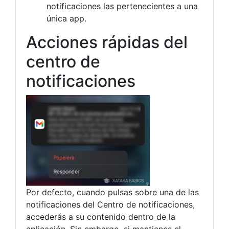
notificaciones las pertenecientes a una
única app.
Acciones rápidas del
centro de
notificaciones
Por defecto, cuando pulsas sobre una de las
notificaciones del Centro de notificaciones,
accederás a su contenido dentro de la
aplicación. Sin embargo, si mantienes el