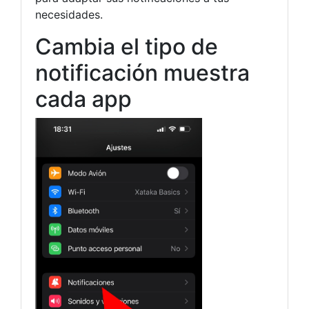
necesidades.
Cambia el tipo de
notificación muestra
cada app