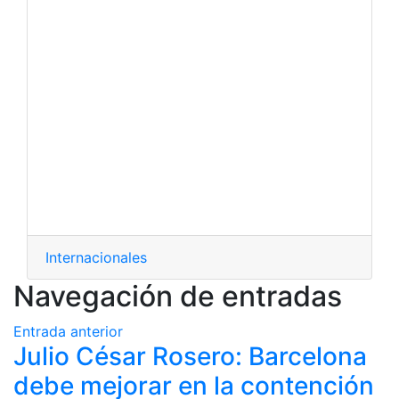
Internacionales
Navegación de entradas
Entrada anterior
Julio César Rosero: Barcelona
debe mejorar en la contención