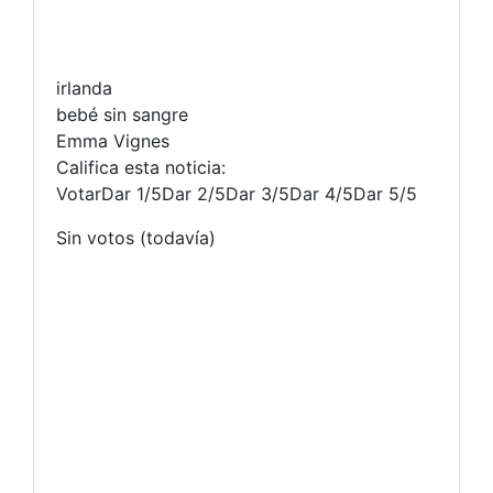
irlanda
bebé sin sangre
Emma Vignes
Califica esta noticia:
VotarDar 1/5Dar 2/5Dar 3/5Dar 4/5Dar 5/5
Sin votos (todavía)