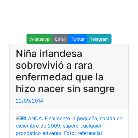
Whatsapp
Email
Twitter
Telegram
Niña irlandesa
sobrevivió a rara
enfermedad que la
hizo nacer sin sangre
22/09/2014