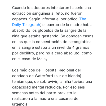
Cuando los doctores intentaron hacerle una
extracción sanguínea al feto, no fueron
capaces. Según informa el periódico ‘
The
Daily Telegraph
‘, el cuerpo de la madre había
absorbido los glóbulos de la sangre de la
niña que estaba gestando. Se conocen casos
en los que la concentración de hemoglobina
en la sangre estaba a un nivel de 4 gramos
por decilitro, pero no a cero absoluto, como
en el caso de Maisy.
Los médicos del Hospital Regional del
condado de Waterford (sur de Irlanda)
temían que, de sobrevivir, la niña tuviera una
capacidad mental reducida. Por eso seis
semanas antes del parto previsto le
realizaron a la madre una cesárea de
urgencia.