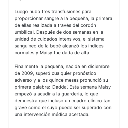
Luego hubo tres transfusiones para
proporcionar sangre a la pequeña, la primera
de ellas realizada a través del cordón
umbilical. Después de dos semanas en la
unidad de cuidados intensivos, el sistema
sanguíneo de la bebé alcanzó los índices
normales y Maisy fue dada de alta.
Finalmente la pequeña, nacida en diciembre
de 2009, superó cualquier pronóstico
adverso y a los quince meses pronunció su
primera palabra: ‘Dadda’. Esta semana Maisy
empezó a acudir a la guardería, lo que
demuestra que incluso un cuadro clínico tan
grave como el suyo puede ser superado con
una intervención médica acertada.