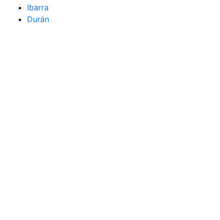
Ibarra
Durán