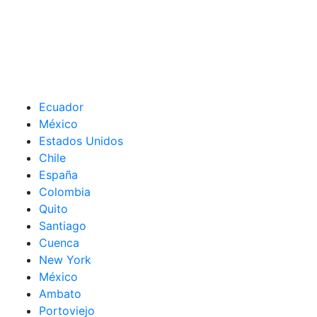
Ecuador
México
Estados Unidos
Chile
España
Colombia
Quito
Santiago
Cuenca
New York
México
Ambato
Portoviejo