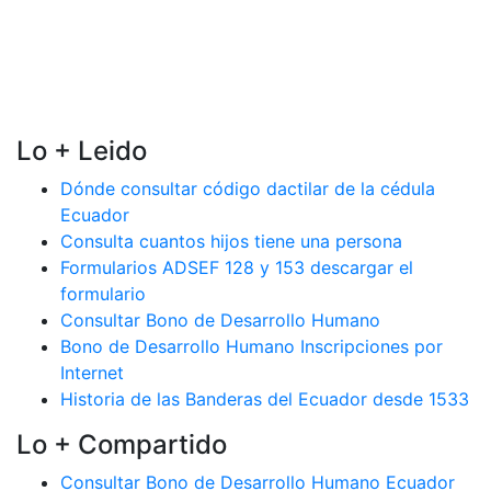
Lo + Leido
Dónde consultar código dactilar de la cédula
Ecuador
Consulta cuantos hijos tiene una persona
Formularios ADSEF 128 y 153 descargar el
formulario
Consultar Bono de Desarrollo Humano
Bono de Desarrollo Humano Inscripciones por
Internet
Historia de las Banderas del Ecuador desde 1533
Lo + Compartido
Consultar Bono de Desarrollo Humano Ecuador