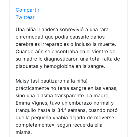
Compartir
Twittear
Una niña irlandesa sobrevivió a una rara
enfermedad que podía causarle daños
cerebrales irreparables o incluso la muerte.
Cuando aún se encontraba en el vientre de
su madre le diagnosticaron una total falta de
plaquetas y hemoglobina en la sangre.
Maisy (así bautizaron a la niña)
prácticamente no tenía sangre en las venas,
sino una plasma transparente. La madre,
Emma Vignes, tuvo un embarazo normal y
tranquilo hasta la 34.ª semana, cuando notó
que la pequeña «había dejado de moverse
completamente», según recuerda ella
misma.