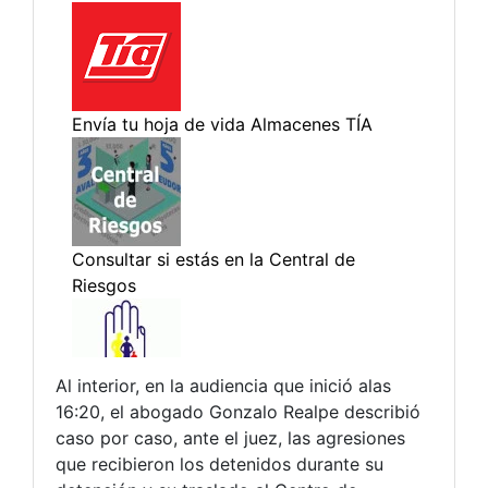
Al interior, en la audiencia que inició alas
16:20,
el abogado Gonzalo Realpe describió
caso por caso, ante el juez, las agresiones
que recibieron los detenidos durante su