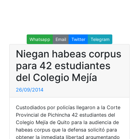
Whatsapp
Email
Twitter
Telegram
Niegan habeas corpus
para 42 estudiantes
del Colegio Mejía
26/09/2014
Custodiados por policías llegaron a la Corte
Provincial de Pichincha 42 estudiantes del
Colegio Mejía de Quito para la audiencia de
habeas corpus que la defensa solicitó para
obtener la inmediata libertad argumentando