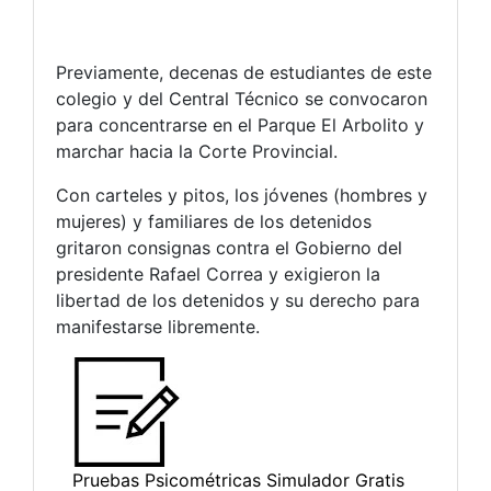
Previamente, decenas de estudiantes de este
colegio y del Central Técnico se convocaron
para concentrarse en el Parque El Arbolito y
marchar hacia la Corte Provincial.
Con carteles y pitos, los jóvenes (hombres y
mujeres) y familiares de los detenidos
gritaron consignas contra el Gobierno del
presidente Rafael Correa y exigieron la
libertad de los detenidos y su derecho para
manifestarse libremente.