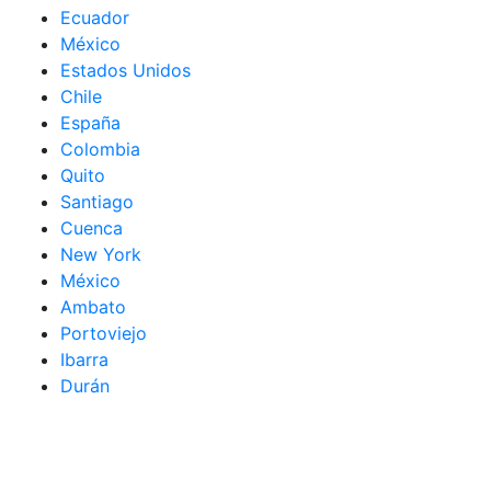
Ecuador
México
Estados Unidos
Chile
España
Colombia
Quito
Santiago
Cuenca
New York
México
Ambato
Portoviejo
Ibarra
Durán