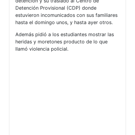
detención y su traslado al Centro de
Detención Provisional (CDP) donde
estuvieron incomunicados con sus familiares
hasta el domingo unos, y hasta ayer otros.
Además pidió a los estudiantes mostrar las
heridas y moretones producto de lo que
llamó violencia policial.