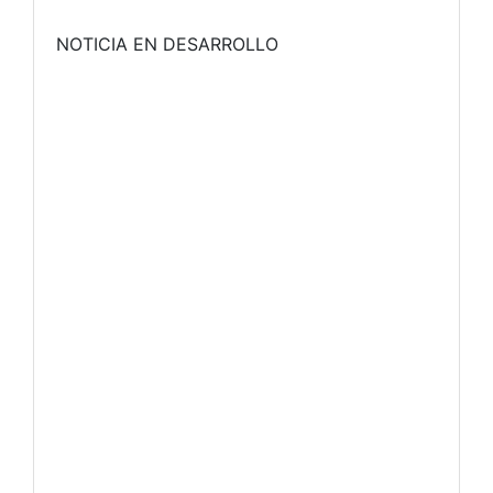
NOTICIA EN DESARROLLO