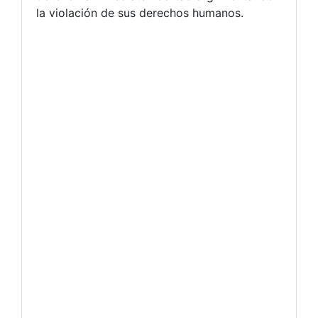
la violación de sus derechos humanos.