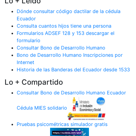
Lo + Leido
Dónde consultar código dactilar de la cédula
Ecuador
Consulta cuantos hijos tiene una persona
Formularios ADSEF 128 y 153 descargar el
formulario
Consultar Bono de Desarrollo Humano
Bono de Desarrollo Humano Inscripciones por
Internet
Historia de las Banderas del Ecuador desde 1533
Lo + Compartido
Consultar Bono de Desarrollo Humano Ecuador
Cédula MIES solidario
Pruebas psicométricas simulador gratis