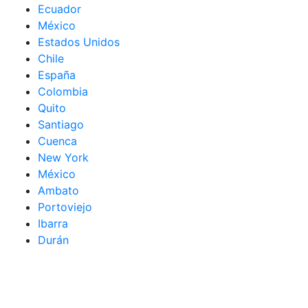
Ecuador
México
Estados Unidos
Chile
España
Colombia
Quito
Santiago
Cuenca
New York
México
Ambato
Portoviejo
Ibarra
Durán