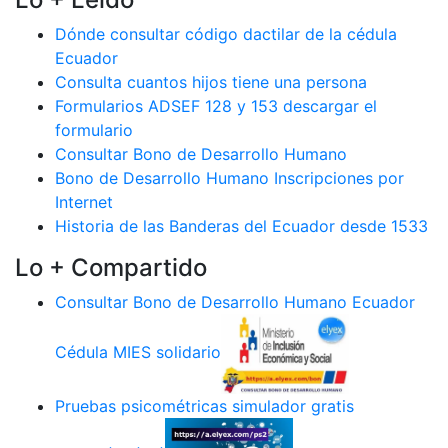
Dónde consultar código dactilar de la cédula
Ecuador
Consulta cuantos hijos tiene una persona
Formularios ADSEF 128 y 153 descargar el
formulario
Consultar Bono de Desarrollo Humano
Bono de Desarrollo Humano Inscripciones por
Internet
Historia de las Banderas del Ecuador desde 1533
Lo + Compartido
Consultar Bono de Desarrollo Humano Ecuador
Cédula MIES solidario
Pruebas psicométricas simulador gratis