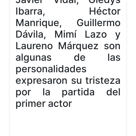
Ibarra, Héctor
Manrique, Guillermo
Dávila, Mimí Lazo y
Laureno Márquez son
algunas de las
personalidades
expresaron su tristeza
por la partida del
primer actor