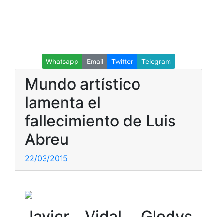
Whatsapp
Email
Twitter
Telegram
Mundo artístico
lamenta el
fallecimiento de Luis
Abreu
22/03/2015
Javier Vidal, Gledys