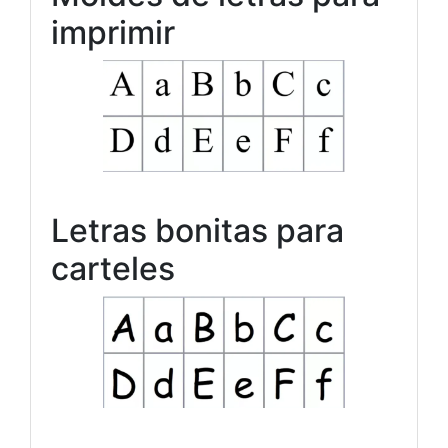
imprimir
Letras bonitas para
carteles