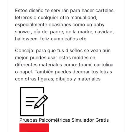
Estos diseño te servirán para hacer carteles,
letreros o cualquier otra manualidad,
especialmente ocasiones como un baby
shower, día del padre, de la madre, navidad,
halloween, feliz cumpleaños etc.
Consejo: para que tus diseños se vean aún
mejor, puedes usar estos moldes en
diferentes materiales como: foami, cartulina
o papel. También puedes decorar tus letras
con otras figuras, dibujos y materiales.