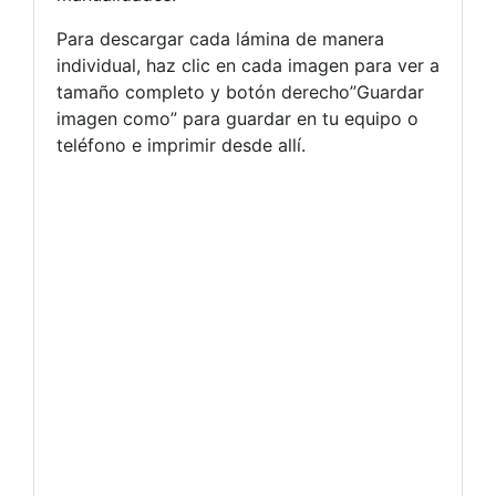
Para descargar cada lámina de manera
individual, haz clic en cada imagen para ver a
tamaño completo y botón derecho”Guardar
imagen como” para guardar en tu equipo o
teléfono e imprimir desde allí.