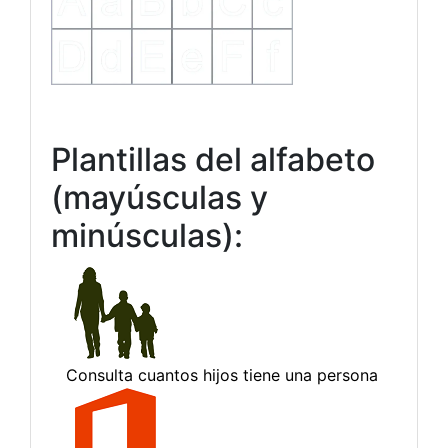
Plantillas del alfabeto
(mayúsculas y
minúsculas):