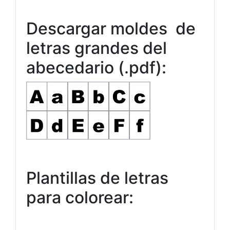
Descargar moldes de
letras grandes del
abecedario (.pdf):
Plantillas de letras
para colorear: