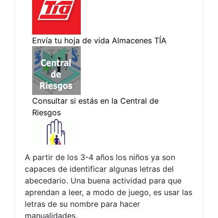
A partir de los 3-4 años los niños ya son
capaces de identificar algunas letras del
abecedario. Una buena actividad para que
aprendan a leer, a modo de juego, es usar las
letras de su nombre para hacer
manualidades.