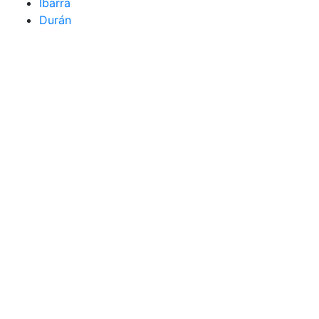
Ibarra
Durán