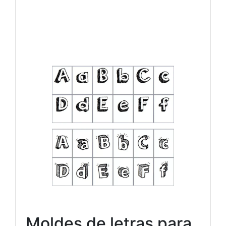
Moldes de letras para