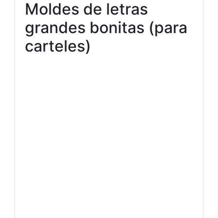
Moldes de letras
grandes bonitas (para
carteles)