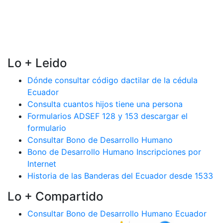
Lo + Leido
Dónde consultar código dactilar de la cédula
Ecuador
Consulta cuantos hijos tiene una persona
Formularios ADSEF 128 y 153 descargar el
formulario
Consultar Bono de Desarrollo Humano
Bono de Desarrollo Humano Inscripciones por
Internet
Historia de las Banderas del Ecuador desde 1533
Lo + Compartido
Consultar Bono de Desarrollo Humano Ecuador