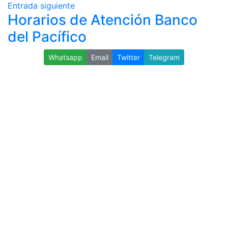
Entrada siguiente
Horarios de Atención Banco
del Pacífico
Whatsapp
Email
Twitter
Telegram