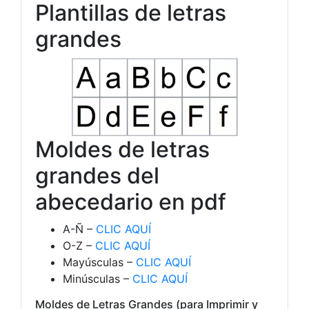
Plantillas de letras
grandes
Moldes de letras
grandes del
abecedario en pdf
A-Ñ –
CLIC AQUÍ
O-Z –
CLIC AQUÍ
Mayúsculas –
CLIC AQUÍ
Minúsculas –
CLIC AQUÍ
Moldes de Letras Grandes (para Imprimir y