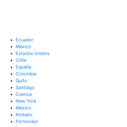
Ecuador
México
Estados Unidos
Chile
España
Colombia
Quito
Santiago
Cuenca
New York
México
Ambato
Portoviejo