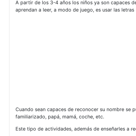
A partir de los 3-4 años los niños ya son capaces d
aprendan a leer, a modo de juego, es usar las letra
Cuando sean capaces de reconocer su nombre se pue
familiarizado, papá, mamá, coche, etc.
Este tipo de actividades, además de enseñarles a rec