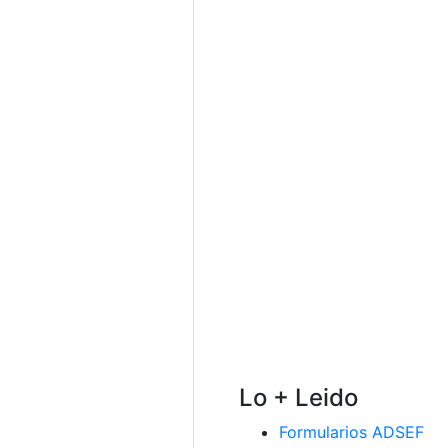
Lo + Leido
Formularios ADSEF