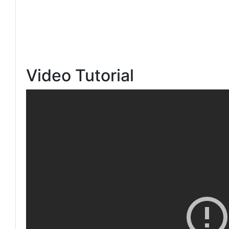
Video Tutorial