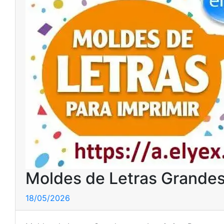
Moldes de Letras Grandes 
18/05/2026