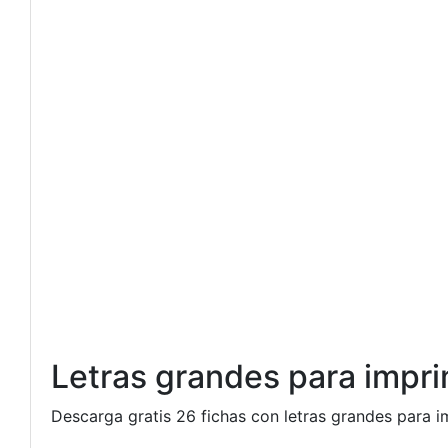
Letras grandes para impri
Descarga gratis 26 fichas con letras grandes para i