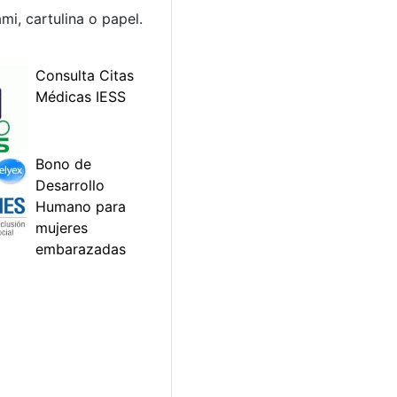
i, cartulina o papel.