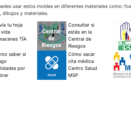
edes usar estos moldes en diferentes materiales como: foam
 dibujos y materiales.