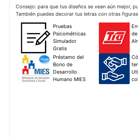
Consejo: para que tus diseños se vean aún mejor, pu
También puedes decorar tus letras con otras figuras,