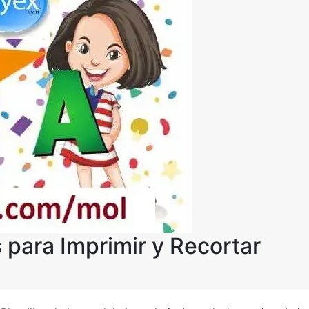
para Imprimir y Recortar