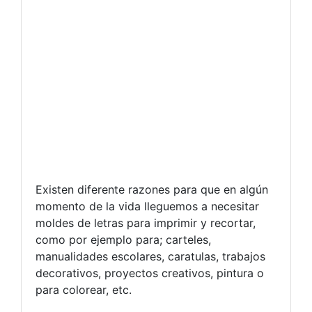
Existen diferente razones para que en algún
momento de la vida lleguemos a necesitar
moldes de letras para imprimir y recortar,
como por ejemplo para; carteles,
manualidades escolares, caratulas, trabajos
decorativos, proyectos creativos, pintura o
para colorear, etc.