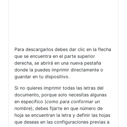
Para descargarlos debes dar clic en la flecha
que se encuentra en el parte superior
derecha, se abrirá en una nueva pestaña
donde la puedes imprimir directamente o
guardar en tu dispositivo.
Si no quieres imprimir todas las letras del
documento, porque solo necesitas algunas
en especifico (
como para conformar un
nombre
), debes fijarte en que número de
hoja se encuentran la letra y definir las hojas
que deseas en las configuraciones previas a