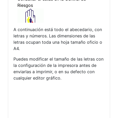
A continuación está todo el abecedario, con
letras y números. Las dimensiones de las
letras ocupan toda una hoja tamaño oficio o
A4.
Puedes modificar el tamaño de las letras con
la configuración de la impresora antes de
enviarlas a imprimir, o en su defecto con
cualquier editor gráfico.