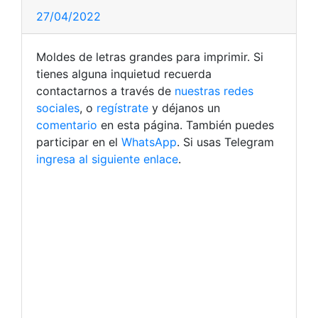
27/04/2022
Moldes de letras grandes para imprimir. Si
tienes alguna inquietud recuerda
contactarnos a través de
nuestras redes
sociales
, o
regístrate
y déjanos un
comentario
en esta página. También puedes
participar en el
WhatsApp
. Si usas Telegram
ingresa al siguiente enlace
.