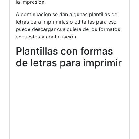
la impresión.
A continuacion se dan algunas plantillas de
letras para imprimirlas o editarlas para eso
puede descargar cualquiera de los formatos
expuestos a continuación.
Plantillas con formas
de letras para imprimir