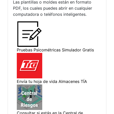
Las plantillas o moldes están en formato
PDF, los cuales puedes abrir en cualquier
computadora o teléfonos inteligentes.