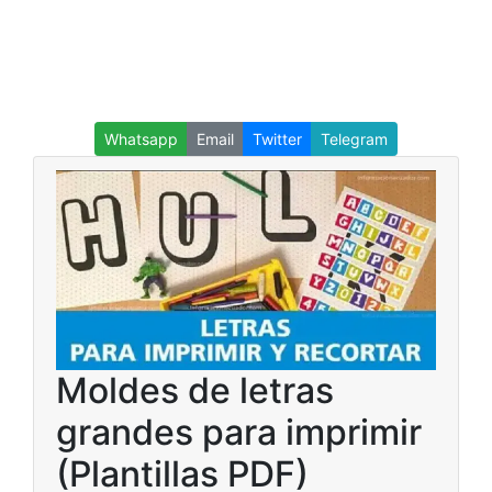
Whatsapp
Email
Twitter
Telegram
Moldes de letras
grandes para imprimir
(Plantillas PDF)