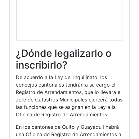
¿Dónde legalizarlo o
inscribirlo?
De acuerdo a la Ley del Inquilinato, los
concejos cantonales tendrán a su cargo el
Registro de Arrendamientos, que lo llevará el
Jefe de Catastros Municipales ejercerá todas
las funciones que se asignan en la Ley a la
Oficina de Registro de Arrendamientos.
En los cantones de Quito y Guayaquil habrá
una Oficina de Registro de Arrendamientos a