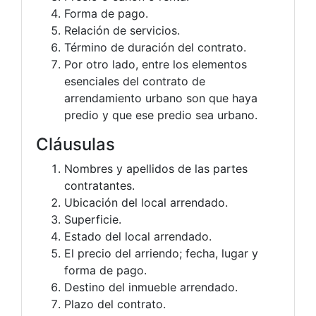
Forma de pago.
Relación de servicios.
Término de duración del contrato.
Por otro lado, entre los elementos
esenciales del contrato de
arrendamiento urbano son que haya
predio y que ese predio sea urbano.
Cláusulas
Nombres y apellidos de las partes
contratantes.
Ubicación del local arrendado.
Superficie.
Estado del local arrendado.
El precio del arriendo; fecha, lugar y
forma de pago.
Destino del inmueble arrendado.
Plazo del contrato.