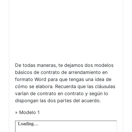
De todas maneras, te dejamos dos modelos
básicos de contrato de arrendamiento en
formato Word para que tengas una idea de
cómo se elabora. Recuerda que las cláusulas
varían de contrato en contrato y según lo
dispongan las dos partes del acuerdo.
» Modelo 1