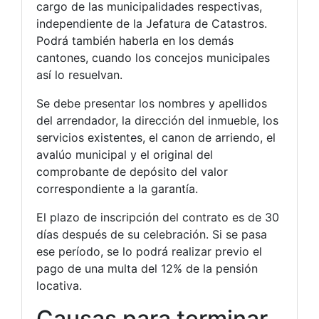
cargo de las municipalidades respectivas,
independiente de la Jefatura de Catastros.
Podrá también haberla en los demás
cantones, cuando los concejos municipales
así lo resuelvan.
Se debe presentar los nombres y apellidos
del arrendador, la dirección del inmueble, los
servicios existentes, el canon de arriendo, el
avalúo municipal y el original del
comprobante de depósito del valor
correspondiente a la garantía.
El plazo de inscripción del contrato es de 30
días después de su celebración. Si se pasa
ese período, se lo podrá realizar previo el
pago de una multa del 12% de la pensión
locativa.
Causas para terminar