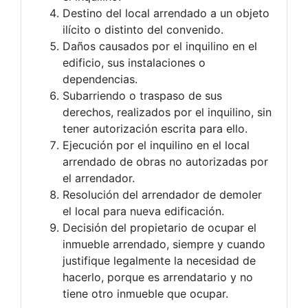
Destino del local arrendado a un objeto
ilícito o distinto del convenido.
Daños causados por el inquilino en el
edificio, sus instalaciones o
dependencias.
Subarriendo o traspaso de sus
derechos, realizados por el inquilino, sin
tener autorización escrita para ello.
Ejecución por el inquilino en el local
arrendado de obras no autorizadas por
el arrendador.
Resolución del arrendador de demoler
el local para nueva edificación.
Decisión del propietario de ocupar el
inmueble arrendado, siempre y cuando
justifique legalmente la necesidad de
hacerlo, porque es arrendatario y no
tiene otro inmueble que ocupar.