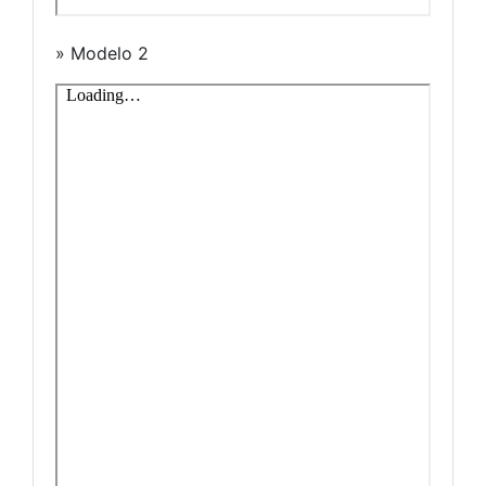
» Modelo 2