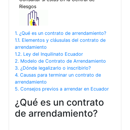
1. ¿Qué es un contrato de arrendamiento?
1.1. Elementos y cláusulas del contrato de
arrendamiento
1.2. Ley del Inquilinato Ecuador
2. Modelo de Contrato de Arrendamiento
3. ¿Dónde legalizarlo o inscribirlo?
4. Causas para terminar un contrato de
arrendamiento
5. Consejos previos a arrendar en Ecuador
¿Qué es un contrato
de arrendamiento?