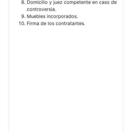
Domicilio y juez competente en caso de
controversia.
Muebles incorporados.
Firma de los contratantes.