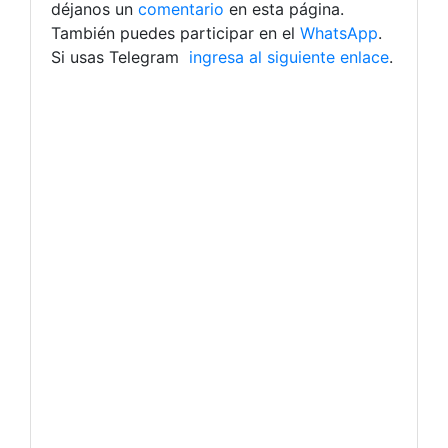
déjanos un
comentario
en esta página.
También puedes participar en el
WhatsApp
.
Si usas Telegram
ingresa al siguiente enlace
.