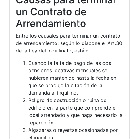
un Contrato de
Arrendamiento
Entre los causales para terminar un contrato
de arrendamiento, según lo dispone el Art.30
de la Ley del Inquilinato, están:
Cuando la falta de pago de las dos
pensiones locativas mensuales se
hubieren mantenido hasta la fecha en
que se produjo la citación de la
demanda al inquilino.
Peligro de destrucción o ruina del
edificio en la parte que comprende el
local arrendado y que haga necesario la
reparación.
Algazaras o reyertas ocasionadas por
el inquilino.