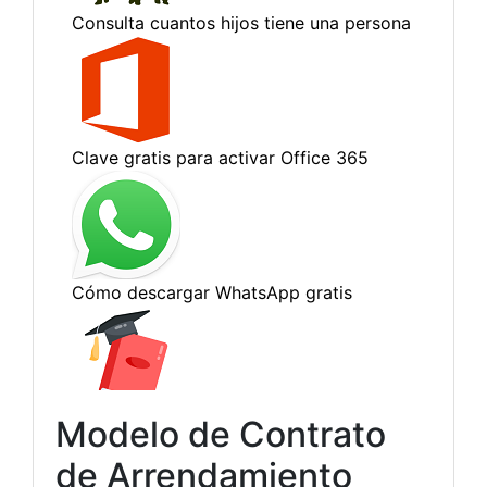
Modelo de Contrato
de Arrendamiento