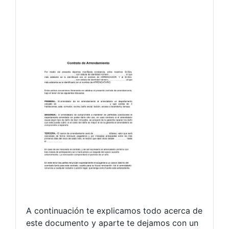
A continuación te explicamos todo acerca de
este documento y aparte te dejamos con un