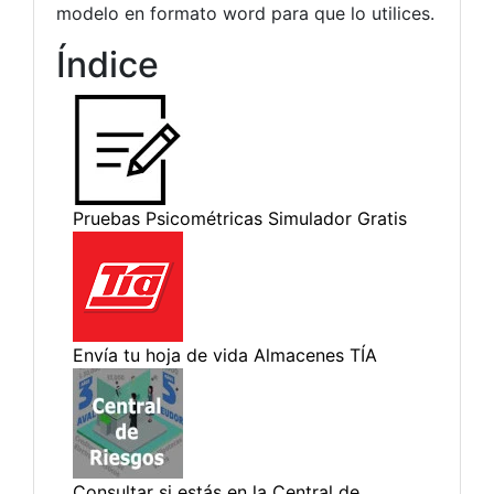
modelo en formato word para que lo utilices.
Índice