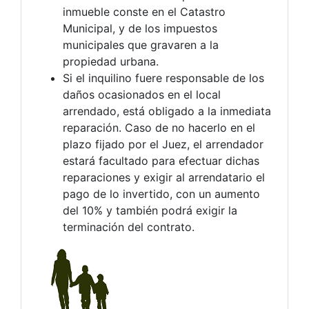
inmueble conste en el Catastro
Municipal, y de los impuestos
municipales que gravaren a la
propiedad urbana.
Si el inquilino fuere responsable de los
daños ocasionados en el local
arrendado, está obligado a la inmediata
reparación. Caso de no hacerlo en el
plazo fijado por el Juez, el arrendador
estará facultado para efectuar dichas
reparaciones y exigir al arrendatario el
pago de lo invertido, con un aumento
del 10% y también podrá exigir la
terminación del contrato.