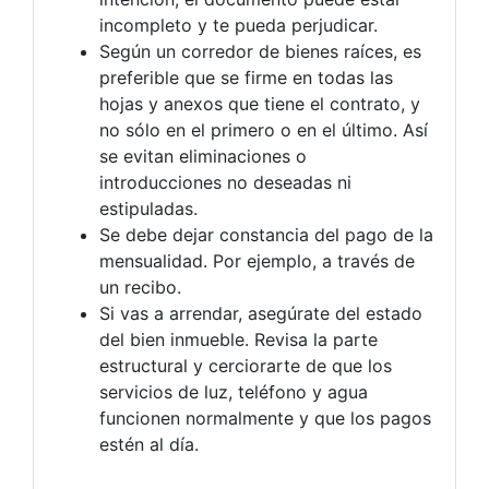
incompleto y te pueda perjudicar.
Según un corredor de bienes raíces, es
preferible que se firme en todas las
hojas y anexos que tiene el contrato, y
no sólo en el primero o en el último. Así
se evitan eliminaciones o
introducciones no deseadas ni
estipuladas.
Se debe dejar constancia del pago de la
mensualidad. Por ejemplo, a través de
un recibo.
Si vas a arrendar, asegúrate del estado
del bien inmueble. Revisa la parte
estructural y cerciorarte de que los
servicios de luz, teléfono y agua
funcionen normalmente y que los pagos
estén al día.