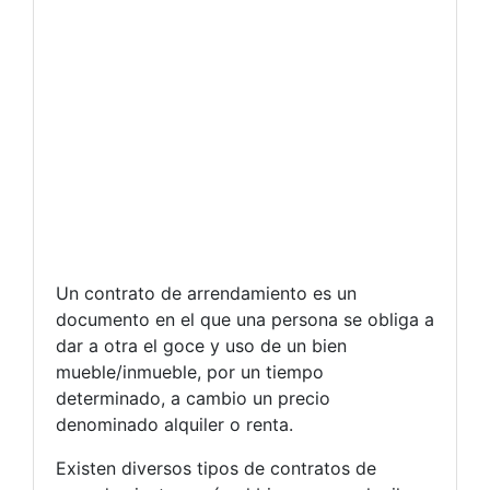
Un contrato de arrendamiento es un
documento en el que una persona se obliga a
dar a otra el goce y uso de un bien
mueble/inmueble, por un tiempo
determinado, a cambio un precio
denominado alquiler o renta.
Existen diversos tipos de contratos de