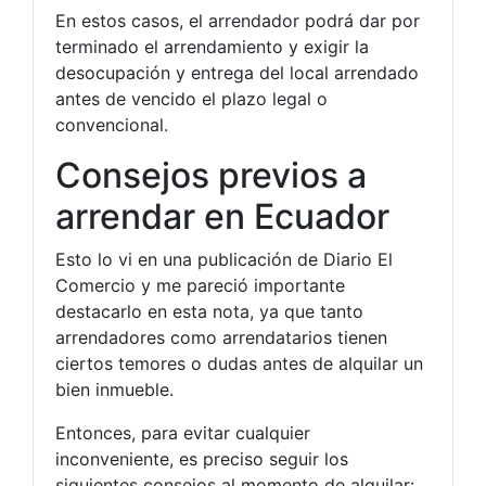
En estos casos, el arrendador podrá dar por
terminado el arrendamiento y exigir la
desocupación y entrega del local arrendado
antes de vencido el plazo legal o
convencional.
Consejos previos a
arrendar en Ecuador
Esto lo vi en una publicación de Diario El
Comercio y me pareció importante
destacarlo en esta nota, ya que tanto
arrendadores como arrendatarios tienen
ciertos temores o dudas antes de alquilar un
bien inmueble.
Entonces, para evitar cualquier
inconveniente, es preciso seguir los
siguientes consejos al momento de alquilar: