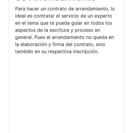
Para hacer un contrato de arrendamiento, lo
ideal es contratar el servicio de un experto
en el tema que te pueda guiar en todos los
aspectos de la escritura y proceso en
general. Pues el arrendamiento no queda en
la elaboración y firma del contrato, sino
también en su respectiva inscripción.