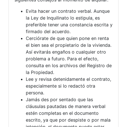
Evita hacer un contrato verbal. Aunque
la Ley de Inquilinato lo estipula, es
preferible tener una constancia escrita y
firmado del acuerdo.
Cerciórate de que quien pone en renta
el bien sea el propietario de la vivienda.
Así evitarás engaños o cualquier otro
problema a futuro. Para el efecto,
consulta en los archivos del Registro de
la Propiedad.
Lee y revisa detenidamente el contrato,
especialmente si lo redactó otra
persona.
Jamás des por sentado que las
cláusulas pautadas de manera verbal
estén completas en el documento
escrito, ya que por despiste o por mala
intención, el documento puede estar