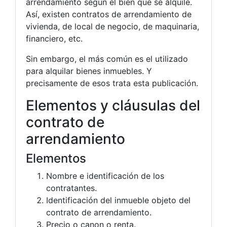
arrendamiento según el bien que se alquile.
Así, existen contratos de arrendamiento de
vivienda, de local de negocio, de maquinaria,
financiero, etc.
Sin embargo, el más común es el utilizado
para alquilar bienes inmuebles. Y
precisamente de esos trata esta publicación.
Elementos y cláusulas del
contrato de
arrendamiento
Elementos
Nombre e identificación de los
contratantes.
Identificación del inmueble objeto del
contrato de arrendamiento.
Precio o canon o renta.