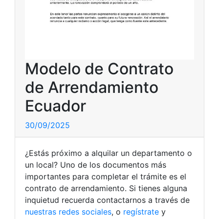
Modelo de Contrato
de Arrendamiento
Ecuador
30/09/2025
¿Estás próximo a alquilar un departamento o
un local? Uno de los documentos más
importantes para completar el trámite es el
contrato de arrendamiento. Si tienes alguna
inquietud recuerda contactarnos a través de
nuestras redes sociales
, o
regístrate
y