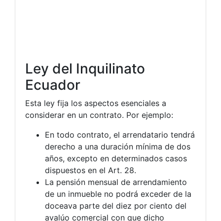
Ley del Inquilinato
Ecuador
Esta ley fija los aspectos esenciales a
considerar en un contrato. Por ejemplo:
En todo contrato, el arrendatario tendrá
derecho a una duración mínima de dos
años, excepto en determinados casos
dispuestos en el Art. 28.
La pensión mensual de arrendamiento
de un inmueble no podrá exceder de la
doceava parte del diez por ciento del
avalúo comercial con que dicho