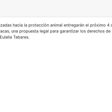
izadas hacia la protección animal entregarán el próximo 4 
aracas, una propuesta legal para garantizar los derechos de
Eulalia Tabares.