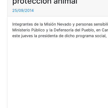
protección animal
25/09/2014
Integrantes de la Misión Nevado y personas sensibil
Ministerio Público y la Defensoría del Pueblo, en C
este jueves la presidenta de dicho programa social, 