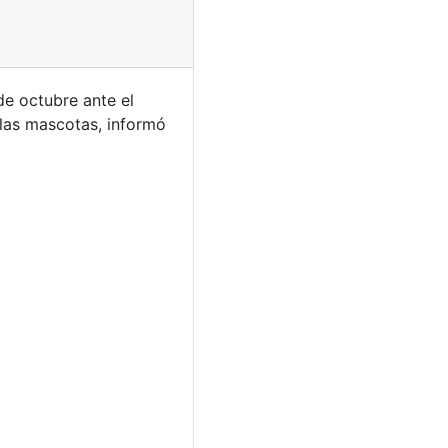
de octubre ante el
 las mascotas, informó