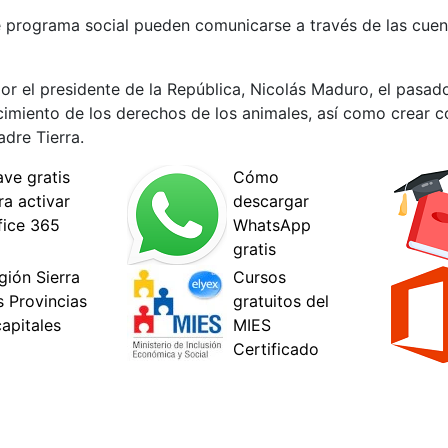
te programa social pueden comunicarse a través de las cuent
or el presidente de la República, Nicolás Maduro, el pasad
cimiento de los derechos de los animales, así como crear c
adre Tierra.