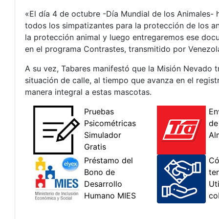
«El día 4 de octubre -Día Mundial de los Animales-
todos los simpatizantes para la protección de los 
la protección animal y luego entregaremos ese docum
en el programa Contrastes, transmitido por Venezol
A su vez, Tabares manifestó que la Misión Nevado tr
situación de calle, al tiempo que avanza en el regis
manera integral a estas mascotas.