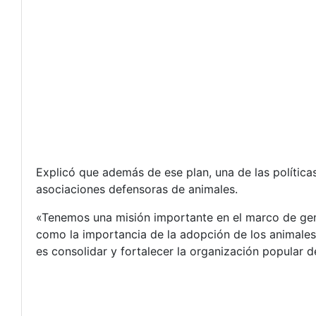
Explicó que además de ese plan, una de las política
asociaciones defensoras de animales.
«Tenemos una misión importante en el marco de gener
como la importancia de la adopción de los animales
es consolidar y fortalecer la organización popular de