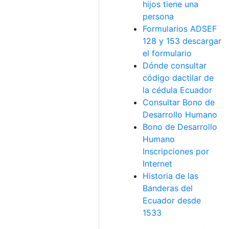
hijos tiene una
persona
Formularios ADSEF
128 y 153 descargar
el formulario
Dónde consultar
código dactilar de
la cédula Ecuador
Consultar Bono de
Desarrollo Humano
Bono de Desarrollo
Humano
Inscripciones por
Internet
Historia de las
Banderas del
Ecuador desde
1533