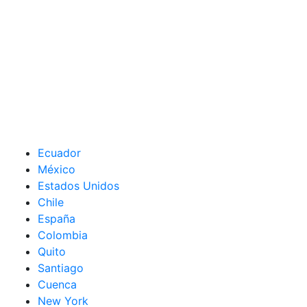
Ecuador
México
Estados Unidos
Chile
España
Colombia
Quito
Santiago
Cuenca
New York