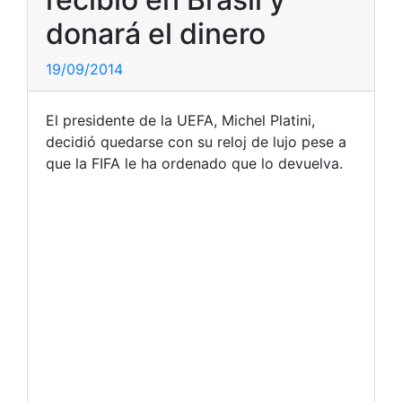
donará el dinero
19/09/2014
El presidente de la UEFA, Michel Platini,
decidió quedarse con su reloj de lujo pese a
que la FIFA le ha ordenado que lo devuelva.