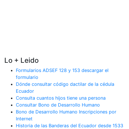
Lo + Leido
Formularios ADSEF 128 y 153 descargar el
formulario
Dónde consultar código dactilar de la cédula
Ecuador
Consulta cuantos hijos tiene una persona
Consultar Bono de Desarrollo Humano
Bono de Desarrollo Humano Inscripciones por
Internet
Historia de las Banderas del Ecuador desde 1533