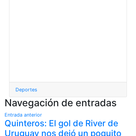
Deportes
Navegación de entradas
Entrada anterior
Quinteros: El gol de River de
Uruguay nos dejó un poquito