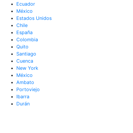
Ecuador
México
Estados Unidos
Chile
España
Colombia
Quito
Santiago
Cuenca
New York
México
Ambato
Portoviejo
Ibarra
Durán