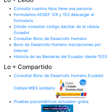
Consulta cuantos hijos tiene una persona
Formularios ADSEF 128 y 153 descargar el
formulario
Dónde consultar código dactilar de la cédula
Ecuador
Consultar Bono de Desarrollo Humano
Bono de Desarrollo Humano Inscripciones por
Internet
Historia de las Banderas del Ecuador desde 1533
Lo + Compartido
Consultar Bono de Desarrollo Humano Ecuador
Cédula MIES solidario
Pruebas psicométricas simulador gratis