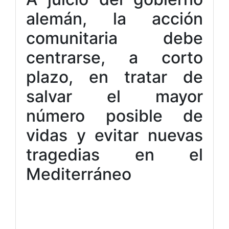
alemán, la acción
comunitaria debe
centrarse, a corto
plazo, en tratar de
salvar el mayor
número posible de
vidas y evitar nuevas
tragedias en el
Mediterráneo